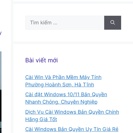
Tìm
kiếm
y
cho:
Bài viết mới
Cài Win Và Phần Mềm Máy Tính
Phường Hoành Sơn, Hà Tĩnh
Cài đặt Windows 10/11 Bản Quyền
Nhanh Chóng, Chuyên Nghiệp
Dịch Vụ Cài Windows Bản Quyền Chính
Hãng Giá Tốt
Cài Windows Bản Quyền Uy Tín Giá Rẻ