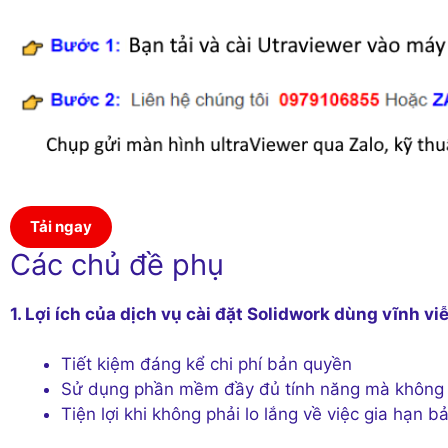
Tải ngay
Các chủ đề phụ
1. Lợi ích của dịch vụ cài đặt Solidwork dùng vĩnh vi
Tiết kiệm đáng kể chi phí bản quyền
Sử dụng phần mềm đầy đủ tính năng mà không 
Tiện lợi khi không phải lo lắng về việc gia hạn 