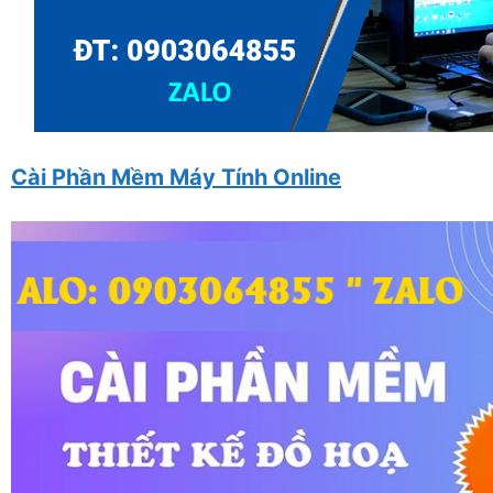
Cài Phần Mềm Máy Tính Online