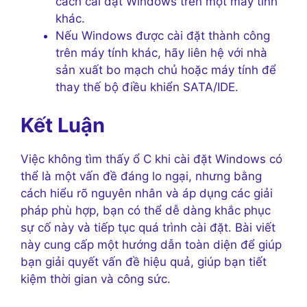
cách cài đặt Windows trên một máy tính
khác.
Nếu Windows được cài đặt thành công
trên máy tính khác, hãy liên hệ với nhà
sản xuất bo mạch chủ hoặc máy tính để
thay thế bộ điều khiển SATA/IDE.
Kết Luận
Việc không tìm thấy ổ C khi cài đặt Windows có
thể là một vấn đề đáng lo ngại, nhưng bằng
cách hiểu rõ nguyên nhân và áp dụng các giải
pháp phù hợp, bạn có thể dễ dàng khắc phục
sự cố này và tiếp tục quá trình cài đặt. Bài viết
này cung cấp một hướng dẫn toàn diện để giúp
bạn giải quyết vấn đề hiệu quả, giúp bạn tiết
kiệm thời gian và công sức.