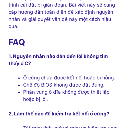
trình cài đặt bị gián đoạn. Bài viết này sẽ cung
cấp hướng dẫn toàn diện để xác định nguyên
nhân và giải quyết vấn đề này một cách hiệu
quả.
FAQ
1. Nguyên nhân nào dẫn đến lỗi không tìm
thấy ổ C?
Ổ cứng chưa được kết nối hoặc bị hỏng.
Chế độ BIOS không được đặt đúng.
Phân vùng ổ đĩa không được thiết lập
hoặc bị lỗi.
2. Làm thế nào để kiểm tra kết nối ổ cứng?