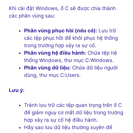
Khi cài đặt Windows, ổ C sẽ được chia thành
các phân vùng sau:
Phân vùng phục hồi (nếu có):
Lưu trữ
các tệp phục hồi để khôi phục hệ thống
trong trường hợp xảy ra sự cố.
Phân vùng hệ điều hành:
Chứa tệp hệ
thống Windows, thư mục C:Windows.
Phân vùng dữ liệu:
Chứa dữ liệu người
dùng, thư mục C:Users.
Lưu ý:
Tránh lưu trữ các tệp quan trọng trên ổ C
để giảm nguy cơ mất dữ liệu trong trường
hợp xảy ra sự cố hệ điều hành.
Hãy sao lưu dữ liệu thường xuyên để