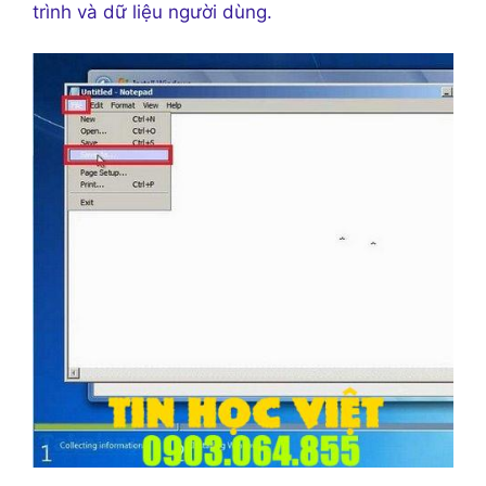
trình và dữ liệu người dùng.