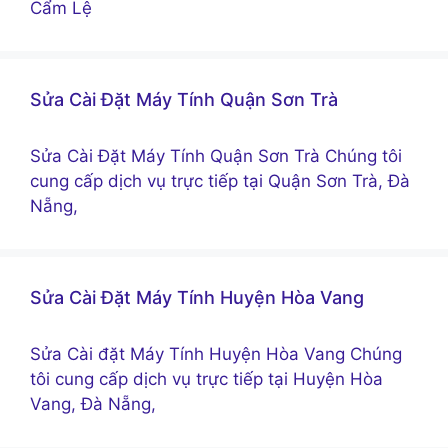
Cẩm Lệ
Sửa Cài Đặt Máy Tính Quận Sơn Trà
Sửa Cài Đặt Máy Tính Quận Sơn Trà Chúng tôi
cung cấp dịch vụ trực tiếp tại Quận Sơn Trà, Đà
Nẵng,
Sửa Cài Đặt Máy Tính Huyện Hòa Vang
Sửa Cài đặt Máy Tính Huyện Hòa Vang Chúng
tôi cung cấp dịch vụ trực tiếp tại Huyện Hòa
Vang, Đà Nẵng,