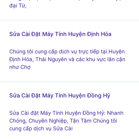
đại Từ,
Sửa Cài Đặt Máy Tính Huyện Định Hóa
Chúng tôi cung cấp dịch vụ trực tiếp tại Huyện
Định Hóa, Thái Nguyên và các khu vực lân cận
như Chợ
Sửa Cài Đặt Máy Tính Huyện Đồng Hỷ
Sửa Cài đặt Máy Tính Huyện Đồng Hỷ: Nhanh
Chóng, Chuyên Nghiệp, Tận Tâm Chúng tôi
cung cấp dịch vụ Sửa Cài