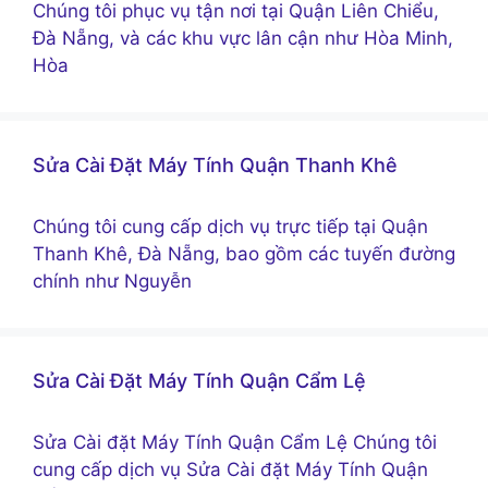
Chúng tôi phục vụ tận nơi tại Quận Liên Chiểu,
Đà Nẵng, và các khu vực lân cận như Hòa Minh,
Hòa
Sửa Cài Đặt Máy Tính Quận Thanh Khê
Chúng tôi cung cấp dịch vụ trực tiếp tại Quận
Thanh Khê, Đà Nẵng, bao gồm các tuyến đường
chính như Nguyễn
Sửa Cài Đặt Máy Tính Quận Cẩm Lệ
Sửa Cài đặt Máy Tính Quận Cẩm Lệ Chúng tôi
cung cấp dịch vụ Sửa Cài đặt Máy Tính Quận