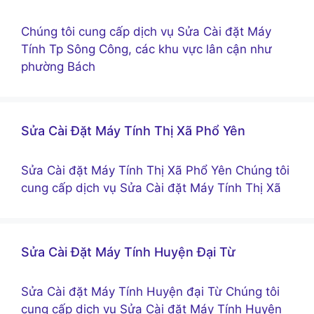
Chúng tôi cung cấp dịch vụ Sửa Cài đặt Máy
Tính Tp Sông Công, các khu vực lân cận như
phường Bách
Sửa Cài Đặt Máy Tính Thị Xã Phổ Yên
Sửa Cài đặt Máy Tính Thị Xã Phổ Yên Chúng tôi
cung cấp dịch vụ Sửa Cài đặt Máy Tính Thị Xã
Sửa Cài Đặt Máy Tính Huyện Đại Từ
Sửa Cài đặt Máy Tính Huyện đại Từ Chúng tôi
cung cấp dịch vụ Sửa Cài đặt Máy Tính Huyện