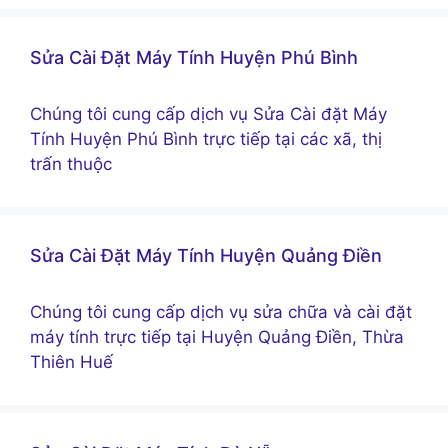
Sửa Cài Đặt Máy Tính Huyện Phú Bình
Chúng tôi cung cấp dịch vụ Sửa Cài đặt Máy
Tính Huyện Phú Bình trực tiếp tại các xã, thị
trấn thuộc
Sửa Cài Đặt Máy Tính Huyện Quảng Điền
Chúng tôi cung cấp dịch vụ sửa chữa và cài đặt
máy tính trực tiếp tại Huyện Quảng Điền, Thừa
Thiên Huế