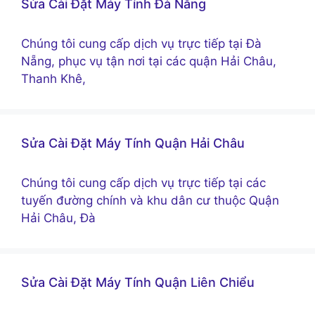
Sửa Cài Đặt Máy Tính Đà Nẵng
Chúng tôi cung cấp dịch vụ trực tiếp tại Đà
Nẵng, phục vụ tận nơi tại các quận Hải Châu,
Thanh Khê,
Sửa Cài Đặt Máy Tính Quận Hải Châu
Chúng tôi cung cấp dịch vụ trực tiếp tại các
tuyến đường chính và khu dân cư thuộc Quận
Hải Châu, Đà
Sửa Cài Đặt Máy Tính Quận Liên Chiểu