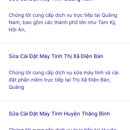
Chúng tôi cung cấp dịch vụ trực tiếp tại Quảng
Nam, bao gồm các thành phố lớn như Tam Kỳ,
Hội An,
Sửa Cài Đặt Máy Tính Thị Xã Điện Bàn
Chúng tôi cung cấp dịch vụ sửa máy tính và cài
đặt phần mềm trực tiếp tại Thị Xã Điện Bàn,
Quảng
Sửa Cài Đặt Máy Tính Huyện Thăng Bình
Chúng tôi cung cấp dịch vụ trực tiếp tại Huyện