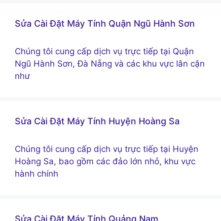
Sửa Cài Đặt Máy Tính Quận Ngũ Hành Sơn
Chúng tôi cung cấp dịch vụ trực tiếp tại Quận
Ngũ Hành Sơn, Đà Nẵng và các khu vực lân cận
như
Sửa Cài Đặt Máy Tính Huyện Hoàng Sa
Chúng tôi cung cấp dịch vụ trực tiếp tại Huyện
Hoàng Sa, bao gồm các đảo lớn nhỏ, khu vực
hành chính
Sửa Cài Đặt Máy Tính Quảng Nam