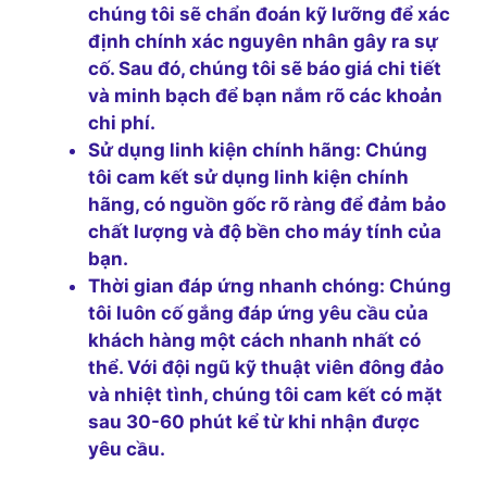
chúng tôi sẽ chẩn đoán kỹ lưỡng để xác
định chính xác nguyên nhân gây ra sự
cố. Sau đó, chúng tôi sẽ báo giá chi tiết
và minh bạch để bạn nắm rõ các khoản
chi phí.
Sử dụng linh kiện chính hãng:
Chúng
tôi cam kết sử dụng linh kiện chính
hãng, có nguồn gốc rõ ràng để đảm bảo
chất lượng và độ bền cho máy tính của
bạn.
Thời gian đáp ứng nhanh chóng:
Chúng
tôi luôn cố gắng đáp ứng yêu cầu của
khách hàng một cách nhanh nhất có
thể. Với đội ngũ kỹ thuật viên đông đảo
và nhiệt tình, chúng tôi cam kết có mặt
sau 30-60 phút kể từ khi nhận được
yêu cầu.