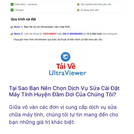
Tại Sao Bạn Nên Chọn Dịch Vụ Sửa Cài Đặt
Máy Tính Huyện Đầm Dơi Của Chúng Tôi?
Giữa vô vàn các đơn vị cung cấp dịch vụ sửa
chữa máy tính, chúng tôi tự tin mang đến cho
bạn những giá trị khác biệt: