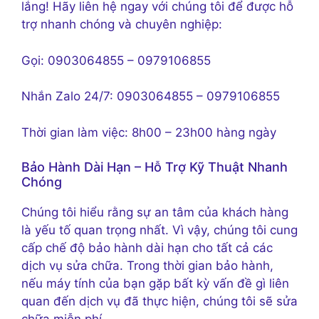
lắng! Hãy liên hệ ngay với chúng tôi để được hỗ
trợ nhanh chóng và chuyên nghiệp:
Gọi: 0903064855 – 0979106855
Nhắn Zalo 24/7: 0903064855 – 0979106855
Thời gian làm việc: 8h00 – 23h00 hàng ngày
Bảo Hành Dài Hạn – Hỗ Trợ Kỹ Thuật Nhanh
Chóng
Chúng tôi hiểu rằng sự an tâm của khách hàng
là yếu tố quan trọng nhất. Vì vậy, chúng tôi cung
cấp chế độ bảo hành dài hạn cho tất cả các
dịch vụ sửa chữa. Trong thời gian bảo hành,
nếu máy tính của bạn gặp bất kỳ vấn đề gì liên
quan đến dịch vụ đã thực hiện, chúng tôi sẽ sửa