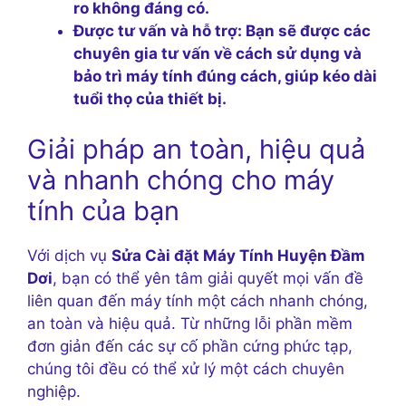
ro không đáng có.
Được tư vấn và hỗ trợ:
Bạn sẽ được các
chuyên gia tư vấn về cách sử dụng và
bảo trì máy tính đúng cách, giúp kéo dài
tuổi thọ của thiết bị.
Giải pháp an toàn, hiệu quả
và nhanh chóng cho máy
tính của bạn
Với dịch vụ
Sửa Cài đặt Máy Tính Huyện Đầm
Dơi
, bạn có thể yên tâm giải quyết mọi vấn đề
liên quan đến máy tính một cách nhanh chóng,
an toàn và hiệu quả. Từ những lỗi phần mềm
đơn giản đến các sự cố phần cứng phức tạp,
chúng tôi đều có thể xử lý một cách chuyên
nghiệp.