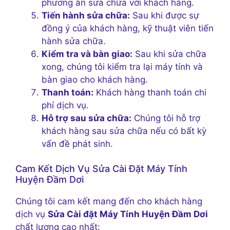
phương án sửa chữa với khách hàng.
Tiến hành sửa chữa:
Sau khi được sự
đồng ý của khách hàng, kỹ thuật viên tiến
hành sửa chữa.
Kiểm tra và bàn giao:
Sau khi sửa chữa
xong, chúng tôi kiểm tra lại máy tính và
bàn giao cho khách hàng.
Thanh toán:
Khách hàng thanh toán chi
phí dịch vụ.
Hỗ trợ sau sửa chữa:
Chúng tôi hỗ trợ
khách hàng sau sửa chữa nếu có bất kỳ
vấn đề phát sinh.
Cam Kết Dịch Vụ Sửa Cài Đặt Máy Tính
Huyện Đầm Dơi
Chúng tôi cam kết mang đến cho khách hàng
dịch vụ
Sửa Cài đặt Máy Tính Huyện Đầm Dơi
chất lượng cao nhất: