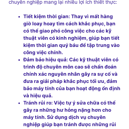
chuyên nghiệp mang lại nhiều lợi ích thiết thực:
Tiết kiệm thời gian:
Thay vì mất hàng
giờ loay hoay tìm cách khắc phục, bạn
có thể giao phó công việc cho các kỹ
thuật viên có kinh nghiệm, giúp bạn tiết
kiệm thời gian quý báu để tập trung vào
công việc chính.
Đảm bảo hiệu quả:
Các kỹ thuật viên có
trình độ chuyên môn cao sẽ chẩn đoán
chính xác nguyên nhân gây ra sự cố và
đưa ra giải pháp khắc phục tối ưu, đảm
bảo máy tính của bạn hoạt động ổn định
và hiệu quả.
Tránh rủi ro:
Việc tự ý sửa chữa có thể
gây ra những hư hỏng nặng hơn cho
máy tính. Sử dụng dịch vụ chuyên
nghiệp giúp bạn tránh được những rủi