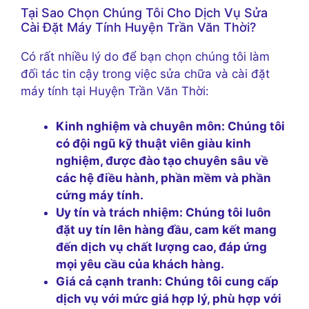
Tại Sao Chọn Chúng Tôi Cho Dịch Vụ Sửa
Cài Đặt Máy Tính Huyện Trần Văn Thời?
Có rất nhiều lý do để bạn chọn chúng tôi làm
đối tác tin cậy trong việc sửa chữa và cài đặt
máy tính tại Huyện Trần Văn Thời:
Kinh nghiệm và chuyên môn:
Chúng tôi
có đội ngũ kỹ thuật viên giàu kinh
nghiệm, được đào tạo chuyên sâu về
các hệ điều hành, phần mềm và phần
cứng máy tính.
Uy tín và trách nhiệm:
Chúng tôi luôn
đặt uy tín lên hàng đầu, cam kết mang
đến dịch vụ chất lượng cao, đáp ứng
mọi yêu cầu của khách hàng.
Giá cả cạnh tranh:
Chúng tôi cung cấp
dịch vụ với mức giá hợp lý, phù hợp với