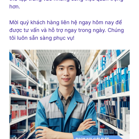
hơn.
Mời quý khách hàng liên hệ ngay hôm nay để
được tư vấn và hỗ trợ ngay trong ngày. Chúng
tôi luôn sẵn sàng phục vụ!