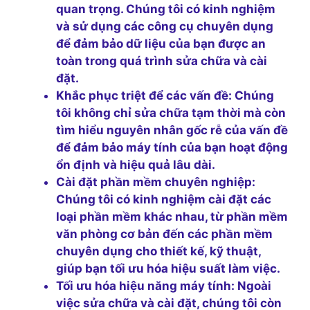
quan trọng. Chúng tôi có kinh nghiệm
và sử dụng các công cụ chuyên dụng
để đảm bảo dữ liệu của bạn được an
toàn trong quá trình sửa chữa và cài
đặt.
Khắc phục triệt để các vấn đề:
Chúng
tôi không chỉ sửa chữa tạm thời mà còn
tìm hiểu nguyên nhân gốc rễ của vấn đề
để đảm bảo máy tính của bạn hoạt động
ổn định và hiệu quả lâu dài.
Cài đặt phần mềm chuyên nghiệp:
Chúng tôi có kinh nghiệm cài đặt các
loại phần mềm khác nhau, từ phần mềm
văn phòng cơ bản đến các phần mềm
chuyên dụng cho thiết kế, kỹ thuật,
giúp bạn tối ưu hóa hiệu suất làm việc.
Tối ưu hóa hiệu năng máy tính:
Ngoài
việc sửa chữa và cài đặt, chúng tôi còn