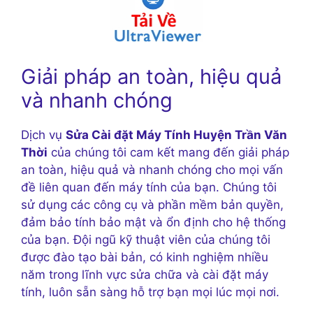
Giải pháp an toàn, hiệu quả
và nhanh chóng
Dịch vụ
Sửa Cài đặt Máy Tính Huyện Trần Văn
Thời
của chúng tôi cam kết mang đến giải pháp
an toàn, hiệu quả và nhanh chóng cho mọi vấn
đề liên quan đến máy tính của bạn. Chúng tôi
sử dụng các công cụ và phần mềm bản quyền,
đảm bảo tính bảo mật và ổn định cho hệ thống
của bạn. Đội ngũ kỹ thuật viên của chúng tôi
được đào tạo bài bản, có kinh nghiệm nhiều
năm trong lĩnh vực sửa chữa và cài đặt máy
tính, luôn sẵn sàng hỗ trợ bạn mọi lúc mọi nơi.