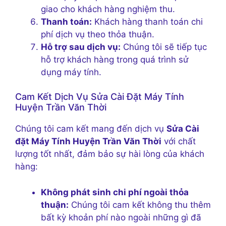
giao cho khách hàng nghiệm thu.
Thanh toán:
Khách hàng thanh toán chi
phí dịch vụ theo thỏa thuận.
Hỗ trợ sau dịch vụ:
Chúng tôi sẽ tiếp tục
hỗ trợ khách hàng trong quá trình sử
dụng máy tính.
Cam Kết Dịch Vụ Sửa Cài Đặt Máy Tính
Huyện Trần Văn Thời
Chúng tôi cam kết mang đến dịch vụ
Sửa Cài
đặt Máy Tính Huyện Trần Văn Thời
với chất
lượng tốt nhất, đảm bảo sự hài lòng của khách
hàng:
Không phát sinh chi phí ngoài thỏa
thuận:
Chúng tôi cam kết không thu thêm
bất kỳ khoản phí nào ngoài những gì đã