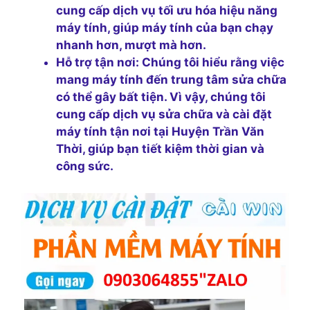
cung cấp dịch vụ tối ưu hóa hiệu năng
máy tính, giúp máy tính của bạn chạy
nhanh hơn, mượt mà hơn.
Hỗ trợ tận nơi:
Chúng tôi hiểu rằng việc
mang máy tính đến trung tâm sửa chữa
có thể gây bất tiện. Vì vậy, chúng tôi
cung cấp dịch vụ sửa chữa và cài đặt
máy tính tận nơi tại Huyện Trần Văn
Thời, giúp bạn tiết kiệm thời gian và
công sức.