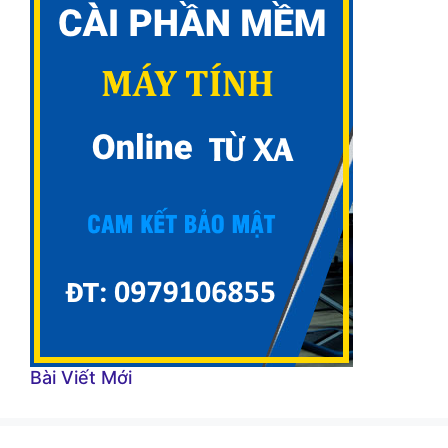
Bài Viết Mới