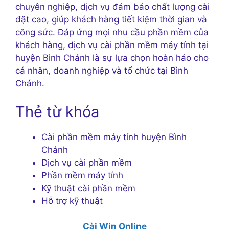
chuyên nghiệp, dịch vụ đảm bảo chất lượng cài
đặt cao, giúp khách hàng tiết kiệm thời gian và
công sức. Đáp ứng mọi nhu cầu phần mềm của
khách hàng, dịch vụ cài phần mềm máy tính tại
huyện Bình Chánh là sự lựa chọn hoàn hảo cho
cá nhân, doanh nghiệp và tổ chức tại Bình
Chánh.
Thẻ từ khóa
Cài phần mềm máy tính huyện Bình
Chánh
Dịch vụ cài phần mềm
Phần mềm máy tính
Kỹ thuật cài phần mềm
Hỗ trợ kỹ thuật
Cài Win Online