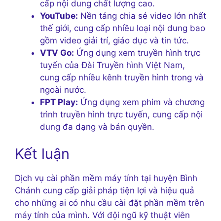
cấp nội dung chất lượng cao.
YouTube:
Nền tảng chia sẻ video lớn nhất
thế giới, cung cấp nhiều loại nội dung bao
gồm video giải trí, giáo dục và tin tức.
VTV Go:
Ứng dụng xem truyền hình trực
tuyến của Đài Truyền hình Việt Nam,
cung cấp nhiều kênh truyền hình trong và
ngoài nước.
FPT Play:
Ứng dụng xem phim và chương
trình truyền hình trực tuyến, cung cấp nội
dung đa dạng và bản quyền.
Kết luận
Dịch vụ cài phần mềm máy tính tại huyện Bình
Chánh cung cấp giải pháp tiện lợi và hiệu quả
cho những ai có nhu cầu cài đặt phần mềm trên
máy tính của mình. Với đội ngũ kỹ thuật viên