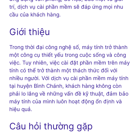
trí, dịch vụ cài phần mềm sẽ đáp ứng mọi nhu
cầu của khách hàng.
Giới thiệu
Trong thời đại công nghệ số, máy tính trở thành
một công cụ thiết yếu trong cuộc sống và công
việc. Tuy nhiên, việc cài đặt phần mềm trên máy
tính có thể trở thành một thách thức đối với
nhiều người. Với dịch vụ cài phần mềm máy tính
tại huyện Bình Chánh, khách hàng không còn
phải lo lắng về những vấn đề kỹ thuật, đảm bảo
máy tính của mình luôn hoạt động ổn định và
hiệu quả.
Câu hỏi thường gặp