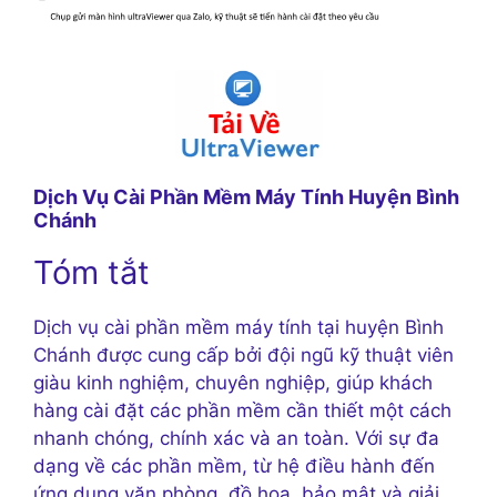
Dịch Vụ Cài Phần Mềm Máy Tính Huyện Bình
Chánh
Tóm tắt
Dịch vụ cài phần mềm máy tính tại huyện Bình
Chánh được cung cấp bởi đội ngũ kỹ thuật viên
giàu kinh nghiệm, chuyên nghiệp, giúp khách
hàng cài đặt các phần mềm cần thiết một cách
nhanh chóng, chính xác và an toàn. Với sự đa
dạng về các phần mềm, từ hệ điều hành đến
ứng dụng văn phòng, đồ họa, bảo mật và giải