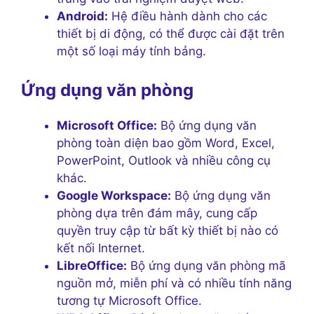
Android:
Hệ điều hành dành cho các
thiết bị di động, có thể được cài đặt trên
một số loại máy tính bảng.
Ứng dụng văn phòng
Microsoft Office:
Bộ ứng dụng văn
phòng toàn diện bao gồm Word, Excel,
PowerPoint, Outlook và nhiều công cụ
khác.
Google Workspace:
Bộ ứng dụng văn
phòng dựa trên đám mây, cung cấp
quyền truy cập từ bất kỳ thiết bị nào có
kết nối Internet.
LibreOffice:
Bộ ứng dụng văn phòng mã
nguồn mở, miễn phí và có nhiều tính năng
tương tự Microsoft Office.