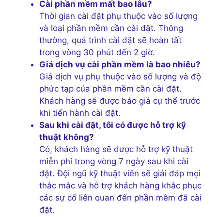
Cài phần mềm mất bao lâu?
Thời gian cài đặt phụ thuộc vào số lượng
và loại phần mềm cần cài đặt. Thông
thường, quá trình cài đặt sẽ hoàn tất
trong vòng 30 phút đến 2 giờ.
Giá dịch vụ cài phần mềm là bao nhiêu?
Giá dịch vụ phụ thuộc vào số lượng và độ
phức tạp của phần mềm cần cài đặt.
Khách hàng sẽ được báo giá cụ thể trước
khi tiến hành cài đặt.
Sau khi cài đặt, tôi có được hỗ trợ kỹ
thuật không?
Có, khách hàng sẽ được hỗ trợ kỹ thuật
miễn phí trong vòng 7 ngày sau khi cài
đặt. Đội ngũ kỹ thuật viên sẽ giải đáp mọi
thắc mắc và hỗ trợ khách hàng khắc phục
các sự cố liên quan đến phần mềm đã cài
đặt.