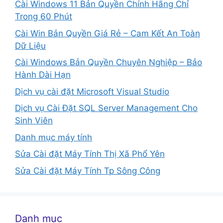
Cài Windows 11 Bản Quyền Chính Hãng Chỉ
Trong 60 Phút
Cài Win Bản Quyền Giá Rẻ – Cam Kết An Toàn
Dữ Liệu
Cài Windows Bản Quyền Chuyên Nghiệp – Bảo
Hành Dài Hạn
Dịch vụ cài đặt Microsoft Visual Studio
Dịch vụ Cài Đặt SQL Server Management Cho
Sinh Viên
Danh mục máy tính
Sửa Cài đặt Máy Tính Thị Xã Phổ Yên
Sửa Cài đặt Máy Tính Tp Sông Công
Danh mục