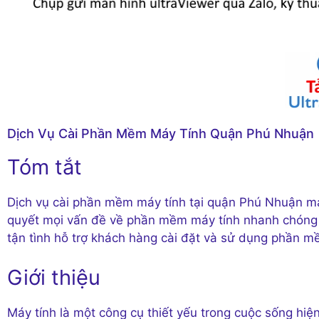
Dịch Vụ Cài Phần Mềm Máy Tính Quận Phú Nhuận
Tóm tắt
Dịch vụ cài phần mềm máy tính tại quận Phú Nhuận mang
quyết mọi vấn đề về phần mềm máy tính nhanh chóng v
tận tình hỗ trợ khách hàng cài đặt và sử dụng phần m
Giới thiệu
Máy tính là một công cụ thiết yếu trong cuộc sống hiện