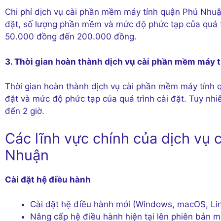
Chi phí dịch vụ cài phần mềm máy tính quận Phú Nhuậ
đặt, số lượng phần mềm và mức độ phức tạp của quá tr
50.000 đồng đến 200.000 đồng.
3. Thời gian hoàn thành dịch vụ cài phần mềm máy 
Thời gian hoàn thành dịch vụ cài phần mềm máy tính
đặt và mức độ phức tạp của quá trình cài đặt. Tuy nh
đến 2 giờ.
Các lĩnh vực chính của dịch vụ
Nhuận
Cài đặt hệ điều hành
Cài đặt hệ điều hành mới (Windows, macOS, Li
Nâng cấp hệ điều hành hiện tại lên phiên bản m