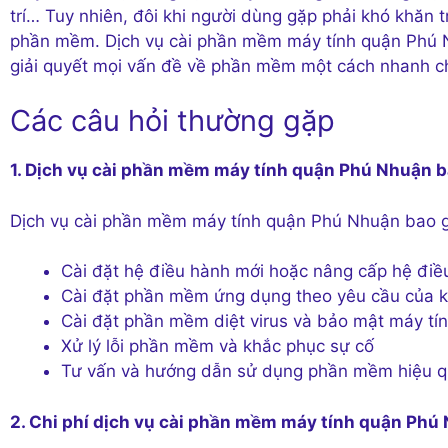
trí… Tuy nhiên, đôi khi người dùng gặp phải khó khăn t
phần mềm. Dịch vụ cài phần mềm máy tính quận Phú N
giải quyết mọi vấn đề về phần mềm một cách nhanh c
Các câu hỏi thường gặp
1. Dịch vụ cài phần mềm máy tính quận Phú Nhuận 
Dịch vụ cài phần mềm máy tính quận Phú Nhuận bao g
Cài đặt hệ điều hành mới hoặc nâng cấp hệ điều
Cài đặt phần mềm ứng dụng theo yêu cầu của 
Cài đặt phần mềm diệt virus và bảo mật máy tí
Xử lý lỗi phần mềm và khắc phục sự cố
Tư vấn và hướng dẫn sử dụng phần mềm hiệu 
2. Chi phí dịch vụ cài phần mềm máy tính quận Phú