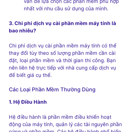
vấn để lựa chọn các phần mềm phù hợp
nhất với nhu cầu sử dụng của mình.
3. Chi phí dịch vụ cài phần mềm máy tính là
bao nhiêu?
Chi phí dịch vụ cài phần mềm máy tính có thể
thay đổi tùy theo số lượng phần mềm cần cài
đặt, loại phần mềm và thời gian thi công. Bạn
nên liên hệ trực tiếp với nhà cung cấp dịch vụ
để biết giá cụ thể.
Các Loại Phần Mềm Thường Dùng
1. Hệ Điều Hành
Hệ điều hành là phần mềm điều khiển hoạt
động của máy tính, quản lý các tài nguyên phần
cứng và phần mềm. Các hệ điều hành phổ biến