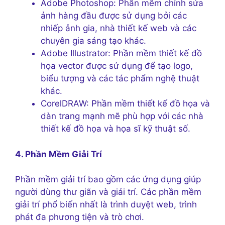
Adobe Photoshop: Phần mềm chỉnh sửa
ảnh hàng đầu được sử dụng bởi các
nhiếp ảnh gia, nhà thiết kế web và các
chuyên gia sáng tạo khác.
Adobe Illustrator: Phần mềm thiết kế đồ
họa vector được sử dụng để tạo logo,
biểu tượng và các tác phẩm nghệ thuật
khác.
CorelDRAW: Phần mềm thiết kế đồ họa và
dàn trang mạnh mẽ phù hợp với các nhà
thiết kế đồ họa và họa sĩ kỹ thuật số.
4. Phần Mềm Giải Trí
Phần mềm giải trí bao gồm các ứng dụng giúp
người dùng thư giãn và giải trí. Các phần mềm
giải trí phổ biến nhất là trình duyệt web, trình
phát đa phương tiện và trò chơi.