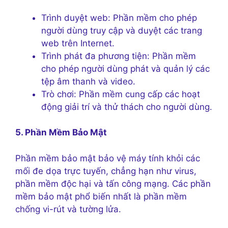
Trình duyệt web: Phần mềm cho phép
người dùng truy cập và duyệt các trang
web trên Internet.
Trình phát đa phương tiện: Phần mềm
cho phép người dùng phát và quản lý các
tệp âm thanh và video.
Trò chơi: Phần mềm cung cấp các hoạt
động giải trí và thử thách cho người dùng.
5. Phần Mềm Bảo Mật
Phần mềm bảo mật bảo vệ máy tính khỏi các
mối đe dọa trực tuyến, chẳng hạn như virus,
phần mềm độc hại và tấn công mạng. Các phần
mềm bảo mật phổ biến nhất là phần mềm
chống vi-rút và tường lửa.