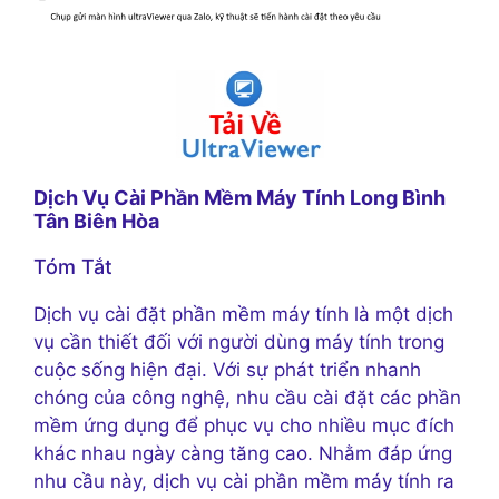
Dịch Vụ Cài Phần Mềm Máy Tính Long Bình
Tân Biên Hòa
Tóm Tắt
Dịch vụ cài đặt phần mềm máy tính là một dịch
vụ cần thiết đối với người dùng máy tính trong
cuộc sống hiện đại. Với sự phát triển nhanh
chóng của công nghệ, nhu cầu cài đặt các phần
mềm ứng dụng để phục vụ cho nhiều mục đích
khác nhau ngày càng tăng cao. Nhằm đáp ứng
nhu cầu này, dịch vụ cài phần mềm máy tính ra