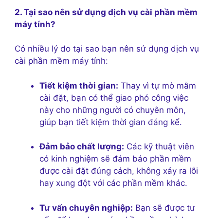
2. Tại sao nên sử dụng dịch vụ cài phần mềm
máy tính?
Có nhiều lý do tại sao bạn nên sử dụng dịch vụ
cài phần mềm máy tính:
Tiết kiệm thời gian:
Thay vì tự mò mẫm
cài đặt, bạn có thể giao phó công việc
này cho những người có chuyên môn,
giúp bạn tiết kiệm thời gian đáng kể.
Đảm bảo chất lượng:
Các kỹ thuật viên
có kinh nghiệm sẽ đảm bảo phần mềm
được cài đặt đúng cách, không xảy ra lỗi
hay xung đột với các phần mềm khác.
Tư vấn chuyên nghiệp:
Bạn sẽ được tư