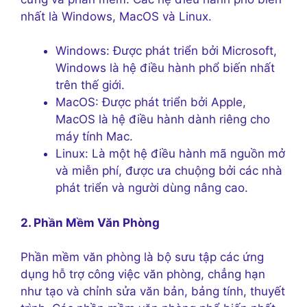
nhất là Windows, MacOS và Linux.
Windows: Được phát triển bởi Microsoft,
Windows là hệ điều hành phổ biến nhất
trên thế giới.
MacOS: Được phát triển bởi Apple,
MacOS là hệ điều hành dành riêng cho
máy tính Mac.
Linux: Là một hệ điều hành mã nguồn mở
và miễn phí, được ưa chuộng bởi các nhà
phát triển và người dùng nâng cao.
2. Phần Mềm Văn Phòng
Phần mềm văn phòng là bộ sưu tập các ứng
dụng hỗ trợ công việc văn phòng, chẳng hạn
như tạo và chỉnh sửa văn bản, bảng tính, thuyết