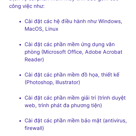
công việc như:
Cài đặt các hệ điều hành như Windows,
MacOS, Linux
Cài đặt các phần mềm ứng dụng văn
phòng (Microsoft Office, Adobe Acrobat
Reader)
Cài đặt các phần mềm đồ họa, thiết kế
(Photoshop, Illustrator)
Cài đặt các phần mềm giải trí (trình duyệt
web, trình phát đa phương tiện)
Cài đặt các phần mềm bảo mật (antivirus,
firewall)