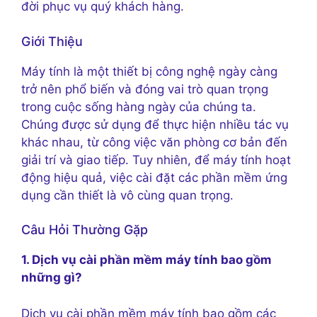
đời phục vụ quý khách hàng.
Giới Thiệu
Máy tính là một thiết bị công nghệ ngày càng
trở nên phổ biến và đóng vai trò quan trọng
trong cuộc sống hàng ngày của chúng ta.
Chúng được sử dụng để thực hiện nhiều tác vụ
khác nhau, từ công việc văn phòng cơ bản đến
giải trí và giao tiếp. Tuy nhiên, để máy tính hoạt
động hiệu quả, việc cài đặt các phần mềm ứng
dụng cần thiết là vô cùng quan trọng.
Câu Hỏi Thường Gặp
1. Dịch vụ cài phần mềm máy tính bao gồm
những gì?
Dịch vụ cài phần mềm máy tính bao gồm các