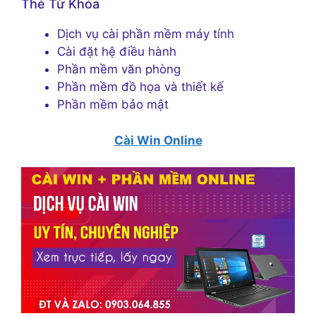
Thẻ Từ Khóa
Dịch vụ cài phần mềm máy tính
Cài đặt hệ điều hành
Phần mềm văn phòng
Phần mềm đồ họa và thiết kế
Phần mềm bảo mật
Cài Win Online