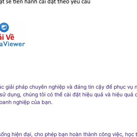
c giải pháp chuyên nghiệp và đáng tin cậy để phục vụ 
 dụng, chúng tôi có thể cài đặt hiệu quả và hiệu quả 
oanh nghiệp của bạn.
sống hiện đại, cho phép bạn hoàn thành công việc, học 