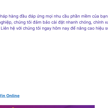
i pháp hàng đầu đáp ứng mọi nhu cầu phần mềm của bạn
 nghiệp, chúng tôi đảm bảo cài đặt nhanh chóng, chính x
Liên hệ với chúng tôi ngay hôm nay để nâng cao hiệu s
Win Online