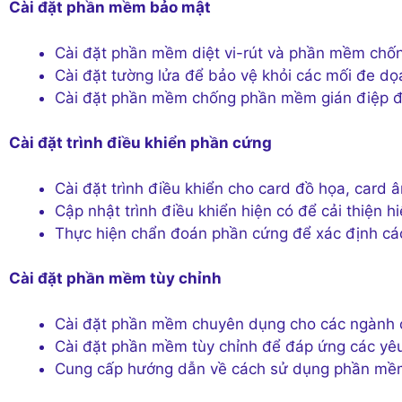
Cài đặt phần mềm bảo mật
Cài đặt phần mềm diệt vi-rút và phần mềm chố
Cài đặt tường lửa để bảo vệ khỏi các mối đe dọa
Cài đặt phần mềm chống phần mềm gián điệp để
Cài đặt trình điều khiển phần cứng
Cài đặt trình điều khiển cho card đồ họa, card â
Cập nhật trình điều khiển hiện có để cải thiện h
Thực hiện chẩn đoán phần cứng để xác định cá
Cài đặt phần mềm tùy chỉnh
Cài đặt phần mềm chuyên dụng cho các ngành cụ
Cài đặt phần mềm tùy chỉnh để đáp ứng các yê
Cung cấp hướng dẫn về cách sử dụng phần mềm