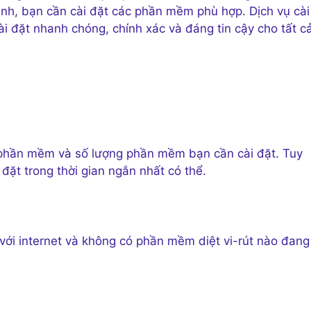
 mình, bạn cần cài đặt các phần mềm phù hợp. Dịch vụ cài
i đặt nhanh chóng, chính xác và đáng tin cậy cho tất c
 phần mềm và số lượng phần mềm bạn cần cài đặt. Tuy
 đặt trong thời gian ngắn nhất có thể.
ới internet và không có phần mềm diệt vi-rút nào đang