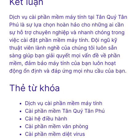
Kết luận
Dịch vụ cài phần mềm máy tính tại Tân Quý Tân
Phú là sự lựa chọn hoàn hảo cho những ai cần
sự hỗ trợ chuyên nghiệp và nhanh chóng trong
việc cài đặt phần mềm máy tính. Đội ngũ kỹ
thuật viên lành nghề của chúng tôi luôn sẵn
sàng giúp bạn giải quyết mọi vấn đề về phần
mềm, đảm bảo máy tính của bạn luôn hoạt
động ổn định và đáp ứng mọi nhu cầu của bạn.
Thẻ từ khóa
Dịch vụ cài phần mềm máy tính
Cài phần mềm Tân Quý Tân Phú
Cài hệ điều hành
Cài phần mềm văn phòng
Cài phần mềm diệt virus