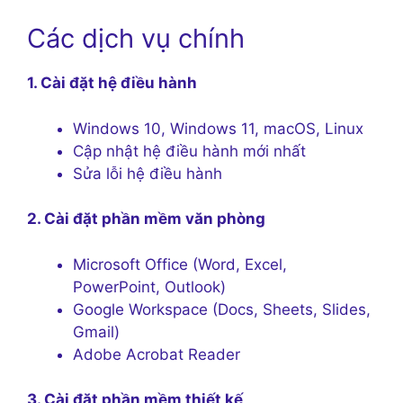
Các dịch vụ chính
1. Cài đặt hệ điều hành
Windows 10, Windows 11, macOS, Linux
Cập nhật hệ điều hành mới nhất
Sửa lỗi hệ điều hành
2. Cài đặt phần mềm văn phòng
Microsoft Office (Word, Excel,
PowerPoint, Outlook)
Google Workspace (Docs, Sheets, Slides,
Gmail)
Adobe Acrobat Reader
3. Cài đặt phần mềm thiết kế