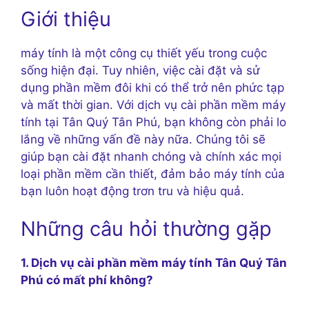
Giới thiệu
máy tính là một công cụ thiết yếu trong cuộc
sống hiện đại. Tuy nhiên, việc cài đặt và sử
dụng phần mềm đôi khi có thể trở nên phức tạp
và mất thời gian. Với dịch vụ cài phần mềm máy
tính tại Tân Quý Tân Phú, bạn không còn phải lo
lắng về những vấn đề này nữa. Chúng tôi sẽ
giúp bạn cài đặt nhanh chóng và chính xác mọi
loại phần mềm cần thiết, đảm bảo máy tính của
bạn luôn hoạt động trơn tru và hiệu quả.
Những câu hỏi thường gặp
1. Dịch vụ cài phần mềm máy tính Tân Quý Tân
Phú có mất phí không?