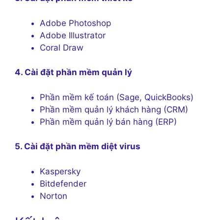
Adobe Photoshop
Adobe Illustrator
Coral Draw
4. Cài đặt phần mềm quản lý
Phần mềm kế toán (Sage, QuickBooks)
Phần mềm quản lý khách hàng (CRM)
Phần mềm quản lý bán hàng (ERP)
5. Cài đặt phần mềm diệt virus
Kaspersky
Bitdefender
Norton