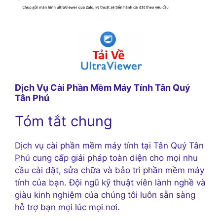
Dịch Vụ Cài Phần Mềm Máy Tính Tân Quý
Tân Phú
Tóm tắt chung
Dịch vụ cài phần mềm máy tính tại Tân Quý Tân
Phú cung cấp giải pháp toàn diện cho mọi nhu
cầu cài đặt, sửa chữa và bảo trì phần mềm máy
tính của bạn. Đội ngũ kỹ thuật viên lành nghề và
giàu kinh nghiệm của chúng tôi luôn sẵn sàng
hỗ trợ bạn mọi lúc mọi nơi.