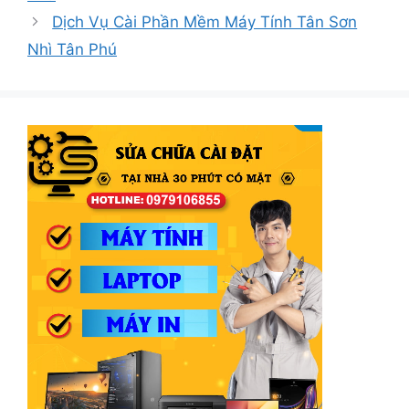
Dịch Vụ Cài Phần Mềm Máy Tính Tân Sơn
Nhì Tân Phú