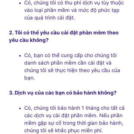
Có, chúng tôi có thu phí dịch vụ tùy thuộc
vào loại phần mềm và mức độ phức tạp
của quá trình cài đặt.
2. Tôi có thể yêu cầu cài đặt phần mềm theo
yêu cầu không?
Có, bạn có thể cung cấp cho chúng tôi
danh sách phần mềm cần cài đặt và
chúng tôi sẽ thực hiện theo yêu cầu của
bạn.
3. Dịch vụ của các bạn có bảo hành không?
Có, chúng tôi bảo hành 1 tháng cho tất cả
các dịch vụ cài đặt phần mềm. Nếu phần
mềm gặp sự cố trong thời gian bảo hành,
chúng tôi sẽ khắc phục miễn phí.