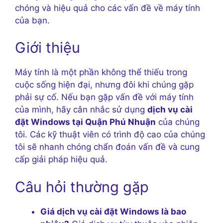
chóng và hiệu quả cho các vấn đề về máy tính
của bạn.
Giới thiệu
Máy tính là một phần không thể thiếu trong
cuộc sống hiện đại, nhưng đôi khi chúng gặp
phải sự cố. Nếu bạn gặp vấn đề với máy tính
của mình, hãy cân nhắc sử dụng
dịch vụ cài
đặt Windows tại Quận Phú Nhuận
của chúng
tôi. Các kỹ thuật viên có trình độ cao của chúng
tôi sẽ nhanh chóng chẩn đoán vấn đề và cung
cấp giải pháp hiệu quả.
Câu hỏi thường gặp
Giá dịch vụ cài đặt Windows là bao