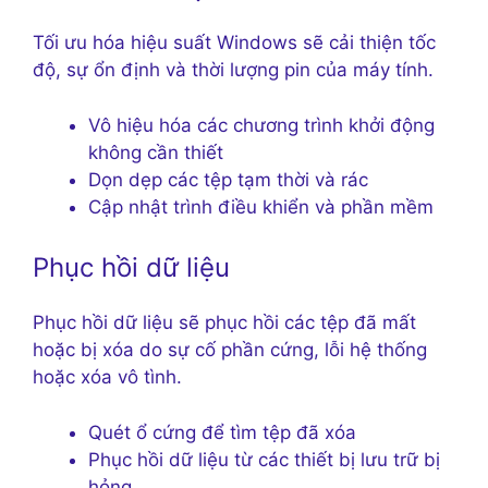
Tối ưu hóa hiệu suất Windows sẽ cải thiện tốc
độ, sự ổn định và thời lượng pin của máy tính.
Vô hiệu hóa các chương trình khởi động
không cần thiết
Dọn dẹp các tệp tạm thời và rác
Cập nhật trình điều khiển và phần mềm
Phục hồi dữ liệu
Phục hồi dữ liệu sẽ phục hồi các tệp đã mất
hoặc bị xóa do sự cố phần cứng, lỗi hệ thống
hoặc xóa vô tình.
Quét ổ cứng để tìm tệp đã xóa
Phục hồi dữ liệu từ các thiết bị lưu trữ bị
hỏng