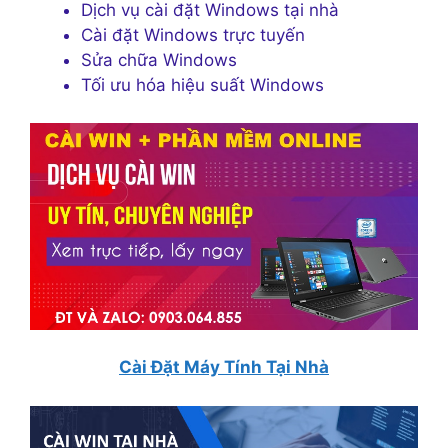
Dịch vụ cài đặt Windows tại nhà
Cài đặt Windows trực tuyến
Sửa chữa Windows
Tối ưu hóa hiệu suất Windows
Cài Đặt Máy Tính Tại Nhà