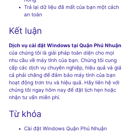
Trả lại dữ liệu đã mất của bạn một cách
an toàn
Kết luận
Dịch vụ cài đặt Windows tại Quận Phú Nhuận
của chúng tôi là giải pháp toàn diện cho mọi
nhu cầu về máy tính của bạn. Chúng tôi cung
cấp các dịch vụ chuyên nghiệp, hiệu quả và giá
cả phải chăng để đảm bảo máy tính của bạn
hoạt động trơn tru và hiệu quả. Hãy liên hệ với
chúng tôi ngay hôm nay để đặt lịch hẹn hoặc
nhận tư vấn miễn phí.
Từ khóa
Cài đặt Windows Quận Phú Nhuận