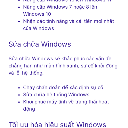
Nâng cấp Windows 7 hoặc 8 lên
Windows 10
Nhận các tính năng và cải tiến mới nhất
của Windows
Sửa chữa Windows
Sửa chữa Windows sẽ khắc phục các vấn đề,
chẳng hạn như màn hình xanh, sự cố khởi động
và lỗi hệ thống.
Chạy chẩn đoán để xác định sự cố
Sửa chữa hệ thống Windows
Khôi phục máy tính về trạng thái hoạt
động
Tối ưu hóa hiệu suất Windows