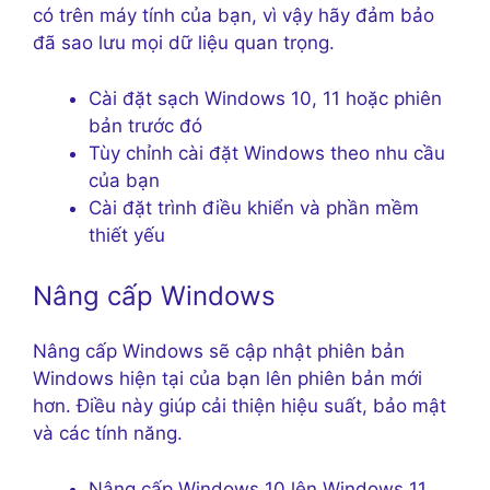
có trên máy tính của bạn, vì vậy hãy đảm bảo
đã sao lưu mọi dữ liệu quan trọng.
Cài đặt sạch Windows 10, 11 hoặc phiên
bản trước đó
Tùy chỉnh cài đặt Windows theo nhu cầu
của bạn
Cài đặt trình điều khiển và phần mềm
thiết yếu
Nâng cấp Windows
Nâng cấp Windows sẽ cập nhật phiên bản
Windows hiện tại của bạn lên phiên bản mới
hơn. Điều này giúp cải thiện hiệu suất, bảo mật
và các tính năng.
Nâng cấp Windows 10 lên Windows 11