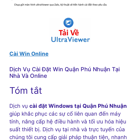
Cài Win Online
Dịch Vụ Cài Đặt Win Quận Phú Nhuận Tại
Nhà Và Online
Tóm tắt
Dịch vụ
cài đặt Windows tại Quận Phú Nhuận
giúp khắc phục các sự cố liên quan đến máy
tính, nâng cấp hệ điều hành và tối ưu hóa hiệu
suất thiết bị. Dịch vụ tại nhà và trực tuyến của
chúng tôi cung cấp giải pháp thuận tiện, nhanh