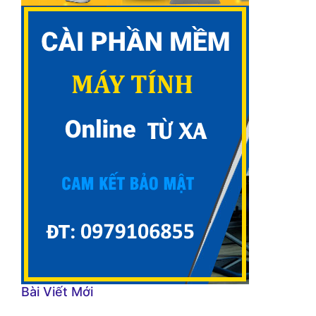
Bài Viết Mới