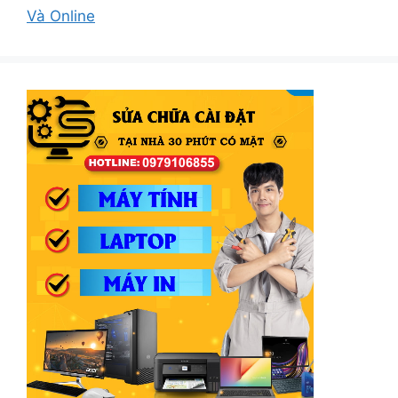
Và Online