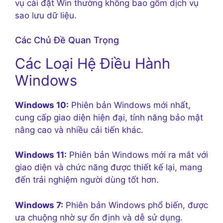
vụ cài đặt Win thường không bao gồm dịch vụ
sao lưu dữ liệu.
Các Chủ Đề Quan Trọng
Các Loại Hệ Điều Hành
Windows
Windows 10:
Phiên bản Windows mới nhất,
cung cấp giao diện hiện đại, tính năng bảo mật
nâng cao và nhiều cải tiến khác.
Windows 11:
Phiên bản Windows mới ra mắt với
giao diện và chức năng được thiết kế lại, mang
đến trải nghiệm người dùng tốt hơn.
Windows 7:
Phiên bản Windows phổ biến, được
ưa chuộng nhờ sự ổn định và dễ sử dụng.