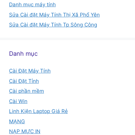
Danh mục máy tính
Sửa Cài đặt Máy Tính Thị Xã Phổ Yên
Sửa Cài đặt Máy Tính Tp Sông Công
Danh mục
Cài Đặt Máy Tính
Cài Đặt Tỉnh
Cài phần mềm
Cài Win
Linh Kiện Laptop Giá Rẻ
MẠNG
NẠP MỰC IN