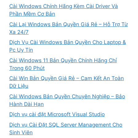
Cài Windows Chính Hãng Kèm Cài Driver Và
Phần Mềm Cơ Bản
Cài Lại Windows Bản Quyền Giá Rẻ – Hỗ Trợ Từ
Xa 24/7
Dịch Vụ Cài Windows Bản Quyền Cho Laptop &
Pc Uy Tín
Cài Windows 11 Bản Quyền Chính Hãng Chỉ
Trong 60 Phút
Cài Win Bản Quyền Giá Rẻ – Cam Kết An Toàn
Dữ Liệu
Cài Windows Bản Quyền Chuyên Nghiệp – Bảo
Hành Dài Hạn
Dịch vụ cài đặt Microsoft Visual Studio
Dịch vụ Cài Đặt SQL Server Management Cho
Sinh Viên