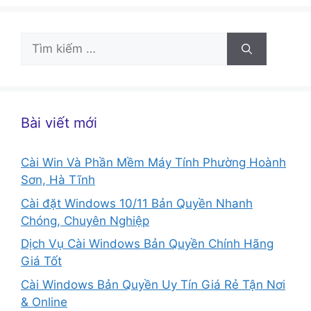
Tìm
kiếm
cho:
Bài viết mới
Cài Win Và Phần Mềm Máy Tính Phường Hoành
Sơn, Hà Tĩnh
Cài đặt Windows 10/11 Bản Quyền Nhanh
Chóng, Chuyên Nghiệp
Dịch Vụ Cài Windows Bản Quyền Chính Hãng
Giá Tốt
Cài Windows Bản Quyền Uy Tín Giá Rẻ Tận Nơi
& Online