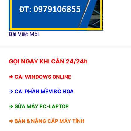
Bài Viết Mới
GỌI NGAY KHI CẦN 24/24h
⇒
CÀI WINDOWS ONLINE
⇒
CÀI PHẦN MỀM ĐỒ HỌA
⇒ SỬA MÁY PC-LAPTOP
⇒ BÁN &
NÂNG CẤP MÁY TÍNH