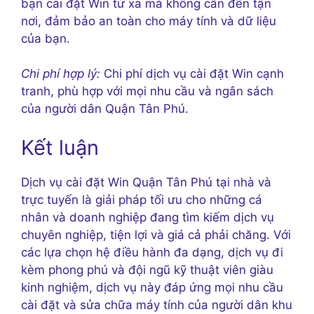
bạn cài đặt Win từ xa mà không cần đến tận
nơi, đảm bảo an toàn cho máy tính và dữ liệu
của bạn.
Chi phí hợp lý:
Chi phí dịch vụ cài đặt Win cạnh
tranh, phù hợp với mọi nhu cầu và ngân sách
của người dân Quận Tân Phú.
Kết luận
Dịch vụ cài đặt Win Quận Tân Phú tại nhà và
trực tuyến là giải pháp tối ưu cho những cá
nhân và doanh nghiệp đang tìm kiếm dịch vụ
chuyên nghiệp, tiện lợi và giá cả phải chăng. Với
các lựa chọn hệ điều hành đa dạng, dịch vụ đi
kèm phong phú và đội ngũ kỹ thuật viên giàu
kinh nghiệm, dịch vụ này đáp ứng mọi nhu cầu
cài đặt và sửa chữa máy tính của người dân khu