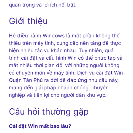
quan trọng và lợi ích nổi bật.
Giới thiệu
Hệ điều hành Windows là một phần không thể
thiếu trên máy tính, cung cấp nền tảng để thực
hiện nhiều tác vụ khác nhau. Tuy nhiên, quá
trình cài đặt và cấu hình Win có thể phức tạp và
mất nhiều thời gian đối với những người không
có chuyên môn về máy tính. Dịch vụ cài đặt Win
Quận Tân Phú ra đời để đáp ứng nhu cầu này,
mang đến giải pháp nhanh chóng, chuyên
nghiệp và tiện lợi cho người dân khu vực.
Câu hỏi thường gặp
Cài đặt Win mất bao lâu?