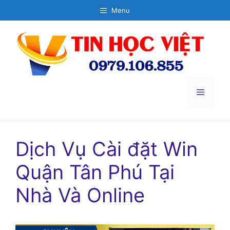
Chuyển
Menu
đến
nội
dung
Menu
Dịch Vụ Cài đặt Win
Quận Tân Phú Tại
Nhà Và Online