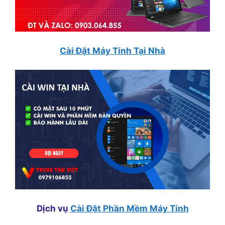
Cài Đặt Máy Tính Tại Nhà
Dịch vụ
Cài Đặt Phần Mềm Máy Tính