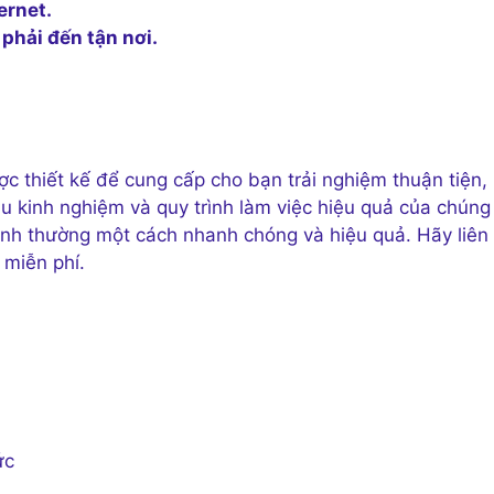
ernet.
phải đến tận nơi.
c thiết kế để cung cấp cho bạn trải nghiệm thuận tiện,
u kinh nghiệm và quy trình làm việc hiệu quả của chúng 
ình thường một cách nhanh chóng và hiệu quả. Hãy liên
 miễn phí.
ức