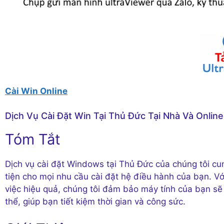
Cài Win Online
Dịch Vụ Cài Đặt Win Tại Thủ Đức Tại Nhà Và Online
Tóm Tắt
Dịch vụ cài đặt Windows tại Thủ Đức của chúng tôi cu
tiện cho mọi nhu cầu cài đặt hệ điều hành của bạn. Với
việc hiệu quả, chúng tôi đảm bảo máy tính của bạn sẽ 
thể, giúp bạn tiết kiệm thời gian và công sức.