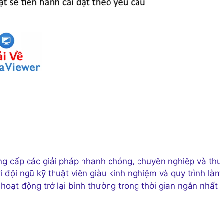
ng cấp các giải pháp nhanh chóng, chuyên nghiệp và th
 đội ngũ kỹ thuật viên giàu kinh nghiệm và quy trình là
hoạt động trở lại bình thường trong thời gian ngắn nhất