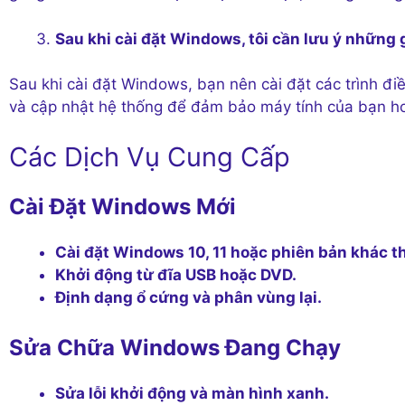
Sau khi cài đặt Windows, tôi cần lưu ý những 
Sau khi cài đặt Windows, bạn nên cài đặt các trình đ
và cập nhật hệ thống để đảm bảo máy tính của bạn ho
Các Dịch Vụ Cung Cấp
Cài Đặt Windows Mới
Cài đặt Windows 10, 11 hoặc phiên bản khác t
Khởi động từ đĩa USB hoặc DVD.
Định dạng ổ cứng và phân vùng lại.
Sửa Chữa Windows Đang Chạy
Sửa lỗi khởi động và màn hình xanh.