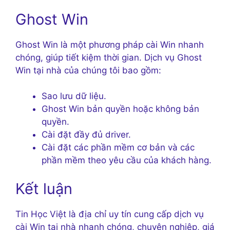
Ghost Win
Ghost Win là một phương pháp cài Win nhanh
chóng, giúp tiết kiệm thời gian. Dịch vụ Ghost
Win tại nhà của chúng tôi bao gồm:
Sao lưu dữ liệu.
Ghost Win bản quyền hoặc không bản
quyền.
Cài đặt đầy đủ driver.
Cài đặt các phần mềm cơ bản và các
phần mềm theo yêu cầu của khách hàng.
Kết luận
Tin Học Việt là địa chỉ uy tín cung cấp dịch vụ
cài Win tại nhà nhanh chóng, chuyên nghiệp, giá