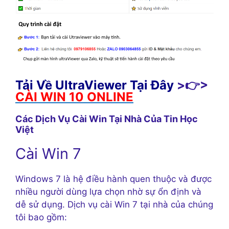
Tải Về UltraViewer Tại Đây
>👉>
CÀI WIN 10 ONLINE
Các Dịch Vụ Cài Win Tại Nhà Của Tin Học
Việt
Cài Win 7
Windows 7 là hệ điều hành quen thuộc và được
nhiều người dùng lựa chọn nhờ sự ổn định và
dễ sử dụng. Dịch vụ cài Win 7 tại nhà của chúng
tôi bao gồm: