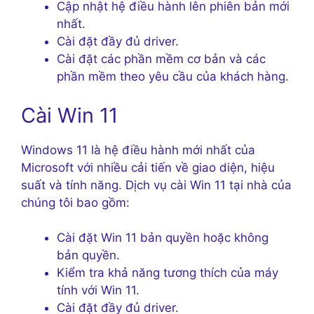
Cập nhật hệ điều hành lên phiên bản mới
nhất.
Cài đặt đầy đủ driver.
Cài đặt các phần mềm cơ bản và các
phần mềm theo yêu cầu của khách hàng.
Cài Win 11
Windows 11 là hệ điều hành mới nhất của
Microsoft với nhiều cải tiến về giao diện, hiệu
suất và tính năng. Dịch vụ cài Win 11 tại nhà của
chúng tôi bao gồm:
Cài đặt Win 11 bản quyền hoặc không
bản quyền.
Kiểm tra khả năng tương thích của máy
tính với Win 11.
Cài đặt đầy đủ driver.