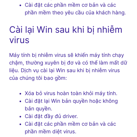
Cài đặt các phần mềm cơ bản và các
phần mềm theo yêu cầu của khách hàng.
Cài lại Win sau khi bị nhiễm
virus
Máy tính bị nhiễm virus sẽ khiến máy tính chạy
chậm, thường xuyên bị đơ và có thể làm mất dữ
liệu. Dịch vụ cài lại Win sau khi bị nhiễm virus
của chúng tôi bao gồm:
Xóa bỏ virus hoàn toàn khỏi máy tính.
Cài đặt lại Win bản quyền hoặc không
bản quyền.
Cài đặt đầy đủ driver.
Cài đặt các phần mềm cơ bản và các
phần mềm diệt virus.