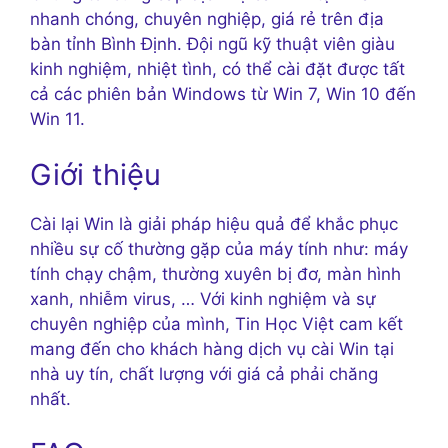
nhanh chóng, chuyên nghiệp, giá rẻ trên địa
bàn tỉnh Bình Định. Đội ngũ kỹ thuật viên giàu
kinh nghiệm, nhiệt tình, có thể cài đặt được tất
cả các phiên bản Windows từ Win 7, Win 10 đến
Win 11.
Giới thiệu
Cài lại Win là giải pháp hiệu quả để khắc phục
nhiều sự cố thường gặp của máy tính như: máy
tính chạy chậm, thường xuyên bị đơ, màn hình
xanh, nhiễm virus, … Với kinh nghiệm và sự
chuyên nghiệp của mình, Tin Học Việt cam kết
mang đến cho khách hàng dịch vụ cài Win tại
nhà uy tín, chất lượng với giá cả phải chăng
nhất.