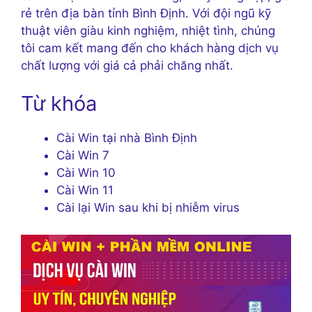
rẻ trên địa bàn tỉnh Bình Định. Với đội ngũ kỹ
thuật viên giàu kinh nghiệm, nhiệt tình, chúng
tôi cam kết mang đến cho khách hàng dịch vụ
chất lượng với giá cả phải chăng nhất.
Từ khóa
Cài Win tại nhà Bình Định
Cài Win 7
Cài Win 10
Cài Win 11
Cài lại Win sau khi bị nhiễm virus