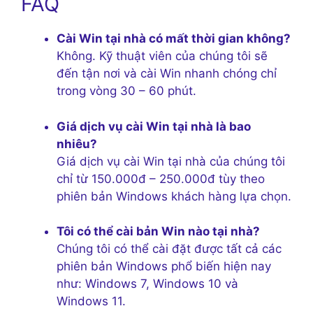
FAQ
Cài Win tại nhà có mất thời gian không?
Không. Kỹ thuật viên của chúng tôi sẽ
đến tận nơi và cài Win nhanh chóng chỉ
trong vòng 30 – 60 phút.
Giá dịch vụ cài Win tại nhà là bao
nhiêu?
Giá dịch vụ cài Win tại nhà của chúng tôi
chỉ từ 150.000đ – 250.000đ tùy theo
phiên bản Windows khách hàng lựa chọn.
Tôi có thể cài bản Win nào tại nhà?
Chúng tôi có thể cài đặt được tất cả các
phiên bản Windows phổ biến hiện nay
như: Windows 7, Windows 10 và
Windows 11.