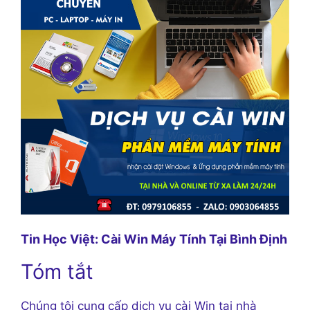
Tin Học Việt: Cài Win Máy Tính Tại Bình Định
Tóm tắt
Chúng tôi cung cấp dịch vụ cài Win tại nhà