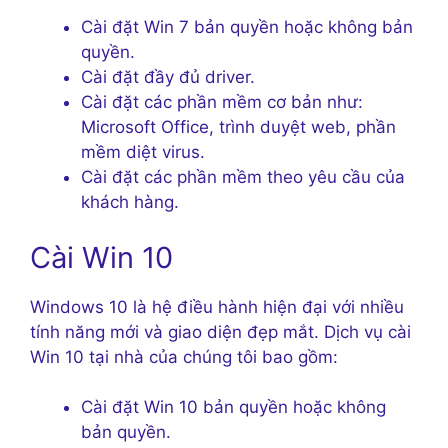
Cài đặt Win 7 bản quyền hoặc không bản
quyền.
Cài đặt đầy đủ driver.
Cài đặt các phần mềm cơ bản như:
Microsoft Office, trình duyệt web, phần
mềm diệt virus.
Cài đặt các phần mềm theo yêu cầu của
khách hàng.
Cài Win 10
Windows 10 là hệ điều hành hiện đại với nhiều
tính năng mới và giao diện đẹp mắt. Dịch vụ cài
Win 10 tại nhà của chúng tôi bao gồm:
Cài đặt Win 10 bản quyền hoặc không
bản quyền.