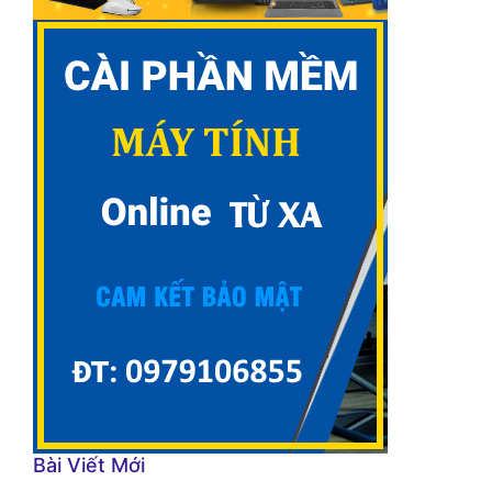
Bài Viết Mới