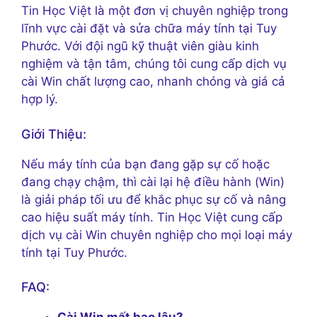
Tin Học Việt là một đơn vị chuyên nghiệp trong
lĩnh vực cài đặt và sửa chữa máy tính tại Tuy
Phước. Với đội ngũ kỹ thuật viên giàu kinh
nghiệm và tận tâm, chúng tôi cung cấp dịch vụ
cài Win chất lượng cao, nhanh chóng và giá cả
hợp lý.
Giới Thiệu:
Nếu máy tính của bạn đang gặp sự cố hoặc
đang chạy chậm, thì cài lại hệ điều hành (Win)
là giải pháp tối ưu để khắc phục sự cố và nâng
cao hiệu suất máy tính. Tin Học Việt cung cấp
dịch vụ cài Win chuyên nghiệp cho mọi loại máy
tính tại Tuy Phước.
FAQ: