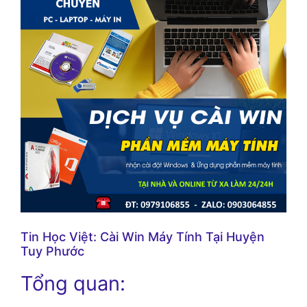
Tin Học Việt: Cài Win Máy Tính Tại Huyện
Tuy Phước
Tổng quan: