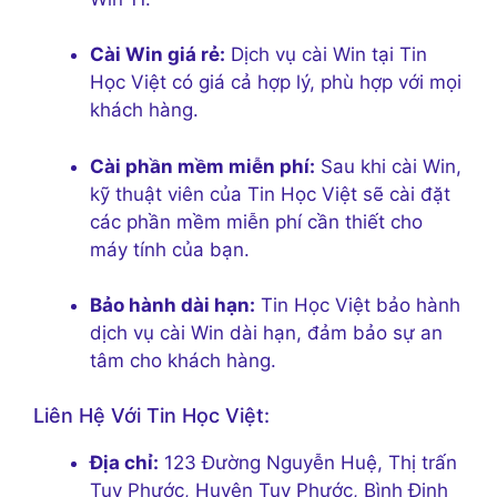
Cài Win giá rẻ:
Dịch vụ cài Win tại Tin
Học Việt có giá cả hợp lý, phù hợp với mọi
khách hàng.
Cài phần mềm miễn phí:
Sau khi cài Win,
kỹ thuật viên của Tin Học Việt sẽ cài đặt
các phần mềm miễn phí cần thiết cho
máy tính của bạn.
Bảo hành dài hạn:
Tin Học Việt bảo hành
dịch vụ cài Win dài hạn, đảm bảo sự an
tâm cho khách hàng.
Liên Hệ Với Tin Học Việt:
Địa chỉ:
123 Đường Nguyễn Huệ, Thị trấn
Tuy Phước, Huyện Tuy Phước, Bình Định