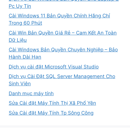
Pc Uy Tín
Cài Windows 11 Bản Quyền Chính Hãng Chỉ
Trong 60 Phút
Cài Win Bản Quyền Giá Rẻ – Cam Kết An Toàn
Dữ Liệu
Cài Windows Bản Quyền Chuyên Nghiệp – Bảo
Hành Dài Hạn
Dịch vụ cài đặt Microsoft Visual Studio
Dịch vụ Cài Đặt SQL Server Management Cho
Sinh Viên
Danh mục máy tính
Sửa Cài đặt Máy Tính Thị Xã Phổ Yên
Sửa Cài đặt Máy Tính Tp Sông Công