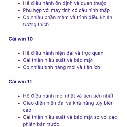
Hệ điều hành ổn định và quen thuộc
Phù hợp với máy tính có cấu hình thấp
Có nhiều phần mềm và trình điều khiển
tương thích
Cài win 10
Hệ điều hành hiện đại và trực quan
Cải thiện hiệu suất và bảo mật
Có nhiều tính năng mới và tiện ích
Cài win 11
Hệ điều hành mới nhất và tiên tiến nhất
Giao diện hiện đại và khả năng tùy biến
cao
Cải thiện hiệu suất và bảo mật so với các
phiên bản trước