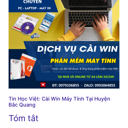
Tin Học Việt: Cài Win Máy Tính Tại Huyện
Bắc Quang
Tóm tắt