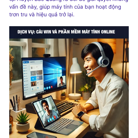
vấn đề này, giúp máy tính của bạn hoạt động
trơn tru và hiệu quả trở lại.