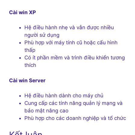
Cài win XP
Hệ điều hành nhẹ và vẫn được nhiều
người sử dụng
Phù hợp với máy tính cũ hoặc cấu hình
thấp
Có ít phần mềm và trình điều khiển tương
thích
Cài win Server
Hệ điều hành dành cho máy chủ
Cung cấp các tính năng quản lý mạng và
bảo mật nâng cao
Phù hợp cho các doanh nghiệp và tổ chức
Kết luận