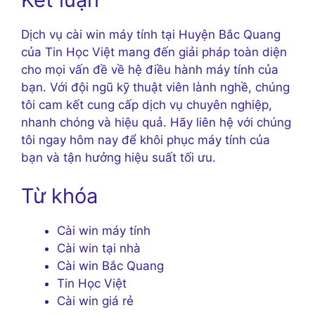
Dịch vụ cài win máy tính tại Huyện Bắc Quang
của Tin Học Việt mang đến giải pháp toàn diện
cho mọi vấn đề về hệ điều hành máy tính của
bạn. Với đội ngũ kỹ thuật viên lành nghề, chúng
tôi cam kết cung cấp dịch vụ chuyên nghiệp,
nhanh chóng và hiệu quả. Hãy liên hệ với chúng
tôi ngay hôm nay để khôi phục máy tính của
bạn và tận hưởng hiệu suất tối ưu.
Từ khóa
Cài win máy tính
Cài win tại nhà
Cài win Bắc Quang
Tin Học Việt
Cài win giá rẻ