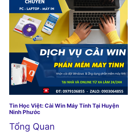
Tin Học Việt: Cài Win Máy Tính Tại Huyện
Ninh Phước
Tổng Quan