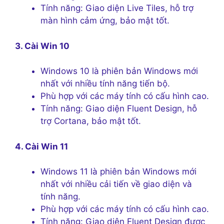
Tính năng: Giao diện Live Tiles, hỗ trợ
màn hình cảm ứng, bảo mật tốt.
3. Cài Win 10
Windows 10 là phiên bản Windows mới
nhất với nhiều tính năng tiến bộ.
Phù hợp với các máy tính có cấu hình cao.
Tính năng: Giao diện Fluent Design, hỗ
trợ Cortana, bảo mật tốt.
4. Cài Win 11
Windows 11 là phiên bản Windows mới
nhất với nhiều cải tiến về giao diện và
tính năng.
Phù hợp với các máy tính có cấu hình cao.
Tính năng: Giao diện Fluent Design được