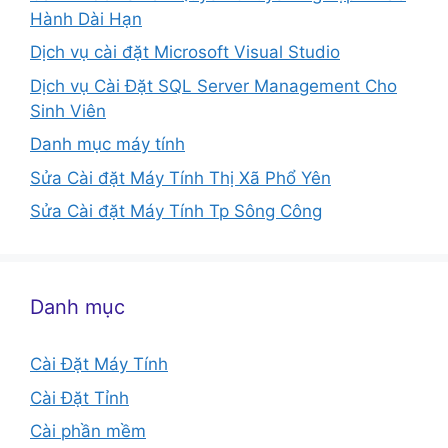
Hành Dài Hạn
Dịch vụ cài đặt Microsoft Visual Studio
Dịch vụ Cài Đặt SQL Server Management Cho
Sinh Viên
Danh mục máy tính
Sửa Cài đặt Máy Tính Thị Xã Phổ Yên
Sửa Cài đặt Máy Tính Tp Sông Công
Danh mục
Cài Đặt Máy Tính
Cài Đặt Tỉnh
Cài phần mềm