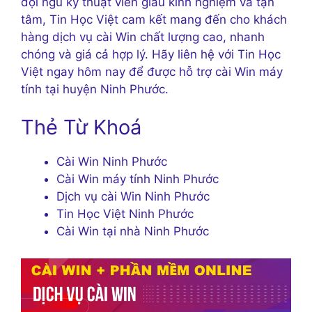
đội ngũ kỹ thuật viên giàu kinh nghiệm và tận
tâm, Tin Học Việt cam kết mang đến cho khách
hàng dịch vụ cài Win chất lượng cao, nhanh
chóng và giá cả hợp lý. Hãy liên hệ với Tin Học
Việt ngay hôm nay để được hỗ trợ cài Win máy
tính tại huyện Ninh Phước.
Thẻ Từ Khoá
Cài Win Ninh Phước
Cài Win máy tính Ninh Phước
Dịch vụ cài Win Ninh Phước
Tin Học Việt Ninh Phước
Cài Win tại nhà Ninh Phước