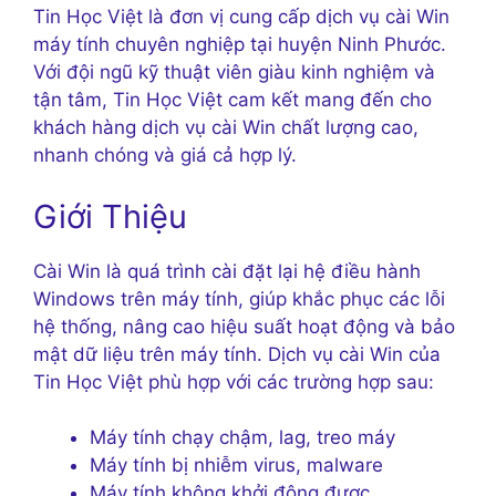
Tin Học Việt là đơn vị cung cấp dịch vụ cài Win
máy tính chuyên nghiệp tại huyện Ninh Phước.
Với đội ngũ kỹ thuật viên giàu kinh nghiệm và
tận tâm, Tin Học Việt cam kết mang đến cho
khách hàng dịch vụ cài Win chất lượng cao,
nhanh chóng và giá cả hợp lý.
Giới Thiệu
Cài Win là quá trình cài đặt lại hệ điều hành
Windows trên máy tính, giúp khắc phục các lỗi
hệ thống, nâng cao hiệu suất hoạt động và bảo
mật dữ liệu trên máy tính. Dịch vụ cài Win của
Tin Học Việt phù hợp với các trường hợp sau:
Máy tính chạy chậm, lag, treo máy
Máy tính bị nhiễm virus, malware
Máy tính không khởi động được