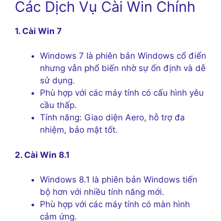
Các Dịch Vụ Cài Win Chính
1. Cài Win 7
Windows 7 là phiên bản Windows cổ điển
nhưng vẫn phổ biến nhờ sự ổn định và dễ
sử dụng.
Phù hợp với các máy tính có cấu hình yêu
cầu thấp.
Tính năng: Giao diện Aero, hỗ trợ đa
nhiệm, bảo mật tốt.
2. Cài Win 8.1
Windows 8.1 là phiên bản Windows tiến
bộ hơn với nhiều tính năng mới.
Phù hợp với các máy tính có màn hình
cảm ứng.