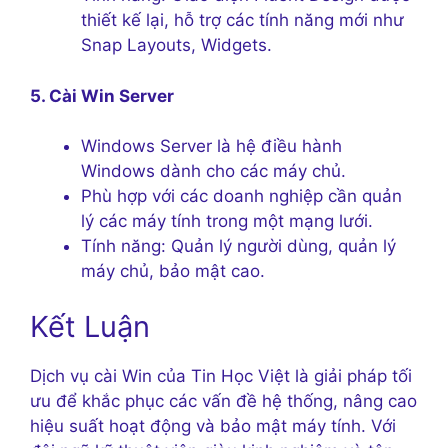
thiết kế lại, hỗ trợ các tính năng mới như
Snap Layouts, Widgets.
5. Cài Win Server
Windows Server là hệ điều hành
Windows dành cho các máy chủ.
Phù hợp với các doanh nghiệp cần quản
lý các máy tính trong một mạng lưới.
Tính năng: Quản lý người dùng, quản lý
máy chủ, bảo mật cao.
Kết Luận
Dịch vụ cài Win của Tin Học Việt là giải pháp tối
ưu để khắc phục các vấn đề hệ thống, nâng cao
hiệu suất hoạt động và bảo mật máy tính. Với