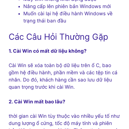
Nâng cấp lên phiên bản Windows mới
Muốn cài lại hệ điều hành Windows về
trạng thái ban đầu
Các Câu Hỏi Thường Gặp
1. Cài Win có mất dữ liệu không?
Cài Win sẽ xóa toàn bộ dữ liệu trên ổ C, bao
gồm hệ điều hành, phần mềm và các tệp tin cá
nhân. Do đó, khách hàng cần sao lưu dữ liệu
quan trọng trước khi cài Win.
2. Cài Win mất bao lâu?
thời gian cài Win tùy thuộc vào nhiều yếu tố như
dung lượng ổ cứng, tốc độ máy tính và phiên