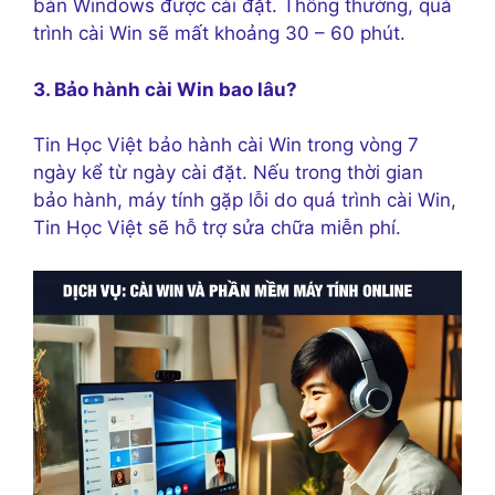
bản Windows được cài đặt. Thông thường, quá
trình cài Win sẽ mất khoảng 30 – 60 phút.
3. Bảo hành cài Win bao lâu?
Tin Học Việt bảo hành cài Win trong vòng 7
ngày kể từ ngày cài đặt. Nếu trong thời gian
bảo hành, máy tính gặp lỗi do quá trình cài Win,
Tin Học Việt sẽ hỗ trợ sửa chữa miễn phí.