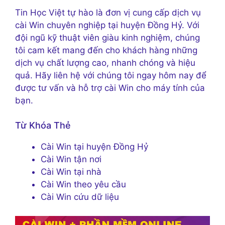
Tin Học Việt tự hào là đơn vị cung cấp dịch vụ
cài Win chuyên nghiệp tại huyện Đồng Hỷ. Với
đội ngũ kỹ thuật viên giàu kinh nghiệm, chúng
tôi cam kết mang đến cho khách hàng những
dịch vụ chất lượng cao, nhanh chóng và hiệu
quả. Hãy liên hệ với chúng tôi ngay hôm nay để
được tư vấn và hỗ trợ cài Win cho máy tính của
bạn.
Từ Khóa Thẻ
Cài Win tại huyện Đồng Hỷ
Cài Win tận nơi
Cài Win tại nhà
Cài Win theo yêu cầu
Cài Win cứu dữ liệu