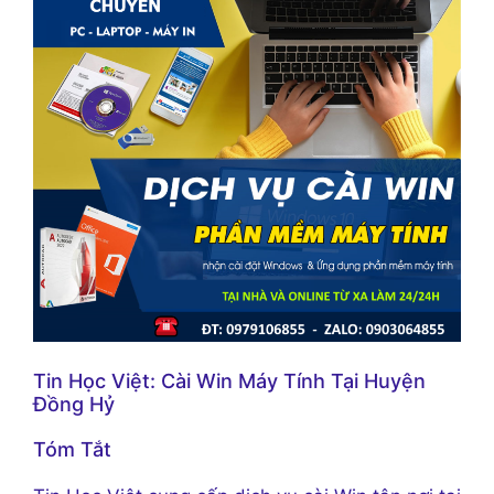
Tin Học Việt: Cài Win Máy Tính Tại Huyện
Đồng Hỷ
Tóm Tắt