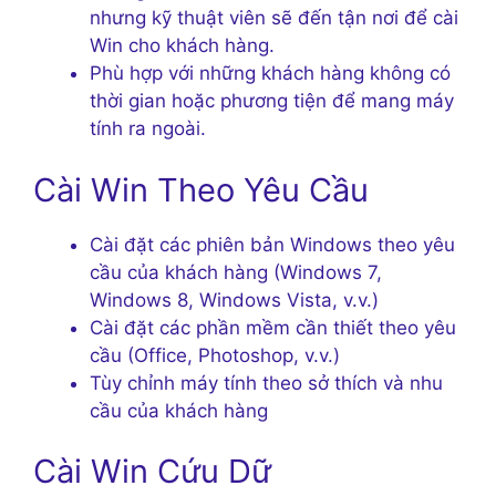
nhưng kỹ thuật viên sẽ đến tận nơi để cài
Win cho khách hàng.
Phù hợp với những khách hàng không có
thời gian hoặc phương tiện để mang máy
tính ra ngoài.
Cài Win Theo Yêu Cầu
Cài đặt các phiên bản Windows theo yêu
cầu của khách hàng (Windows 7,
Windows 8, Windows Vista, v.v.)
Cài đặt các phần mềm cần thiết theo yêu
cầu (Office, Photoshop, v.v.)
Tùy chỉnh máy tính theo sở thích và nhu
cầu của khách hàng
Cài Win Cứu Dữ