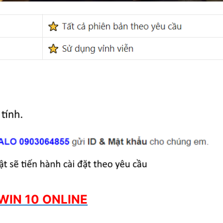
WIN 10 ONLINE