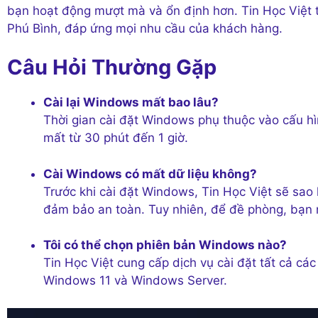
bạn hoạt động mượt mà và ổn định hơn. Tin Học Việt t
Phú Bình, đáp ứng mọi nhu cầu của khách hàng.
Câu Hỏi Thường Gặp
Cài lại Windows mất bao lâu?
Thời gian cài đặt Windows phụ thuộc vào cấu hì
mất từ 30 phút đến 1 giờ.
Cài Windows có mất dữ liệu không?
Trước khi cài đặt Windows, Tin Học Việt sẽ sao 
đảm bảo an toàn. Tuy nhiên, để đề phòng, bạn n
Tôi có thể chọn phiên bản Windows nào?
Tin Học Việt cung cấp dịch vụ cài đặt tất cả 
Windows 11 và Windows Server.