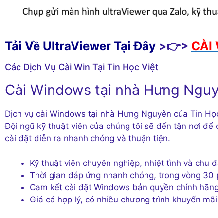
Tải Về UltraViewer Tại Đây
>👉>
CÀI 
Các Dịch Vụ Cài Win Tại Tin Học Việt
Cài Windows tại nhà Hưng Ngu
Dịch vụ cài Windows tại nhà Hưng Nguyên của Tin Học V
Đội ngũ kỹ thuật viên của chúng tôi sẽ đến tận nơi đê
cài đặt diễn ra nhanh chóng và thuận tiện.
Kỹ thuật viên chuyên nghiệp, nhiệt tình và chu đ
Thời gian đáp ứng nhanh chóng, trong vòng 30 
Cam kết cài đặt Windows bản quyền chính hãn
Giá cả hợp lý, có nhiều chương trình khuyến mãi