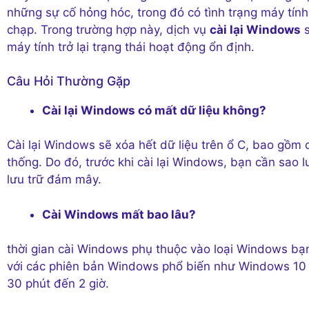
những sự cố hỏng hóc, trong đó có tình trạng máy ti
chạp. Trong trường hợp này, dịch vụ
cài lại Windows
s
máy tính trở lại trạng thái hoạt động ổn định.
Câu Hỏi Thường Gặp
Cài lại Windows có mất dữ liệu không?
Cài lại Windows sẽ xóa hết dữ liệu trên ổ C, bao gồm ca
thống. Do đó, trước khi cài lại Windows, bạn cần sao l
lưu trữ đám mây.
Cài Windows mất bao lâu?
thời gian cài Windows phụ thuộc vào loại Windows bạn cà
với các phiên bản Windows phổ biến như Windows 10 h
30 phút đến 2 giờ.