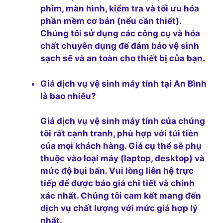
phím, màn hình, kiểm tra và tối ưu hóa
phần mềm cơ bản (nếu cần thiết).
Chúng tôi sử dụng các công cụ và hóa
chất chuyên dụng để đảm bảo vệ sinh
sạch sẽ và an toàn cho thiết bị của bạn.
Giá dịch vụ vệ sinh máy tính tại An Bình
là bao nhiêu?
Giá dịch vụ vệ sinh máy tính của chúng
tôi rất cạnh tranh, phù hợp với túi tiền
của mọi khách hàng. Giá cụ thể sẽ phụ
thuộc vào loại máy (laptop, desktop) và
mức độ bụi bẩn. Vui lòng liên hệ trực
tiếp để được báo giá chi tiết và chính
xác nhất. Chúng tôi cam kết mang đến
dịch vụ chất lượng với mức giá hợp lý
nhất.