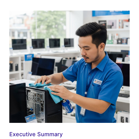
Executive Summary