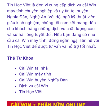
Tin Học Việt là đơn vị cung cấp dịch vụ cài Win
máy tính chuyên nghiệp và uy tín tại huyện
Nghĩa Đàn, Nghệ An. Với đội ngũ kỹ thuật viên
giàu kinh nghiệm, chúng tôi cam kết mang đến
cho khách hàng những dịch vụ chất lượng cao
và sự hài lòng tuyệt đối. Nếu bạn đang có nhu
cầu cài Win máy tính, đừng ngần ngại liên hệ với
Tin Học Việt để được tư vấn và hỗ trợ tốt nhất.
Thẻ Từ Khóa
Cài Win tại nhà
Cài Win máy tính
Cài Win huyện Nghĩa Đàn
Dịch vụ cài Win
Tin Học Việt