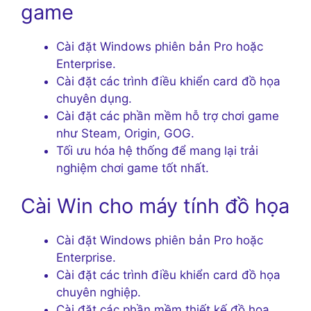
game
Cài đặt Windows phiên bản Pro hoặc
Enterprise.
Cài đặt các trình điều khiển card đồ họa
chuyên dụng.
Cài đặt các phần mềm hỗ trợ chơi game
như Steam, Origin, GOG.
Tối ưu hóa hệ thống để mang lại trải
nghiệm chơi game tốt nhất.
Cài Win cho máy tính đồ họa
Cài đặt Windows phiên bản Pro hoặc
Enterprise.
Cài đặt các trình điều khiển card đồ họa
chuyên nghiệp.
Cài đặt các phần mềm thiết kế đồ họa