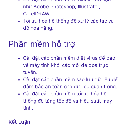
như Adobe Photoshop, Illustrator,
CorelDRAW.
Tối ưu hóa hệ thống để xử lý các tác vụ
đồ họa nặng.
Phần mềm hỗ trợ
Cài đặt các phần mềm diệt virus để bảo
vệ máy tính khỏi các mối đe dọa trực
tuyến.
Cài đặt các phần mềm sao lưu dữ liệu để
đảm bảo an toàn cho dữ liệu quan trọng.
Cài đặt các phần mềm tối ưu hóa hệ
thống để tăng tốc độ và hiệu suất máy
tính.
Kết Luận