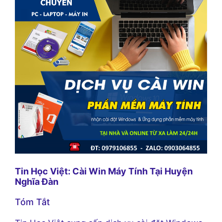
Tin Học Việt: Cài Win Máy Tính Tại Huyện
Nghĩa Đàn
Tóm Tắt