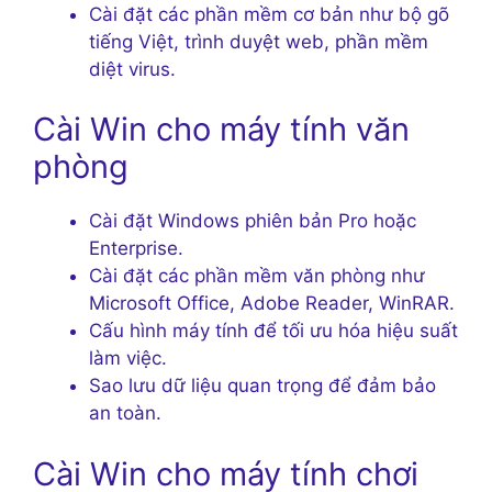
Cài đặt các phần mềm cơ bản như bộ gõ
tiếng Việt, trình duyệt web, phần mềm
diệt virus.
Cài Win cho máy tính văn
phòng
Cài đặt Windows phiên bản Pro hoặc
Enterprise.
Cài đặt các phần mềm văn phòng như
Microsoft Office, Adobe Reader, WinRAR.
Cấu hình máy tính để tối ưu hóa hiệu suất
làm việc.
Sao lưu dữ liệu quan trọng để đảm bảo
an toàn.
Cài Win cho máy tính chơi