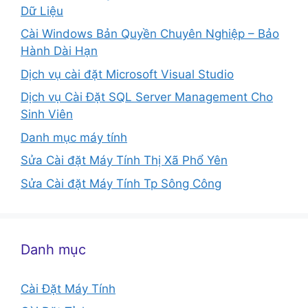
Dữ Liệu
Cài Windows Bản Quyền Chuyên Nghiệp – Bảo
Hành Dài Hạn
Dịch vụ cài đặt Microsoft Visual Studio
Dịch vụ Cài Đặt SQL Server Management Cho
Sinh Viên
Danh mục máy tính
Sửa Cài đặt Máy Tính Thị Xã Phổ Yên
Sửa Cài đặt Máy Tính Tp Sông Công
Danh mục
Cài Đặt Máy Tính