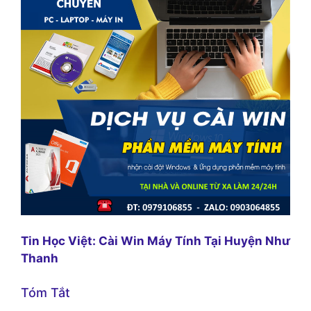
Tin Học Việt: Cài Win Máy Tính Tại Huyện Như
Thanh
Tóm Tắt