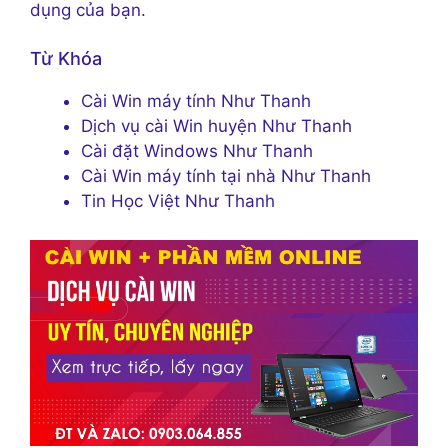
dụng của bạn.
Từ Khóa
Cài Win máy tính Như Thanh
Dịch vụ cài Win huyện Như Thanh
Cài đặt Windows Như Thanh
Cài Win máy tính tại nhà Như Thanh
Tin Học Việt Như Thanh