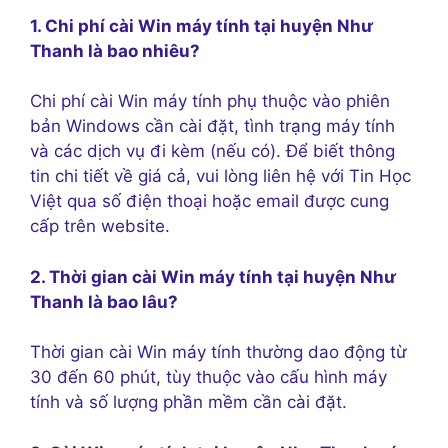
1. Chi phí cài Win máy tính tại huyện Như
Thanh là bao nhiêu?
Chi phí cài Win máy tính phụ thuộc vào phiên
bản Windows cần cài đặt, tình trạng máy tính
và các dịch vụ đi kèm (nếu có). Để biết thông
tin chi tiết về giá cả, vui lòng liên hệ với Tin Học
Việt qua số điện thoại hoặc email được cung
cấp trên website.
2. Thời gian cài Win máy tính tại huyện Như
Thanh là bao lâu?
Thời gian cài Win máy tính thường dao động từ
30 đến 60 phút, tùy thuộc vào cấu hình máy
tính và số lượng phần mềm cần cài đặt.