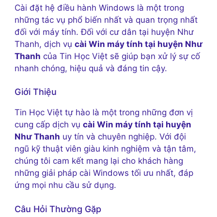
Cài đặt hệ điều hành Windows là một trong
những tác vụ phổ biến nhất và quan trọng nhất
đối với máy tính. Đối với cư dân tại huyện Như
Thanh, dịch vụ
cài Win máy tính tại huyện Như
Thanh
của Tin Học Việt sẽ giúp bạn xử lý sự cố
nhanh chóng, hiệu quả và đáng tin cậy.
Giới Thiệu
Tin Học Việt tự hào là một trong những đơn vị
cung cấp dịch vụ
cài Win máy tính tại huyện
Như Thanh
uy tín và chuyên nghiệp. Với đội
ngũ kỹ thuật viên giàu kinh nghiệm và tận tâm,
chúng tôi cam kết mang lại cho khách hàng
những giải pháp cài Windows tối ưu nhất, đáp
ứng mọi nhu cầu sử dụng.
Câu Hỏi Thường Gặp