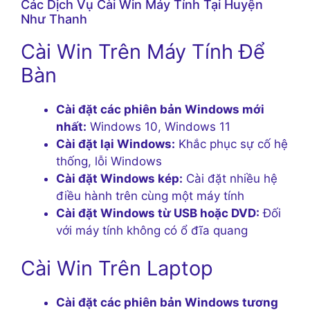
Các Dịch Vụ Cài Win Máy Tính Tại Huyện
Như Thanh
Cài Win Trên Máy Tính Để
Bàn
Cài đặt các phiên bản Windows mới
nhất:
Windows 10, Windows 11
Cài đặt lại Windows:
Khắc phục sự cố hệ
thống, lỗi Windows
Cài đặt Windows kép:
Cài đặt nhiều hệ
điều hành trên cùng một máy tính
Cài đặt Windows từ USB hoặc DVD:
Đối
với máy tính không có ổ đĩa quang
Cài Win Trên Laptop
Cài đặt các phiên bản Windows tương