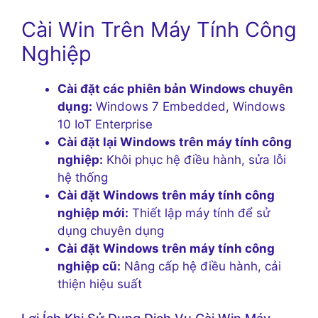
Cài Win Trên Máy Tính Công
Nghiệp
Cài đặt các phiên bản Windows chuyên
dụng:
Windows 7 Embedded, Windows
10 IoT Enterprise
Cài đặt lại Windows trên máy tính công
nghiệp:
Khôi phục hệ điều hành, sửa lỗi
hệ thống
Cài đặt Windows trên máy tính công
nghiệp mới:
Thiết lập máy tính để sử
dụng chuyên dụng
Cài đặt Windows trên máy tính công
nghiệp cũ:
Nâng cấp hệ điều hành, cải
thiện hiệu suất