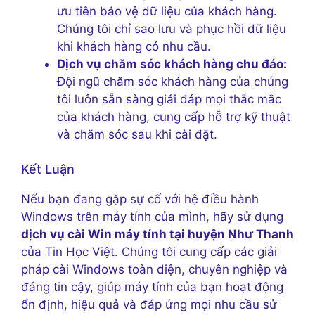
ưu tiên bảo vệ dữ liệu của khách hàng.
Chúng tôi chỉ sao lưu và phục hồi dữ liệu
khi khách hàng có nhu cầu.
Dịch vụ chăm sóc khách hàng chu đáo:
Đội ngũ chăm sóc khách hàng của chúng
tôi luôn sẵn sàng giải đáp mọi thắc mắc
của khách hàng, cung cấp hỗ trợ kỹ thuật
và chăm sóc sau khi cài đặt.
Kết Luận
Nếu bạn đang gặp sự cố với hệ điều hành
Windows trên máy tính của mình, hãy sử dụng
dịch vụ cài Win máy tính tại huyện Như Thanh
của Tin Học Việt. Chúng tôi cung cấp các giải
pháp cài Windows toàn diện, chuyên nghiệp và
đáng tin cậy, giúp máy tính của bạn hoạt động
ổn định, hiệu quả và đáp ứng mọi nhu cầu sử