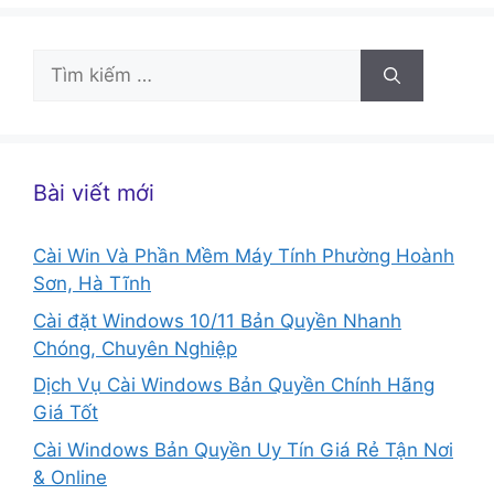
Tìm
kiếm
cho:
Bài viết mới
Cài Win Và Phần Mềm Máy Tính Phường Hoành
Sơn, Hà Tĩnh
Cài đặt Windows 10/11 Bản Quyền Nhanh
Chóng, Chuyên Nghiệp
Dịch Vụ Cài Windows Bản Quyền Chính Hãng
Giá Tốt
Cài Windows Bản Quyền Uy Tín Giá Rẻ Tận Nơi
& Online