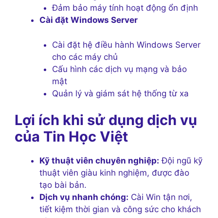
Đảm bảo máy tính hoạt động ổn định
Cài đặt Windows Server
Cài đặt hệ điều hành Windows Server
cho các máy chủ
Cấu hình các dịch vụ mạng và bảo
mật
Quản lý và giám sát hệ thống từ xa
Lợi ích khi sử dụng dịch vụ
của Tin Học Việt
Kỹ thuật viên chuyên nghiệp:
Đội ngũ kỹ
thuật viên giàu kinh nghiệm, được đào
tạo bài bản.
Dịch vụ nhanh chóng:
Cài Win tận nơi,
tiết kiệm thời gian và công sức cho khách