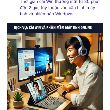
Thời gian cài Win thường mất từ 30 phút
đến 2 giờ, tùy thuộc vào cấu hình máy
tính và phiên bản Windows.