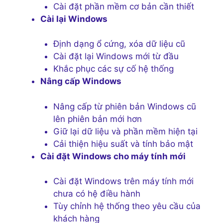
Cài đặt phần mềm cơ bản cần thiết
Cài lại Windows
Định dạng ổ cứng, xóa dữ liệu cũ
Cài đặt lại Windows mới từ đầu
Khắc phục các sự cố hệ thống
Nâng cấp Windows
Nâng cấp từ phiên bản Windows cũ
lên phiên bản mới hơn
Giữ lại dữ liệu và phần mềm hiện tại
Cải thiện hiệu suất và tính bảo mật
Cài đặt Windows cho máy tính mới
Cài đặt Windows trên máy tính mới
chưa có hệ điều hành
Tùy chỉnh hệ thống theo yêu cầu của
khách hàng