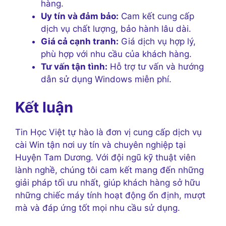
hàng.
Uy tín và đảm bảo:
Cam kết cung cấp
dịch vụ chất lượng, bảo hành lâu dài.
Giá cả cạnh tranh:
Giá dịch vụ hợp lý,
phù hợp với nhu cầu của khách hàng.
Tư vấn tận tình:
Hỗ trợ tư vấn và hướng
dẫn sử dụng Windows miễn phí.
Kết luận
Tin Học Việt tự hào là đơn vị cung cấp dịch vụ
cài Win tận nơi uy tín và chuyên nghiệp tại
Huyện Tam Dương. Với đội ngũ kỹ thuật viên
lành nghề, chúng tôi cam kết mang đến những
giải pháp tối ưu nhất, giúp khách hàng sở hữu
những chiếc máy tính hoạt động ổn định, mượt
mà và đáp ứng tốt mọi nhu cầu sử dụng.