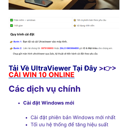
Tải Về UltraViewer Tại Đây
>👉>
CÀI WIN 10 ONLINE
Các dịch vụ chính
Cài đặt Windows mới
Cài đặt phiên bản Windows mới nhất
Tối ưu hệ thống để tăng hiệu suất