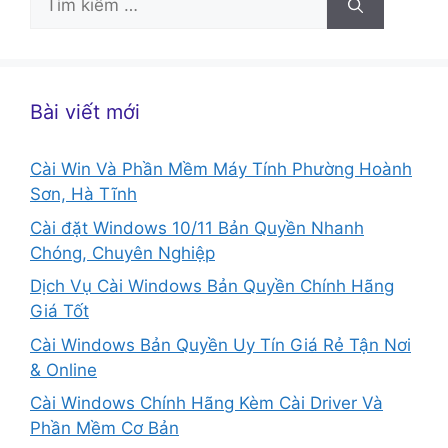
kiếm
cho:
Bài viết mới
Cài Win Và Phần Mềm Máy Tính Phường Hoành
Sơn, Hà Tĩnh
Cài đặt Windows 10/11 Bản Quyền Nhanh
Chóng, Chuyên Nghiệp
Dịch Vụ Cài Windows Bản Quyền Chính Hãng
Giá Tốt
Cài Windows Bản Quyền Uy Tín Giá Rẻ Tận Nơi
& Online
Cài Windows Chính Hãng Kèm Cài Driver Và
Phần Mềm Cơ Bản