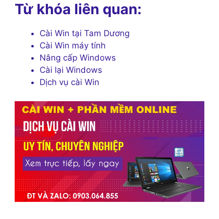
Từ khóa liên quan:
Cài Win tại Tam Dương
Cài Win máy tính
Nâng cấp Windows
Cài lại Windows
Dịch vụ cài Win