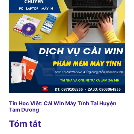
Tin Học Việt: Cài Win Máy Tính Tại Huyện
Tam Dương
Tóm tắt