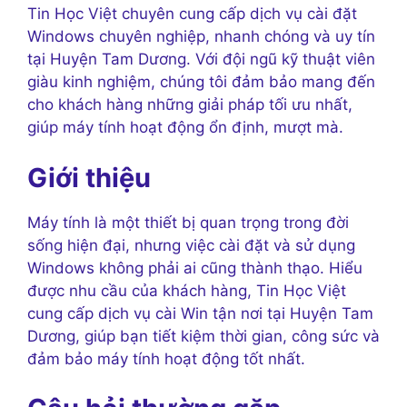
Tin Học Việt chuyên cung cấp dịch vụ cài đặt
Windows chuyên nghiệp, nhanh chóng và uy tín
tại Huyện Tam Dương. Với đội ngũ kỹ thuật viên
giàu kinh nghiệm, chúng tôi đảm bảo mang đến
cho khách hàng những giải pháp tối ưu nhất,
giúp máy tính hoạt động ổn định, mượt mà.
Giới thiệu
Máy tính là một thiết bị quan trọng trong đời
sống hiện đại, nhưng việc cài đặt và sử dụng
Windows không phải ai cũng thành thạo. Hiểu
được nhu cầu của khách hàng, Tin Học Việt
cung cấp dịch vụ cài Win tận nơi tại Huyện Tam
Dương, giúp bạn tiết kiệm thời gian, công sức và
đảm bảo máy tính hoạt động tốt nhất.