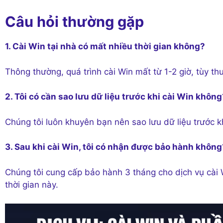
Câu hỏi thường gặp
1. Cài Win tại nhà có mất nhiều thời gian không?
Thông thường, quá trình cài Win mất từ 1-2 giờ, tùy t
2. Tôi có cần sao lưu dữ liệu trước khi cài Win không
Chúng tôi luôn khuyên bạn nên sao lưu dữ liệu trước k
3. Sau khi cài Win, tôi có nhận được bảo hành không
Chúng tôi cung cấp bảo hành 3 tháng cho dịch vụ cài
thời gian này.