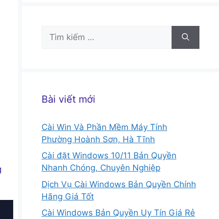
Tìm
kiếm
cho:
Bài viết mới
Cài Win Và Phần Mềm Máy Tính
Phường Hoành Sơn, Hà Tĩnh
Cài đặt Windows 10/11 Bản Quyền
Nhanh Chóng, Chuyên Nghiệp
g
Dịch Vụ Cài Windows Bản Quyền Chính
Hãng Giá Tốt
Cài Windows Bản Quyền Uy Tín Giá Rẻ