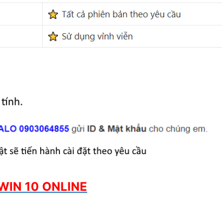
WIN 10 ONLINE