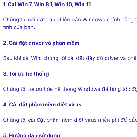
1. Cài Win 7, Win 8.1, Win 10, Win 11
Chúng tôi cài đặt các phiên bản Windows chính hãng 
tính của bạn.
2. Cài đặt driver và phần mềm
Sau khi cài Win, chúng tôi cài đặt đầy đủ driver và p
3. Tối ưu hệ thống
Chúng tôi tối ưu hóa hệ thống Windows để tăng tốc độ 
4. Cài đặt phần mềm diệt virus
Chúng tôi cài đặt phần mềm diệt virus miễn phí để bả
5. Hướng dẫn sử dụng