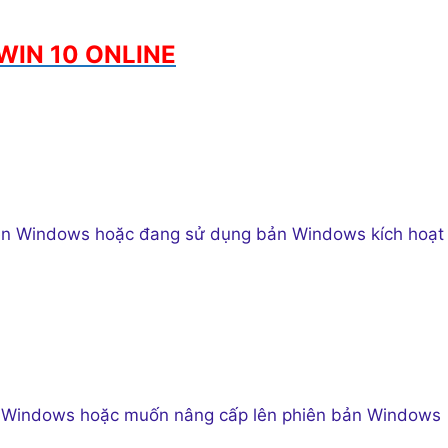
WIN 10 ONLINE
yền Windows hoặc đang sử dụng bản Windows kích hoạt
n Windows hoặc muốn nâng cấp lên phiên bản Windows