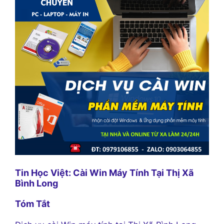
Tin Học Việt: Cài Win Máy Tính Tại Thị Xã
Bình Long
Tóm Tắt