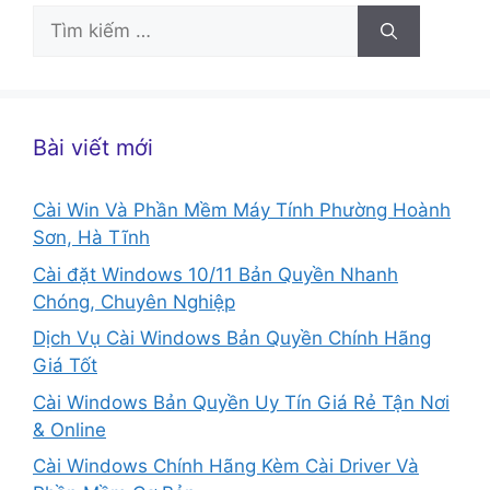
Tìm
kiếm
cho:
Bài viết mới
Cài Win Và Phần Mềm Máy Tính Phường Hoành
Sơn, Hà Tĩnh
Cài đặt Windows 10/11 Bản Quyền Nhanh
Chóng, Chuyên Nghiệp
Dịch Vụ Cài Windows Bản Quyền Chính Hãng
Giá Tốt
Cài Windows Bản Quyền Uy Tín Giá Rẻ Tận Nơi
& Online
Cài Windows Chính Hãng Kèm Cài Driver Và