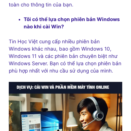
toàn cho thông tin của bạn.
Tôi có thể lựa chọn phiên bản Windows
nào khi cài Win?
Tin Học Việt cung cấp nhiều phiên bản
Windows khác nhau, bao gồm Windows 10,
Windows 11 và các phiên bản chuyên biệt như
Windows Server. Bạn có thể lựa chọn phiên bản
phù hợp nhất với nhu cầu sử dụng của mình.