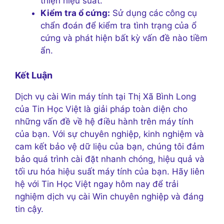
thiện hiệu suất.
Kiểm tra ổ cứng:
Sử dụng các công cụ
chẩn đoán để kiểm tra tình trạng của ổ
cứng và phát hiện bất kỳ vấn đề nào tiềm
ẩn.
Kết Luận
Dịch vụ cài Win máy tính tại Thị Xã Bình Long
của Tin Học Việt là giải pháp toàn diện cho
những vấn đề về hệ điều hành trên máy tính
của bạn. Với sự chuyên nghiệp, kinh nghiệm và
cam kết bảo vệ dữ liệu của bạn, chúng tôi đảm
bảo quá trình cài đặt nhanh chóng, hiệu quả và
tối ưu hóa hiệu suất máy tính của bạn. Hãy liên
hệ với Tin Học Việt ngay hôm nay để trải
nghiệm dịch vụ cài Win chuyên nghiệp và đáng
tin cậy.