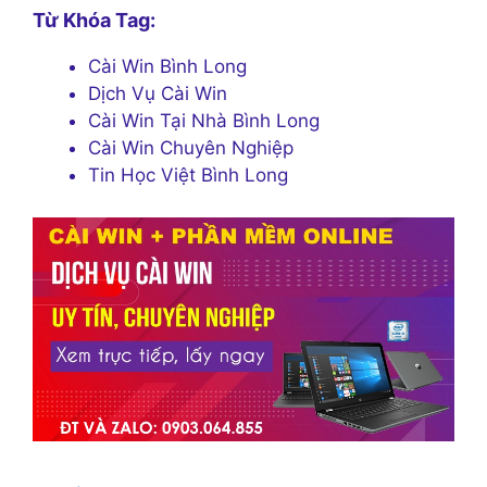
Từ Khóa Tag:
Cài Win Bình Long
Dịch Vụ Cài Win
Cài Win Tại Nhà Bình Long
Cài Win Chuyên Nghiệp
Tin Học Việt Bình Long