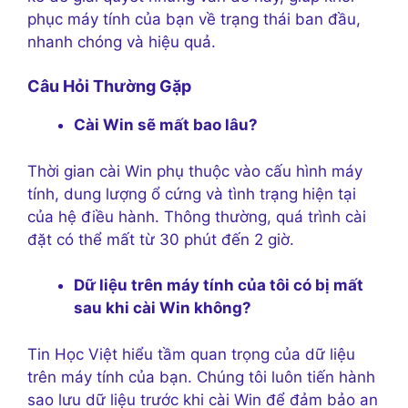
phục máy tính của bạn về trạng thái ban đầu,
nhanh chóng và hiệu quả.
Câu Hỏi Thường Gặp
Cài Win sẽ mất bao lâu?
Thời gian cài Win phụ thuộc vào cấu hình máy
tính, dung lượng ổ cứng và tình trạng hiện tại
của hệ điều hành. Thông thường, quá trình cài
đặt có thể mất từ 30 phút đến 2 giờ.
Dữ liệu trên máy tính của tôi có bị mất
sau khi cài Win không?
Tin Học Việt hiểu tầm quan trọng của dữ liệu
trên máy tính của bạn. Chúng tôi luôn tiến hành
sao lưu dữ liệu trước khi cài Win để đảm bảo an