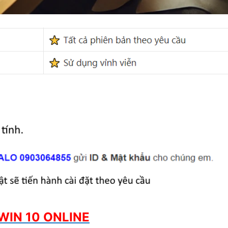
WIN 10 ONLINE