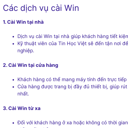
Các dịch vụ cài Win
1. Cài Win tại nhà
Dịch vụ cài Win tại nhà giúp khách hàng tiết kiệm
Kỹ thuật viên của Tin Học Việt sẽ đến tận nơi đ
nghiệp.
2. Cài Win tại cửa hàng
Khách hàng có thể mang máy tính đến trực tiếp 
Cửa hàng được trang bị đầy đủ thiết bị, giúp rút
nhất.
3. Cài Win từ xa
Đối với khách hàng ở xa hoặc không có thời gian