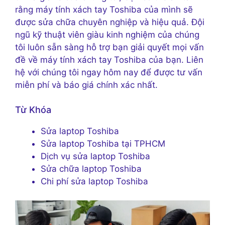
rằng máy tính xách tay Toshiba của mình sẽ
được sửa chữa chuyên nghiệp và hiệu quả. Đội
ngũ kỹ thuật viên giàu kinh nghiệm của chúng
tôi luôn sẵn sàng hỗ trợ bạn giải quyết mọi vấn
đề về máy tính xách tay Toshiba của bạn. Liên
hệ với chúng tôi ngay hôm nay để được tư vấn
miễn phí và báo giá chính xác nhất.
Từ Khóa
Sửa laptop Toshiba
Sửa laptop Toshiba tại TPHCM
Dịch vụ sửa laptop Toshiba
Sửa chữa laptop Toshiba
Chi phí sửa laptop Toshiba