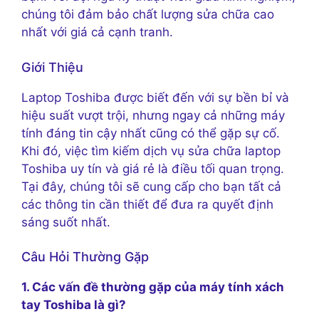
chúng tôi đảm bảo chất lượng sửa chữa cao
nhất với giá cả cạnh tranh.
Giới Thiệu
Laptop Toshiba được biết đến với sự bền bỉ và
hiệu suất vượt trội, nhưng ngay cả những máy
tính đáng tin cậy nhất cũng có thể gặp sự cố.
Khi đó, việc tìm kiếm dịch vụ sửa chữa laptop
Toshiba uy tín và giá rẻ là điều tối quan trọng.
Tại đây, chúng tôi sẽ cung cấp cho bạn tất cả
các thông tin cần thiết để đưa ra quyết định
sáng suốt nhất.
Câu Hỏi Thường Gặp
1. Các vấn đề thường gặp của máy tính xách
tay Toshiba là gì?