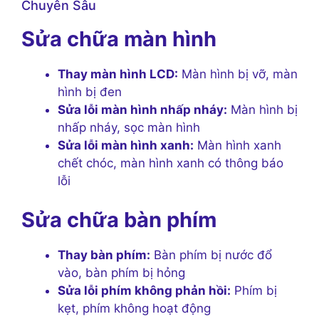
Chuyên Sâu
Sửa chữa màn hình
Thay màn hình LCD:
Màn hình bị vỡ, màn
hình bị đen
Sửa lỗi màn hình nhấp nháy:
Màn hình bị
nhấp nháy, sọc màn hình
Sửa lỗi màn hình xanh:
Màn hình xanh
chết chóc, màn hình xanh có thông báo
lỗi
Sửa chữa bàn phím
Thay bàn phím:
Bàn phím bị nước đổ
vào, bàn phím bị hỏng
Sửa lỗi phím không phản hồi:
Phím bị
kẹt, phím không hoạt động