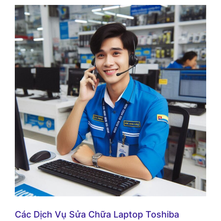
Các Dịch Vụ Sửa Chữa Laptop Toshiba