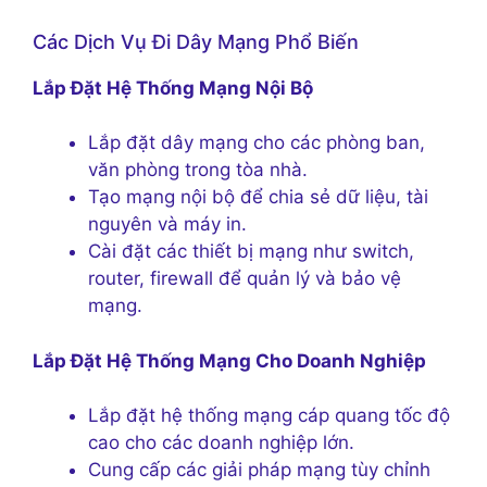
Các Dịch Vụ Đi Dây Mạng Phổ Biến
Lắp Đặt Hệ Thống Mạng Nội Bộ
Lắp đặt dây mạng cho các phòng ban,
văn phòng trong tòa nhà.
Tạo mạng nội bộ để chia sẻ dữ liệu, tài
nguyên và máy in.
Cài đặt các thiết bị mạng như switch,
router, firewall để quản lý và bảo vệ
mạng.
Lắp Đặt Hệ Thống Mạng Cho Doanh Nghiệp
Lắp đặt hệ thống mạng cáp quang tốc độ
cao cho các doanh nghiệp lớn.
Cung cấp các giải pháp mạng tùy chỉnh