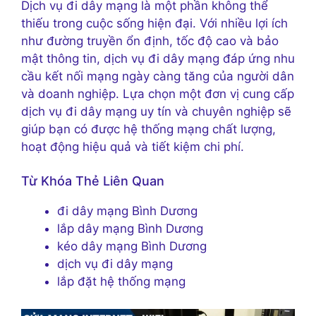
Dịch vụ đi dây mạng là một phần không thể
thiếu trong cuộc sống hiện đại. Với nhiều lợi ích
như đường truyền ổn định, tốc độ cao và bảo
mật thông tin, dịch vụ đi dây mạng đáp ứng nhu
cầu kết nối mạng ngày càng tăng của người dân
và doanh nghiệp. Lựa chọn một đơn vị cung cấp
dịch vụ đi dây mạng uy tín và chuyên nghiệp sẽ
giúp bạn có được hệ thống mạng chất lượng,
hoạt động hiệu quả và tiết kiệm chi phí.
Từ Khóa Thẻ Liên Quan
đi dây mạng Bình Dương
lắp dây mạng Bình Dương
kéo dây mạng Bình Dương
dịch vụ đi dây mạng
lắp đặt hệ thống mạng