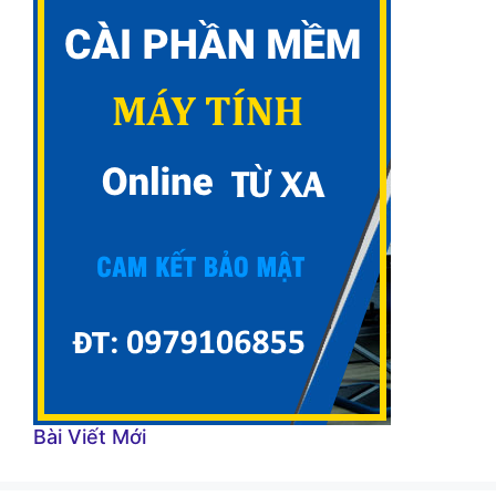
Bài Viết Mới