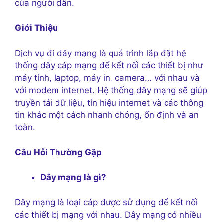
của người dân.
Giới Thiệu
Dịch vụ đi dây mạng là quá trình lắp đặt hệ
thống dây cáp mạng để kết nối các thiết bị như
máy tính, laptop, máy in, camera… với nhau và
với modem internet. Hệ thống dây mạng sẽ giúp
truyền tải dữ liệu, tín hiệu internet và các thông
tin khác một cách nhanh chóng, ổn định và an
toàn.
Câu Hỏi Thường Gặp
Dây mạng là gì?
Dây mạng là loại cáp được sử dụng để kết nối
các thiết bị mạng với nhau. Dây mạng có nhiều