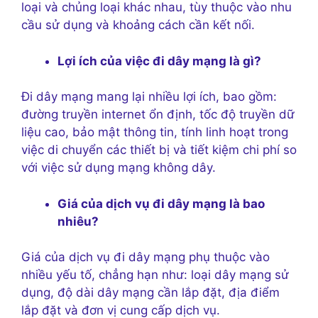
loại và chủng loại khác nhau, tùy thuộc vào nhu
cầu sử dụng và khoảng cách cần kết nối.
Lợi ích của việc đi dây mạng là gì?
Đi dây mạng mang lại nhiều lợi ích, bao gồm:
đường truyền internet ổn định, tốc độ truyền dữ
liệu cao, bảo mật thông tin, tính linh hoạt trong
việc di chuyển các thiết bị và tiết kiệm chi phí so
với việc sử dụng mạng không dây.
Giá của dịch vụ đi dây mạng là bao
nhiêu?
Giá của dịch vụ đi dây mạng phụ thuộc vào
nhiều yếu tố, chẳng hạn như: loại dây mạng sử
dụng, độ dài dây mạng cần lắp đặt, địa điểm
lắp đặt và đơn vị cung cấp dịch vụ.