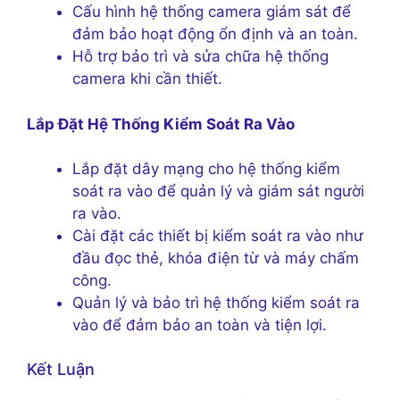
Cấu hình hệ thống camera giám sát để
đảm bảo hoạt động ổn định và an toàn.
Hỗ trợ bảo trì và sửa chữa hệ thống
camera khi cần thiết.
Lắp Đặt Hệ Thống Kiểm Soát Ra Vào
Lắp đặt dây mạng cho hệ thống kiểm
soát ra vào để quản lý và giám sát người
ra vào.
Cài đặt các thiết bị kiểm soát ra vào như
đầu đọc thẻ, khóa điện từ và máy chấm
công.
Quản lý và bảo trì hệ thống kiểm soát ra
vào để đảm bảo an toàn và tiện lợi.
Kết Luận