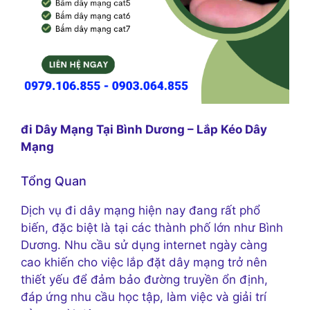
đi Dây Mạng Tại Bình Dương – Lắp Kéo Dây
Mạng
Tổng Quan
Dịch vụ đi dây mạng hiện nay đang rất phổ
biến, đặc biệt là tại các thành phố lớn như Bình
Dương. Nhu cầu sử dụng internet ngày càng
cao khiến cho việc lắp đặt dây mạng trở nên
thiết yếu để đảm bảo đường truyền ổn định,
đáp ứng nhu cầu học tập, làm việc và giải trí