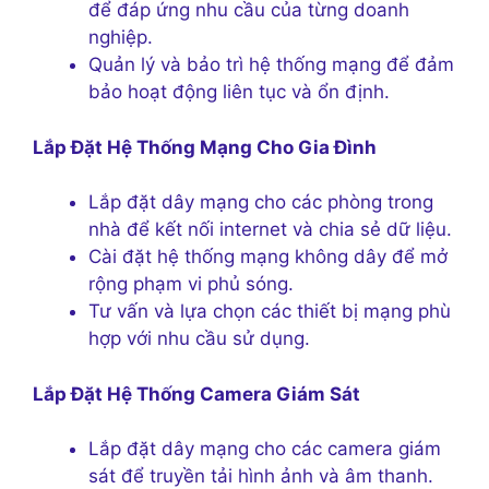
để đáp ứng nhu cầu của từng doanh
nghiệp.
Quản lý và bảo trì hệ thống mạng để đảm
bảo hoạt động liên tục và ổn định.
Lắp Đặt Hệ Thống Mạng Cho Gia Đình
Lắp đặt dây mạng cho các phòng trong
nhà để kết nối internet và chia sẻ dữ liệu.
Cài đặt hệ thống mạng không dây để mở
rộng phạm vi phủ sóng.
Tư vấn và lựa chọn các thiết bị mạng phù
hợp với nhu cầu sử dụng.
Lắp Đặt Hệ Thống Camera Giám Sát
Lắp đặt dây mạng cho các camera giám
sát để truyền tải hình ảnh và âm thanh.