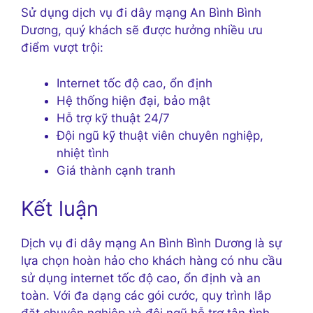
Sử dụng dịch vụ đi dây mạng An Bình Bình
Dương, quý khách sẽ được hưởng nhiều ưu
điểm vượt trội:
Internet tốc độ cao, ổn định
Hệ thống hiện đại, bảo mật
Hỗ trợ kỹ thuật 24/7
Đội ngũ kỹ thuật viên chuyên nghiệp,
nhiệt tình
Giá thành cạnh tranh
Kết luận
Dịch vụ đi dây mạng An Bình Bình Dương là sự
lựa chọn hoàn hảo cho khách hàng có nhu cầu
sử dụng internet tốc độ cao, ổn định và an
toàn. Với đa dạng các gói cước, quy trình lắp