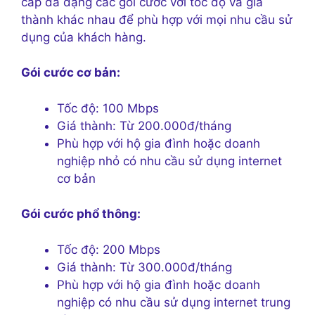
cấp đa dạng các gói cước với tốc độ và giá
thành khác nhau để phù hợp với mọi nhu cầu sử
dụng của khách hàng.
Gói cước cơ bản:
Tốc độ: 100 Mbps
Giá thành: Từ 200.000đ/tháng
Phù hợp với hộ gia đình hoặc doanh
nghiệp nhỏ có nhu cầu sử dụng internet
cơ bản
Gói cước phổ thông:
Tốc độ: 200 Mbps
Giá thành: Từ 300.000đ/tháng
Phù hợp với hộ gia đình hoặc doanh
nghiệp có nhu cầu sử dụng internet trung