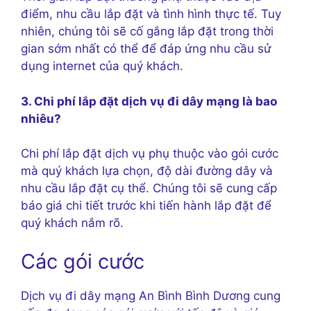
điểm, nhu cầu lắp đặt và tình hình thực tế. Tuy
nhiên, chúng tôi sẽ cố gắng lắp đặt trong thời
gian sớm nhất có thể để đáp ứng nhu cầu sử
dụng internet của quý khách.
3. Chi phí lắp đặt dịch vụ đi dây mạng là bao
nhiêu?
Chi phí lắp đặt dịch vụ phụ thuộc vào gói cước
mà quý khách lựa chọn, độ dài đường dây và
nhu cầu lắp đặt cụ thể. Chúng tôi sẽ cung cấp
báo giá chi tiết trước khi tiến hành lắp đặt để
quý khách nắm rõ.
Các gói cước
Dịch vụ đi dây mạng An Bình Bình Dương cung