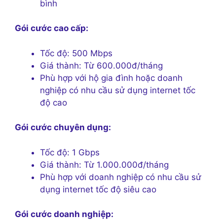
bình
Gói cước cao cấp:
Tốc độ: 500 Mbps
Giá thành: Từ 600.000đ/tháng
Phù hợp với hộ gia đình hoặc doanh
nghiệp có nhu cầu sử dụng internet tốc
độ cao
Gói cước chuyên dụng:
Tốc độ: 1 Gbps
Giá thành: Từ 1.000.000đ/tháng
Phù hợp với doanh nghiệp có nhu cầu sử
dụng internet tốc độ siêu cao
Gói cước doanh nghiệp: