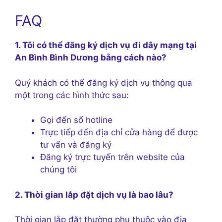
FAQ
1. Tôi có thể đăng ký dịch vụ đi dây mạng tại
An Bình Bình Dương bằng cách nào?
Quý khách có thể đăng ký dịch vụ thông qua
một trong các hình thức sau:
Gọi đến số hotline
Trực tiếp đến địa chỉ cửa hàng để được
tư vấn và đăng ký
Đăng ký trực tuyến trên website của
chúng tôi
2. Thời gian lắp đặt dịch vụ là bao lâu?
Thời gian lắp đặt thường phụ thuộc vào địa