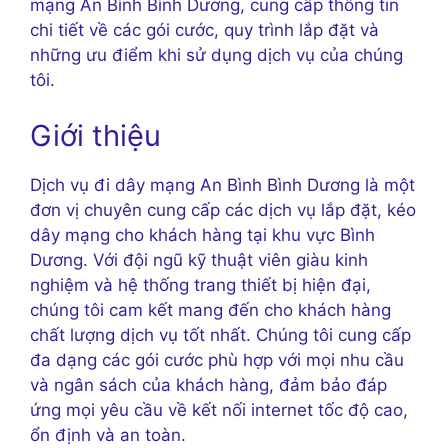
mạng An Bình Bình Dương, cung cấp thông tin
chi tiết về các gói cước, quy trình lắp đặt và
những ưu điểm khi sử dụng dịch vụ của chúng
tôi.
Giới thiệu
Dịch vụ đi dây mạng An Bình Bình Dương là một
đơn vị chuyên cung cấp các dịch vụ lắp đặt, kéo
dây mạng cho khách hàng tại khu vực Bình
Dương. Với đội ngũ kỹ thuật viên giàu kinh
nghiệm và hệ thống trang thiết bị hiện đại,
chúng tôi cam kết mang đến cho khách hàng
chất lượng dịch vụ tốt nhất. Chúng tôi cung cấp
đa dạng các gói cước phù hợp với mọi nhu cầu
và ngân sách của khách hàng, đảm bảo đáp
ứng mọi yêu cầu về kết nối internet tốc độ cao,
ổn định và an toàn.