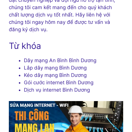
đặt chuyên nghiệp và đội ngũ hỗ trợ tận tình,
chúng tôi cam kết mang đến cho quý khách
chất lượng dịch vụ tốt nhất. Hãy liên hệ với
chúng tôi ngay hôm nay để được tư vấn và
đăng ký dịch vụ.
Từ khóa
Dây mạng An Bình Bình Dương
Lắp dây mạng Bình Dương
Kéo dây mạng Bình Dương
Gói cước internet Bình Dương
Dịch vụ internet Bình Dương