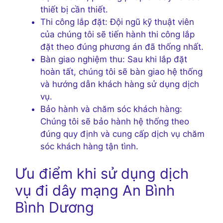
thiết bị cần thiết.
Thi công lắp đặt: Đội ngũ kỹ thuật viên
của chúng tôi sẽ tiến hành thi công lắp
đặt theo đúng phương án đã thống nhất.
Bàn giao nghiệm thu: Sau khi lắp đặt
hoàn tất, chúng tôi sẽ bàn giao hệ thống
và hướng dẫn khách hàng sử dụng dịch
vụ.
Bảo hành và chăm sóc khách hàng:
Chúng tôi sẽ bảo hành hệ thống theo
đúng quy định và cung cấp dịch vụ chăm
sóc khách hàng tận tình.
Ưu điểm khi sử dụng dịch
vụ đi dây mạng An Bình
Bình Dương