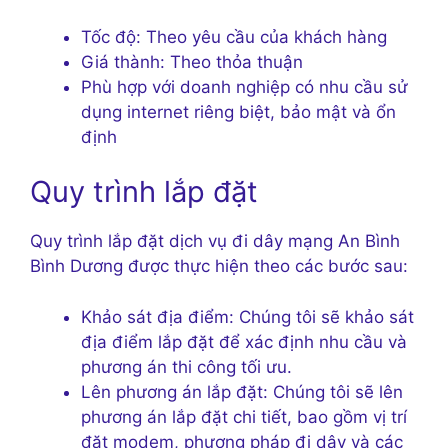
Tốc độ: Theo yêu cầu của khách hàng
Giá thành: Theo thỏa thuận
Phù hợp với doanh nghiệp có nhu cầu sử
dụng internet riêng biệt, bảo mật và ổn
định
Quy trình lắp đặt
Quy trình lắp đặt dịch vụ đi dây mạng An Bình
Bình Dương được thực hiện theo các bước sau:
Khảo sát địa điểm: Chúng tôi sẽ khảo sát
địa điểm lắp đặt để xác định nhu cầu và
phương án thi công tối ưu.
Lên phương án lắp đặt: Chúng tôi sẽ lên
phương án lắp đặt chi tiết, bao gồm vị trí
đặt modem, phương pháp đi dây và các