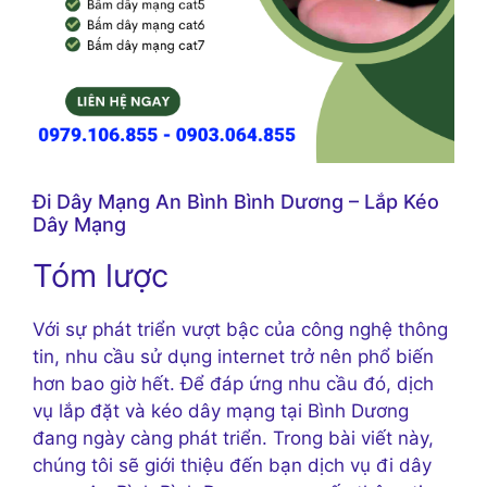
Đi Dây Mạng An Bình Bình Dương – Lắp Kéo
Dây Mạng
Tóm lược
Với sự phát triển vượt bậc của công nghệ thông
tin, nhu cầu sử dụng internet trở nên phổ biến
hơn bao giờ hết. Để đáp ứng nhu cầu đó, dịch
vụ lắp đặt và kéo dây mạng tại Bình Dương
đang ngày càng phát triển. Trong bài viết này,
chúng tôi sẽ giới thiệu đến bạn dịch vụ đi dây