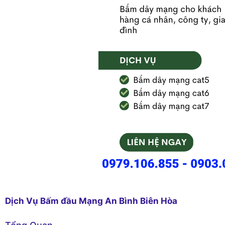
Dịch Vụ Bấm đầu Mạng An Bình Biên Hòa