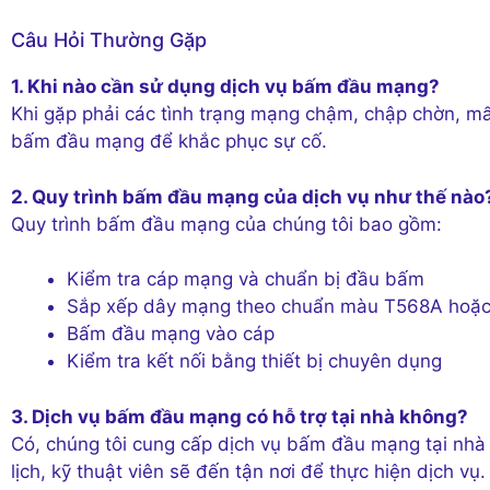
Câu Hỏi Thường Gặp
1. Khi nào cần sử dụng dịch vụ bấm đầu mạng?
Khi gặp phải các tình trạng mạng chậm, chập chờn, mấ
bấm đầu mạng để khắc phục sự cố.
2. Quy trình bấm đầu mạng của dịch vụ như thế nào
Quy trình bấm đầu mạng của chúng tôi bao gồm:
Kiểm tra cáp mạng và chuẩn bị đầu bấm
Sắp xếp dây mạng theo chuẩn màu T568A hoặ
Bấm đầu mạng vào cáp
Kiểm tra kết nối bằng thiết bị chuyên dụng
3. Dịch vụ bấm đầu mạng có hỗ trợ tại nhà không?
Có, chúng tôi cung cấp dịch vụ bấm đầu mạng tại nhà
lịch, kỹ thuật viên sẽ đến tận nơi để thực hiện dịch vụ.