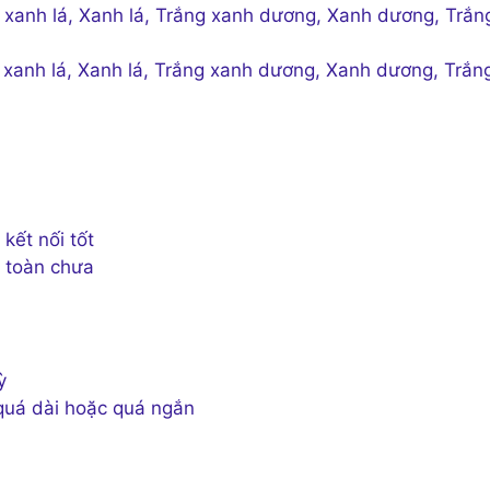
xanh lá, Xanh lá, Trắng xanh dương, Xanh dương, Trắn
xanh lá, Xanh lá, Trắng xanh dương, Xanh dương, Trắn
kết nối tốt
n toàn chưa
ỳ
 quá dài hoặc quá ngắn