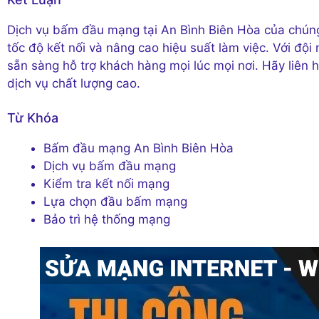
Dịch vụ bấm đầu mạng tại An Bình Biên Hòa của chúng 
tốc độ kết nối và nâng cao hiệu suất làm việc. Với đội 
sẵn sàng hỗ trợ khách hàng mọi lúc mọi nơi. Hãy liên
dịch vụ chất lượng cao.
Từ Khóa
Bấm đầu mạng An Bình Biên Hòa
Dịch vụ bấm đầu mạng
Kiểm tra kết nối mạng
Lựa chọn đầu bấm mạng
Bảo trì hệ thống mạng