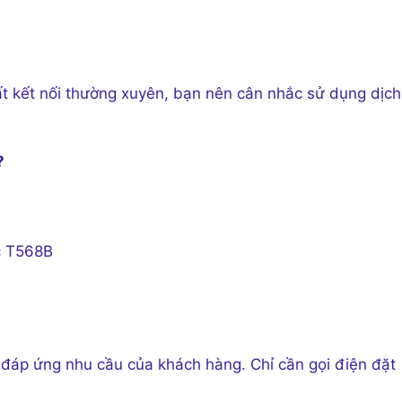
t kết nối thường xuyên, bạn nên cân nhắc sử dụng dịch
?
c T568B
 đáp ứng nhu cầu của khách hàng. Chỉ cần gọi điện đặt