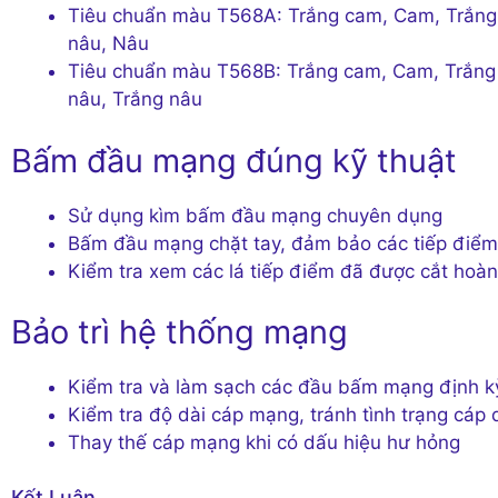
Tiêu chuẩn màu T568A: Trắng cam, Cam, Trắng 
nâu, Nâu
Tiêu chuẩn màu T568B: Trắng cam, Cam, Trắng 
nâu, Trắng nâu
Bấm đầu mạng đúng kỹ thuật
Sử dụng kìm bấm đầu mạng chuyên dụng
Bấm đầu mạng chặt tay, đảm bảo các tiếp điểm 
Kiểm tra xem các lá tiếp điểm đã được cắt hoà
Bảo trì hệ thống mạng
Kiểm tra và làm sạch các đầu bấm mạng định k
Kiểm tra độ dài cáp mạng, tránh tình trạng cáp
Thay thế cáp mạng khi có dấu hiệu hư hỏng
Kết Luận