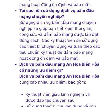
mạng hoạt động ổn định và bảo mật.
Tại sao nên sử dụng dịch vụ bấm đầu
mạng chuyên nghiệp?
Sử dụng dịch vụ bấm đầu mạng chuyên
nghiệp sẽ giúp bạn tiết kiệm thời gian,
công sức và đảm bảo mạng được lắp đặt
đúng cách. Các kỹ thuật viên sẽ sử dụng
các thiết bị chuyên dụng và tuân theo các
tiêu chuẩn kỹ thuật để đảm bảo mạng
hoạt động ổn định và bảo mật.
Dịch vụ bấm đầu mạng An Hòa Biên Hòa
có những ưu điểm gì?
Dịch vụ bấm đầu mạng An Hòa Biên Hòa
cung cấp nhiều ưu điểm, bao gồm:
Kỹ thuật viên giàu kinh nghiệm và
được đào tạo chuyên sâu
Sử dụng thiết bị chuyên dụng và linh