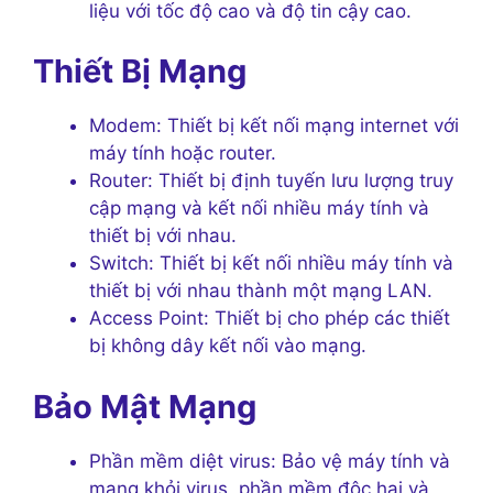
liệu với tốc độ cao và độ tin cậy cao.
Thiết Bị Mạng
Modem: Thiết bị kết nối mạng internet với
máy tính hoặc router.
Router: Thiết bị định tuyến lưu lượng truy
cập mạng và kết nối nhiều máy tính và
thiết bị với nhau.
Switch: Thiết bị kết nối nhiều máy tính và
thiết bị với nhau thành một mạng LAN.
Access Point: Thiết bị cho phép các thiết
bị không dây kết nối vào mạng.
Bảo Mật Mạng
Phần mềm diệt virus: Bảo vệ máy tính và
mạng khỏi virus, phần mềm độc hại và