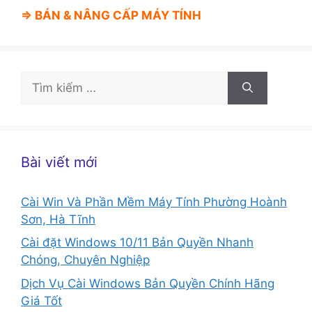
⇒ BÁN &
NÂNG CẤP MÁY TÍNH
Tìm
kiếm
cho:
Bài viết mới
Cài Win Và Phần Mềm Máy Tính Phường Hoành
Sơn, Hà Tĩnh
Cài đặt Windows 10/11 Bản Quyền Nhanh
Chóng, Chuyên Nghiệp
Dịch Vụ Cài Windows Bản Quyền Chính Hãng
Giá Tốt