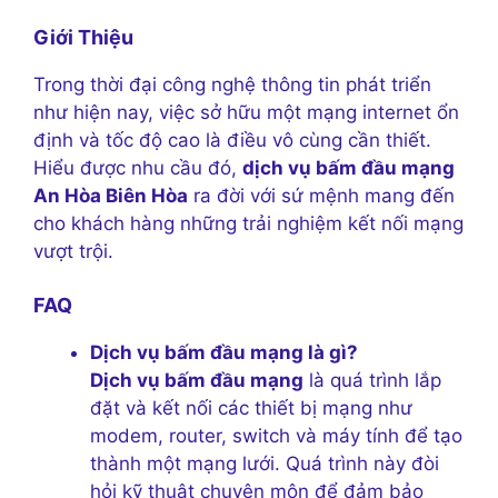
Giới Thiệu
Trong thời đại công nghệ thông tin phát triển
như hiện nay, việc sở hữu một mạng internet ổn
định và tốc độ cao là điều vô cùng cần thiết.
Hiểu được nhu cầu đó,
dịch vụ bấm đầu mạng
An Hòa Biên Hòa
ra đời với sứ mệnh mang đến
cho khách hàng những trải nghiệm kết nối mạng
vượt trội.
FAQ
Dịch vụ bấm đầu mạng là gì?
Dịch vụ bấm đầu mạng
là quá trình lắp
đặt và kết nối các thiết bị mạng như
modem, router, switch và máy tính để tạo
thành một mạng lưới. Quá trình này đòi
hỏi kỹ thuật chuyên môn để đảm bảo