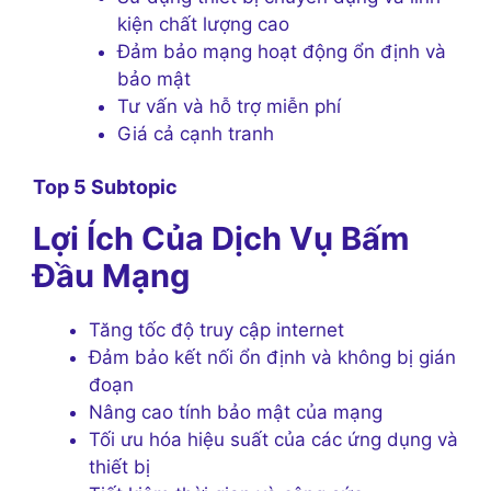
kiện chất lượng cao
Đảm bảo mạng hoạt động ổn định và
bảo mật
Tư vấn và hỗ trợ miễn phí
Giá cả cạnh tranh
Top 5 Subtopic
Lợi Ích Của Dịch Vụ Bấm
Đầu Mạng
Tăng tốc độ truy cập internet
Đảm bảo kết nối ổn định và không bị gián
đoạn
Nâng cao tính bảo mật của mạng
Tối ưu hóa hiệu suất của các ứng dụng và
thiết bị