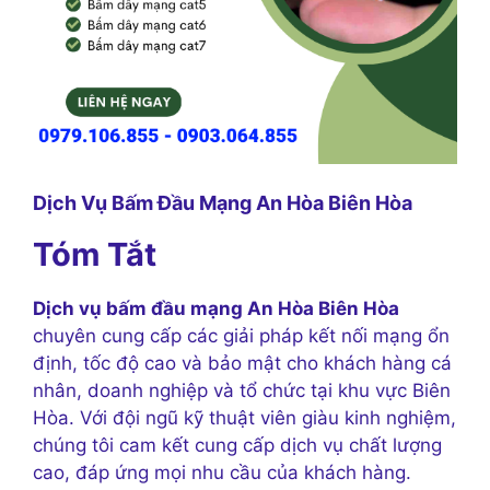
Dịch Vụ Bấm Đầu Mạng An Hòa Biên Hòa
Tóm Tắt
Dịch vụ bấm đầu mạng An Hòa Biên Hòa
chuyên cung cấp các giải pháp kết nối mạng ổn
định, tốc độ cao và bảo mật cho khách hàng cá
nhân, doanh nghiệp và tổ chức tại khu vực Biên
Hòa. Với đội ngũ kỹ thuật viên giàu kinh nghiệm,
chúng tôi cam kết cung cấp dịch vụ chất lượng
cao, đáp ứng mọi nhu cầu của khách hàng.