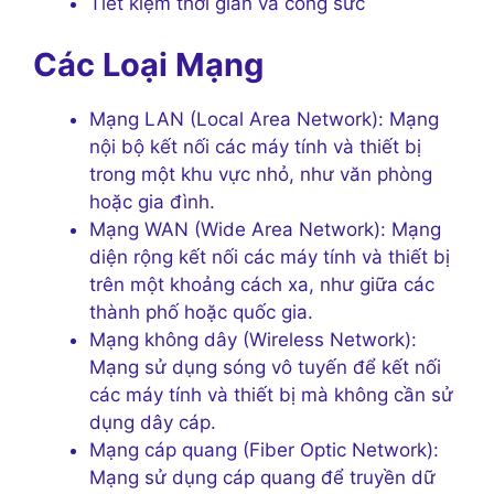
Tiết kiệm thời gian và công sức
Các Loại Mạng
Mạng LAN (Local Area Network): Mạng
nội bộ kết nối các máy tính và thiết bị
trong một khu vực nhỏ, như văn phòng
hoặc gia đình.
Mạng WAN (Wide Area Network): Mạng
diện rộng kết nối các máy tính và thiết bị
trên một khoảng cách xa, như giữa các
thành phố hoặc quốc gia.
Mạng không dây (Wireless Network):
Mạng sử dụng sóng vô tuyến để kết nối
các máy tính và thiết bị mà không cần sử
dụng dây cáp.
Mạng cáp quang (Fiber Optic Network):
Mạng sử dụng cáp quang để truyền dữ