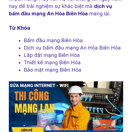
nay để trải nghiệm sự khác biệt mà
dịch vụ
bấm đầu mạng An Hòa Biên Hòa
mang lại.
Từ Khóa
Bấm đầu mạng Biên Hòa
Dịch vụ bấm đầu mạng An Hòa Biên Hòa
Lắp đặt mạng Biên Hòa
Thiết kế mạng Biên Hòa
Bảo mật mạng Biên Hòa