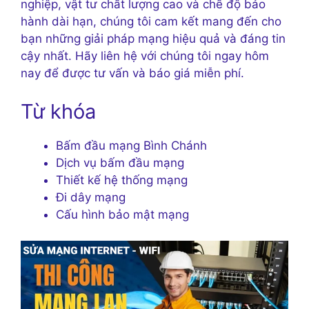
nghiệp, vật tư chất lượng cao và chế độ bảo
hành dài hạn, chúng tôi cam kết mang đến cho
bạn những giải pháp mạng hiệu quả và đáng tin
cậy nhất. Hãy liên hệ với chúng tôi ngay hôm
nay để được tư vấn và báo giá miễn phí.
Từ khóa
Bấm đầu mạng Bình Chánh
Dịch vụ bấm đầu mạng
Thiết kế hệ thống mạng
Đi dây mạng
Cấu hình bảo mật mạng