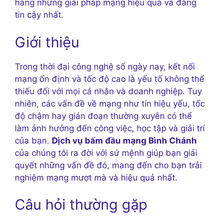
hàng những giải pháp mạng hiệu quả và đáng
tin cậy nhất.
Giới thiệu
Trong thời đại công nghệ số ngày nay, kết nối
mạng ổn định và tốc độ cao là yếu tố không thể
thiếu đối với mọi cá nhân và doanh nghiệp. Tuy
nhiên, các vấn đề về mạng như tín hiệu yếu, tốc
độ chậm hay gián đoạn thường xuyên có thể
làm ảnh hưởng đến công việc, học tập và giải trí
của bạn.
Dịch vụ bấm đầu mạng Bình Chánh
của chúng tôi ra đời với sứ mệnh giúp bạn giải
quyết những vấn đề đó, mang đến cho bạn trải
nghiệm mạng mượt mà và hiệu quả nhất.
Câu hỏi thường gặp