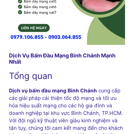
Dịch Vụ Bấm Đầu Mạng Bình Chánh Mạnh
Nhất
Tổng quan
Dịch vụ bấm đầu mạng Bình Chánh
cung cấp
các giải pháp cải thiện tốc độ mạng và tối ưu
hóa hiệu suất mạng cho các hộ gia đình và
doanh nghiệp tại khu vực Bình Chánh, TP.HCM.
Với đội ngũ kỹ thuật viên giàu kinh nghiệm và
tận tụy, chúng tôi cam kết mang đến cho khách