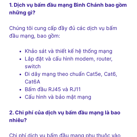
1. Dịch vụ bấm đầu mạng Bình Chánh bao gồm
những gì?
Chúng tôi cung cấp đầy đủ các dịch vụ bấm
đầu mạng, bao gồm:
Khảo sát và thiết kế hệ thống mạng
Lắp đặt và cấu hình modem, router,
switch
Đi dây mạng theo chuẩn Cat5e, Cat6,
Cat6A
Bấm đầu RJ45 và RJ11
Cấu hình và bảo mật mạng
2. Chi phí của dịch vụ bấm đầu mạng là bao
nhiêu?
Chi phí dịch vụ bấm đầu mạng phụ thuộc vào