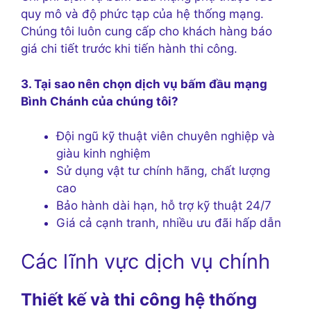
quy mô và độ phức tạp của hệ thống mạng.
Chúng tôi luôn cung cấp cho khách hàng báo
giá chi tiết trước khi tiến hành thi công.
3. Tại sao nên chọn dịch vụ bấm đầu mạng
Bình Chánh của chúng tôi?
Đội ngũ kỹ thuật viên chuyên nghiệp và
giàu kinh nghiệm
Sử dụng vật tư chính hãng, chất lượng
cao
Bảo hành dài hạn, hỗ trợ kỹ thuật 24/7
Giá cả cạnh tranh, nhiều ưu đãi hấp dẫn
Các lĩnh vực dịch vụ chính
Thiết kế và thi công hệ thống