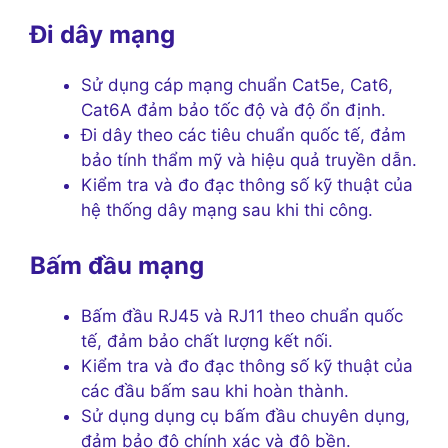
Đi dây mạng
Sử dụng cáp mạng chuẩn Cat5e, Cat6,
Cat6A đảm bảo tốc độ và độ ổn định.
Đi dây theo các tiêu chuẩn quốc tế, đảm
bảo tính thẩm mỹ và hiệu quả truyền dẫn.
Kiểm tra và đo đạc thông số kỹ thuật của
hệ thống dây mạng sau khi thi công.
Bấm đầu mạng
Bấm đầu RJ45 và RJ11 theo chuẩn quốc
tế, đảm bảo chất lượng kết nối.
Kiểm tra và đo đạc thông số kỹ thuật của
các đầu bấm sau khi hoàn thành.
Sử dụng dụng cụ bấm đầu chuyên dụng,
đảm bảo độ chính xác và độ bền.