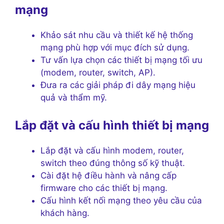
mạng
Khảo sát nhu cầu và thiết kế hệ thống
mạng phù hợp với mục đích sử dụng.
Tư vấn lựa chọn các thiết bị mạng tối ưu
(modem, router, switch, AP).
Đưa ra các giải pháp đi dây mạng hiệu
quả và thẩm mỹ.
Lắp đặt và cấu hình thiết bị mạng
Lắp đặt và cấu hình modem, router,
switch theo đúng thông số kỹ thuật.
Cài đặt hệ điều hành và nâng cấp
firmware cho các thiết bị mạng.
Cấu hình kết nối mạng theo yêu cầu của
khách hàng.