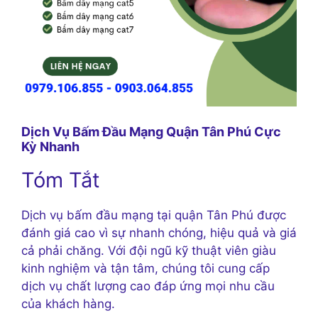
Dịch Vụ Bấm Đầu Mạng Quận Tân Phú Cực
Kỳ Nhanh
Tóm Tắt
Dịch vụ bấm đầu mạng tại quận Tân Phú được
đánh giá cao vì sự nhanh chóng, hiệu quả và giá
cả phải chăng. Với đội ngũ kỹ thuật viên giàu
kinh nghiệm và tận tâm, chúng tôi cung cấp
dịch vụ chất lượng cao đáp ứng mọi nhu cầu
của khách hàng.