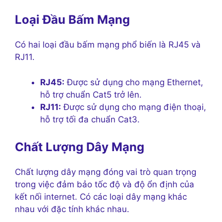
Loại Đầu Bấm Mạng
Có hai loại đầu bấm mạng phổ biến là RJ45 và
RJ11.
RJ45:
Được sử dụng cho mạng Ethernet,
hỗ trợ chuẩn Cat5 trở lên.
RJ11:
Được sử dụng cho mạng điện thoại,
hỗ trợ tối đa chuẩn Cat3.
Chất Lượng Dây Mạng
Chất lượng dây mạng đóng vai trò quan trọng
trong việc đảm bảo tốc độ và độ ổn định của
kết nối internet. Có các loại dây mạng khác
nhau với đặc tính khác nhau.