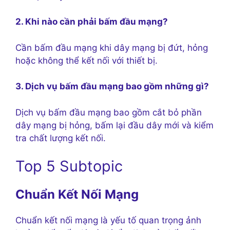
2. Khi nào cần phải bấm đầu mạng?
Cần bấm đầu mạng khi dây mạng bị đứt, hỏng
hoặc không thể kết nối với thiết bị.
3. Dịch vụ bấm đầu mạng bao gồm những gì?
Dịch vụ bấm đầu mạng bao gồm cắt bỏ phần
dây mạng bị hỏng, bấm lại đầu dây mới và kiểm
tra chất lượng kết nối.
Top 5 Subtopic
Chuẩn Kết Nối Mạng
Chuẩn kết nối mạng là yếu tố quan trọng ảnh