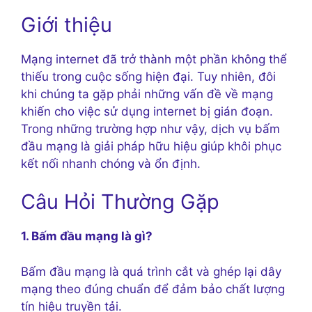
Giới thiệu
Mạng internet đã trở thành một phần không thể
thiếu trong cuộc sống hiện đại. Tuy nhiên, đôi
khi chúng ta gặp phải những vấn đề về mạng
khiến cho việc sử dụng internet bị gián đoạn.
Trong những trường hợp như vậy, dịch vụ bấm
đầu mạng là giải pháp hữu hiệu giúp khôi phục
kết nối nhanh chóng và ổn định.
Câu Hỏi Thường Gặp
1. Bấm đầu mạng là gì?
Bấm đầu mạng là quá trình cắt và ghép lại dây
mạng theo đúng chuẩn để đảm bảo chất lượng
tín hiệu truyền tải.