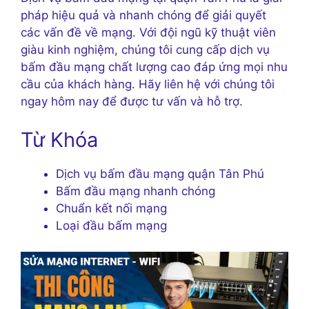
pháp hiệu quả và nhanh chóng để giải quyết
các vấn đề về mạng. Với đội ngũ kỹ thuật viên
giàu kinh nghiệm, chúng tôi cung cấp dịch vụ
bấm đầu mạng chất lượng cao đáp ứng mọi nhu
cầu của khách hàng. Hãy liên hệ với chúng tôi
ngay hôm nay để được tư vấn và hỗ trợ.
Từ Khóa
Dịch vụ bấm đầu mạng quận Tân Phú
Bấm đầu mạng nhanh chóng
Chuẩn kết nối mạng
Loại đầu bấm mạng