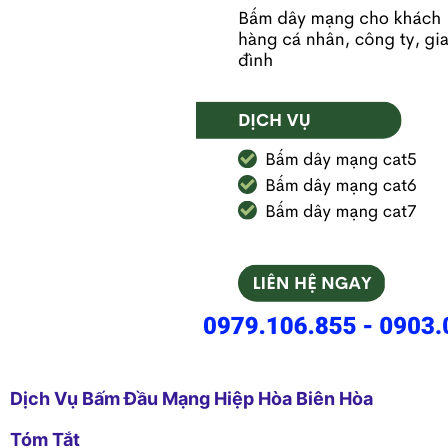
Dịch Vụ Bấm Đầu Mạng Hiệp Hòa Biên Hòa
Tóm Tắt