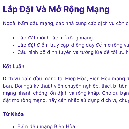
Lắp Đặt Và Mở Rộng Mạng
Ngoài bấm đầu mạng, các nhà cung cấp dịch vụ còn c
Lắp đặt mới hoặc mở rộng mạng.
Lắp đặt điểm truy cập không dây để mở rộng v
Cấu hình bộ định tuyến và tường lửa để tối ưu 
Kết Luận
Dịch vụ bấm đầu mạng tại Hiệp Hòa, Biên Hòa mang đ
bạn. Đội ngũ kỹ thuật viên chuyên nghiệp, thiết bị tiê
mạng nhanh chóng, ổn định và rộng khắp. Cho dù bạn
đặt mở rộng mạng, hãy cân nhắc sử dụng dịch vụ chuy
Từ Khóa
Bấm đầu mạng Biên Hòa