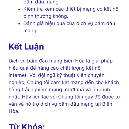
bấm đầu mạng.
Kiểm tra xem các thiết bị mạng có kết nối
bình thường không.
Đánh giá hiệu quả của dịch vụ bấm đầu
mạng.
Kết Luận
Dịch vụ bấm đầu mạng Biên Hòa là giải pháp
hiệu quả để nâng cao chất lượng kết nối
internet. Với đội ngũ kỹ thuật viên chuyên
nghiệp, Chúng tôi cam kết mang đến cho khách
hàng trải nghiệm mạng mượt mà và ổn định
nhất. Hãy liên lạc với Chúng tôi ngay để được tư
vấn và hỗ trợ dịch vụ bấm đầu mạng tại Biên
Hòa.
Từ Khóa: