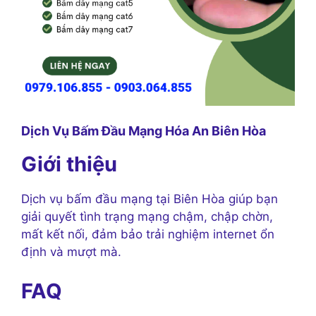
Dịch Vụ Bấm Đầu Mạng Hóa An Biên Hòa
Giới thiệu
Dịch vụ bấm đầu mạng tại Biên Hòa giúp bạn
giải quyết tình trạng mạng chậm, chập chờn,
mất kết nối, đảm bảo trải nghiệm internet ổn
định và mượt mà.
FAQ