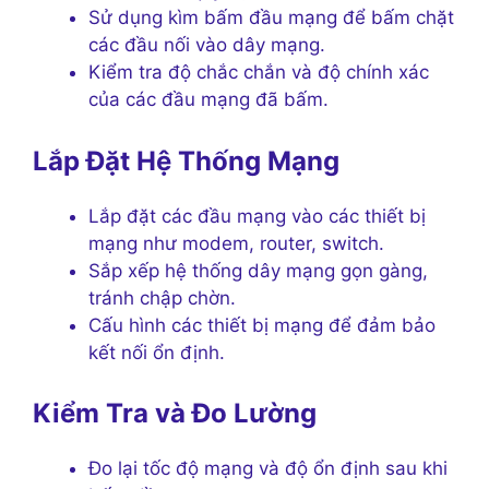
Sử dụng kìm bấm đầu mạng để bấm chặt
các đầu nối vào dây mạng.
Kiểm tra độ chắc chắn và độ chính xác
của các đầu mạng đã bấm.
Lắp Đặt Hệ Thống Mạng
Lắp đặt các đầu mạng vào các thiết bị
mạng như modem, router, switch.
Sắp xếp hệ thống dây mạng gọn gàng,
tránh chập chờn.
Cấu hình các thiết bị mạng để đảm bảo
kết nối ổn định.
Kiểm Tra và Đo Lường
Đo lại tốc độ mạng và độ ổn định sau khi