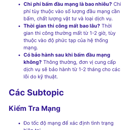
Chi phí bấm đầu mạng là bao nhiêu?
Chi
phí tùy thuộc vào số lượng đầu mạng cần
bấm, chất lượng vật tư và loại dịch vụ.
Thời gian thi công mất bao lâu?
Thời
gian thi công thường mất từ 1-2 giờ, tùy
thuộc vào độ phức tạp của hệ thống
mạng.
Có bảo hành sau khi bấm đầu mạng
không?
Thông thường, đơn vị cung cấp
dịch vụ sẽ bảo hành từ 1-2 tháng cho các
lỗi do kỹ thuật.
Các Subtopic
Kiểm Tra Mạng
Đo tốc độ mạng để xác định tình trạng