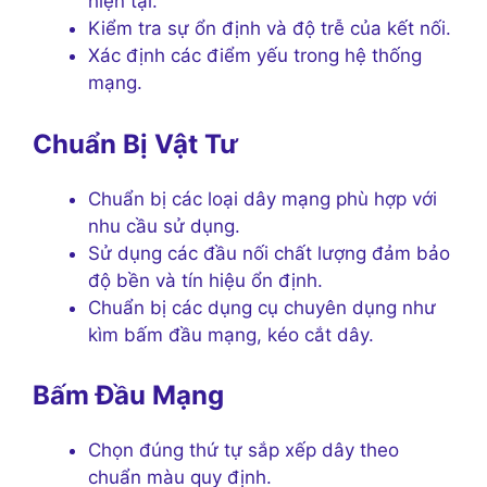
hiện tại.
Kiểm tra sự ổn định và độ trễ của kết nối.
Xác định các điểm yếu trong hệ thống
mạng.
Chuẩn Bị Vật Tư
Chuẩn bị các loại dây mạng phù hợp với
nhu cầu sử dụng.
Sử dụng các đầu nối chất lượng đảm bảo
độ bền và tín hiệu ổn định.
Chuẩn bị các dụng cụ chuyên dụng như
kìm bấm đầu mạng, kéo cắt dây.
Bấm Đầu Mạng
Chọn đúng thứ tự sắp xếp dây theo
chuẩn màu quy định.