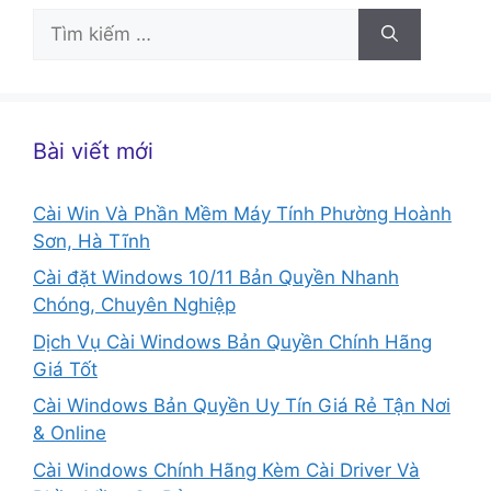
Tìm
kiếm
cho:
Bài viết mới
Cài Win Và Phần Mềm Máy Tính Phường Hoành
Sơn, Hà Tĩnh
Cài đặt Windows 10/11 Bản Quyền Nhanh
Chóng, Chuyên Nghiệp
Dịch Vụ Cài Windows Bản Quyền Chính Hãng
Giá Tốt
Cài Windows Bản Quyền Uy Tín Giá Rẻ Tận Nơi
& Online
Cài Windows Chính Hãng Kèm Cài Driver Và