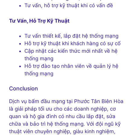
Tư vấn, hỗ trợ kỹ thuật khi có vấn đề
Tư Vấn, Hỗ Trợ Kỹ Thuật
Tư vấn thiết kế, lắp đặt hệ thống mạng
Hỗ trợ kỹ thuật khi khách hàng có sự cố
Cập nhật các kiến thức mới nhất về hệ
thống mạng
Hỗ trợ đào tạo nhân viên về quản lý hệ
thống mạng
Conclusion
Dịch vụ bấm đầu mạng tại Phước Tân Biên Hòa
là giải pháp tối ưu cho các doanh nghiệp, cơ
quan và hộ gia đình có nhu cầu lắp đặt, sửa
chữa và bảo trì hệ thống mạng. Với đội ngũ kỹ
thuật viên chuyên nghiệp, giàu kinh nghiệm,