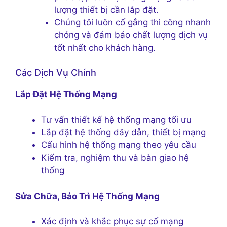
lượng thiết bị cần lắp đặt.
Chúng tôi luôn cố gắng thi công nhanh
chóng và đảm bảo chất lượng dịch vụ
tốt nhất cho khách hàng.
Các Dịch Vụ Chính
Lắp Đặt Hệ Thống Mạng
Tư vấn thiết kế hệ thống mạng tối ưu
Lắp đặt hệ thống dây dẫn, thiết bị mạng
Cấu hình hệ thống mạng theo yêu cầu
Kiểm tra, nghiệm thu và bàn giao hệ
thống
Sửa Chữa, Bảo Trì Hệ Thống Mạng
Xác định và khắc phục sự cố mạng