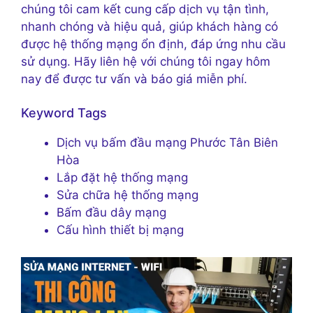
chúng tôi cam kết cung cấp dịch vụ tận tình,
nhanh chóng và hiệu quả, giúp khách hàng có
được hệ thống mạng ổn định, đáp ứng nhu cầu
sử dụng. Hãy liên hệ với chúng tôi ngay hôm
nay để được tư vấn và báo giá miễn phí.
Keyword Tags
Dịch vụ bấm đầu mạng Phước Tân Biên
Hòa
Lắp đặt hệ thống mạng
Sửa chữa hệ thống mạng
Bấm đầu dây mạng
Cấu hình thiết bị mạng