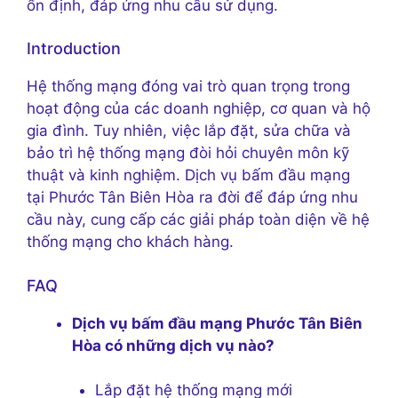
ổn định, đáp ứng nhu cầu sử dụng.
Introduction
Hệ thống mạng đóng vai trò quan trọng trong
hoạt động của các doanh nghiệp, cơ quan và hộ
gia đình. Tuy nhiên, việc lắp đặt, sửa chữa và
bảo trì hệ thống mạng đòi hỏi chuyên môn kỹ
thuật và kinh nghiệm. Dịch vụ bấm đầu mạng
tại Phước Tân Biên Hòa ra đời để đáp ứng nhu
cầu này, cung cấp các giải pháp toàn diện về hệ
thống mạng cho khách hàng.
FAQ
Dịch vụ bấm đầu mạng Phước Tân Biên
Hòa có những dịch vụ nào?
Lắp đặt hệ thống mạng mới