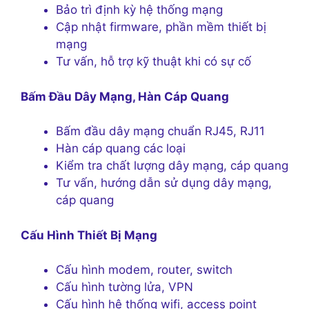
Bảo trì định kỳ hệ thống mạng
Cập nhật firmware, phần mềm thiết bị
mạng
Tư vấn, hỗ trợ kỹ thuật khi có sự cố
Bấm Đầu Dây Mạng, Hàn Cáp Quang
Bấm đầu dây mạng chuẩn RJ45, RJ11
Hàn cáp quang các loại
Kiểm tra chất lượng dây mạng, cáp quang
Tư vấn, hướng dẫn sử dụng dây mạng,
cáp quang
Cấu Hình Thiết Bị Mạng
Cấu hình modem, router, switch
Cấu hình tường lửa, VPN
Cấu hình hệ thống wifi, access point