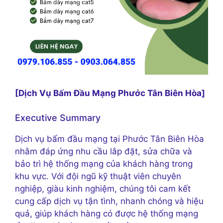
[Dịch Vụ Bấm Đầu Mạng Phước Tân Biên Hòa]
Executive Summary
Dịch vụ bấm đầu mạng tại Phước Tân Biên Hòa
nhằm đáp ứng nhu cầu lắp đặt, sửa chữa và
bảo trì hệ thống mạng của khách hàng trong
khu vực. Với đội ngũ kỹ thuật viên chuyên
nghiệp, giàu kinh nghiệm, chúng tôi cam kết
cung cấp dịch vụ tận tình, nhanh chóng và hiệu
quả, giúp khách hàng có được hệ thống mạng