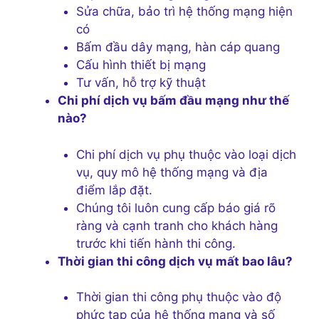
Sửa chữa, bảo trì hệ thống mạng hiện
có
Bấm đầu dây mạng, hàn cáp quang
Cấu hình thiết bị mạng
Tư vấn, hỗ trợ kỹ thuật
Chi phí dịch vụ bấm đầu mạng như thế
nào?
Chi phí dịch vụ phụ thuộc vào loại dịch
vụ, quy mô hệ thống mạng và địa
điểm lắp đặt.
Chúng tôi luôn cung cấp báo giá rõ
ràng và cạnh tranh cho khách hàng
trước khi tiến hành thi công.
Thời gian thi công dịch vụ mất bao lâu?
Thời gian thi công phụ thuộc vào độ
phức tạp của hệ thống mạng và số