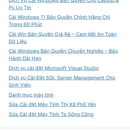
Dịch Vụ Cài Windows Bản Quyền Cho Laptop &
Pc Uy Tín
Cài Windows 11 Bản Quyền Chính Hãng Chỉ
Trong 60 Phút
Cài Win Bản Quyền Giá Rẻ – Cam Kết An Toàn
Dữ Liệu
Cài Windows Bản Quyền Chuyên Nghiệp – Bảo
Hành Dài Hạn
Dịch vụ cài đặt Microsoft Visual Studio
Dịch vụ Cài Đặt SQL Server Management Cho
Sinh Viên
Danh mục máy tính
Sửa Cài đặt Máy Tính Thị Xã Phổ Yên
Sửa Cài đặt Máy Tính Tp Sông Công