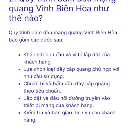
quang Vinh Biên Hòa như
thế nào?
Quy trình bấm đầu mạng quang Vinh Biên Hòa
bao gồm các bước sau:
Khảo sát nhu cầu và vị trí lắp đặt của
khách hàng.
Lựa chọn loại dây cáp quang phù hợp với
nhu cầu sử dụng.
Chuẩn bị và bấm đầu dây cáp quang
theo tiêu chuẩn.
Lắp đặt và đấu nối đường truyền vào
thiết bị mạng của khách hàng.
Kiểm tra và bàn giao dịch vụ cho khách
hàng.