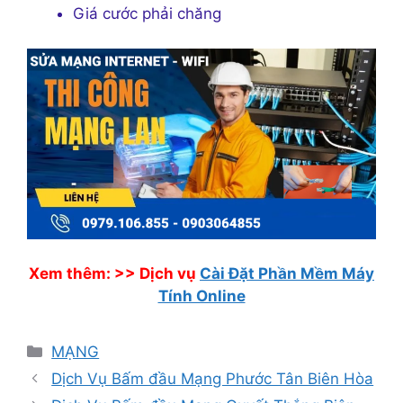
Giá cước phải chăng
Xem thêm: >>
Dịch vụ
Cài Đặt Phần Mềm Máy
Tính Online
Danh
MẠNG
mục
Dịch Vụ Bấm đầu Mạng Phước Tân Biên Hòa