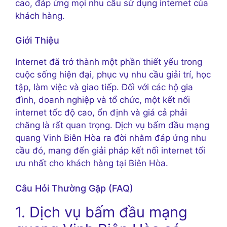
cao, đáp ứng mọi nhu cầu sử dụng internet của
khách hàng.
Giới Thiệu
Internet đã trở thành một phần thiết yếu trong
cuộc sống hiện đại, phục vụ nhu cầu giải trí, học
tập, làm việc và giao tiếp. Đối với các hộ gia
đình, doanh nghiệp và tổ chức, một kết nối
internet tốc độ cao, ổn định và giá cả phải
chăng là rất quan trọng. Dịch vụ bấm đầu mạng
quang Vinh Biên Hòa ra đời nhằm đáp ứng nhu
cầu đó, mang đến giải pháp kết nối internet tối
ưu nhất cho khách hàng tại Biên Hòa.
Câu Hỏi Thường Gặp (FAQ)
1. Dịch vụ bấm đầu mạng