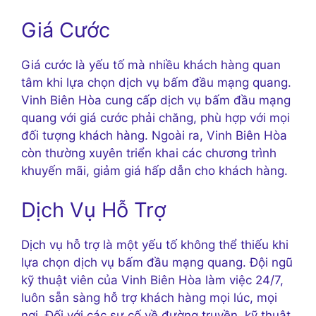
Giá Cước
Giá cước là yếu tố mà nhiều khách hàng quan
tâm khi lựa chọn dịch vụ bấm đầu mạng quang.
Vinh Biên Hòa cung cấp dịch vụ bấm đầu mạng
quang với giá cước phải chăng, phù hợp với mọi
đối tượng khách hàng. Ngoài ra, Vinh Biên Hòa
còn thường xuyên triển khai các chương trình
khuyến mãi, giảm giá hấp dẫn cho khách hàng.
Dịch Vụ Hỗ Trợ
Dịch vụ hỗ trợ là một yếu tố không thể thiếu khi
lựa chọn dịch vụ bấm đầu mạng quang. Đội ngũ
kỹ thuật viên của Vinh Biên Hòa làm việc 24/7,
luôn sẵn sàng hỗ trợ khách hàng mọi lúc, mọi
nơi. Đối với các sự cố về đường truyền, kỹ thuật