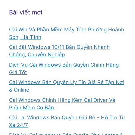
Bài viết mới
Cài Win Và Phần Mềm Máy Tính Phường Hoành
Sơn, Hà Tĩnh
Cài đặt Windows 10/11 Bản Quyền Nhanh
Chóng, Chuyên Nghiệp
Dịch Vụ Cài Windows Bản Quyền Chính Hãng
Giá Tốt
Cài Windows Bản Quyền Uy Tín Giá Rẻ Tận Nơi
& Online
Cài Windows Chính Hãng Kèm Cài Driver Và
Phần Mềm Cơ Bản
Cài Lại Windows Bản Quyền Giá Rẻ – Hỗ Trợ Từ
Xa 24/7