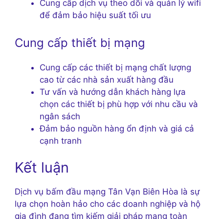
Cung cấp dịch vụ theo dõi và quản lý wifi
để đảm bảo hiệu suất tối ưu
Cung cấp thiết bị mạng
Cung cấp các thiết bị mạng chất lượng
cao từ các nhà sản xuất hàng đầu
Tư vấn và hướng dẫn khách hàng lựa
chọn các thiết bị phù hợp với nhu cầu và
ngân sách
Đảm bảo nguồn hàng ổn định và giá cả
cạnh tranh
Kết luận
Dịch vụ bấm đầu mạng Tân Vạn Biên Hòa là sự
lựa chọn hoàn hảo cho các doanh nghiệp và hộ
gia đình đang tìm kiếm giải pháp mạng toàn