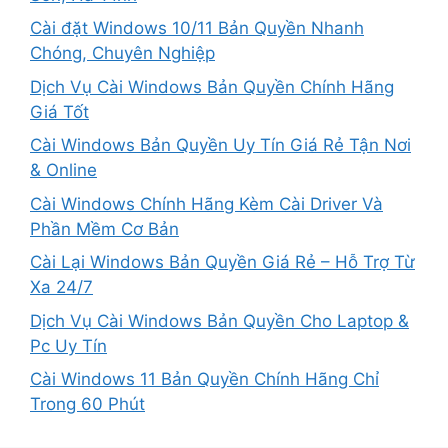
Cài đặt Windows 10/11 Bản Quyền Nhanh
Chóng, Chuyên Nghiệp
Dịch Vụ Cài Windows Bản Quyền Chính Hãng
Giá Tốt
Cài Windows Bản Quyền Uy Tín Giá Rẻ Tận Nơi
& Online
Cài Windows Chính Hãng Kèm Cài Driver Và
Phần Mềm Cơ Bản
Cài Lại Windows Bản Quyền Giá Rẻ – Hỗ Trợ Từ
Xa 24/7
Dịch Vụ Cài Windows Bản Quyền Cho Laptop &
Pc Uy Tín
Cài Windows 11 Bản Quyền Chính Hãng Chỉ
Trong 60 Phút