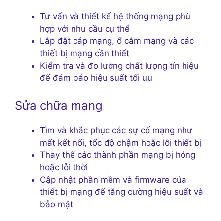
Tư vấn và thiết kế hệ thống mạng phù
hợp với nhu cầu cụ thể
Lắp đặt cáp mạng, ổ cắm mạng và các
thiết bị mạng cần thiết
Kiểm tra và đo lường chất lượng tín hiệu
để đảm bảo hiệu suất tối ưu
Sửa chữa mạng
Tìm và khắc phục các sự cố mạng như
mất kết nối, tốc độ chậm hoặc lỗi thiết bị
Thay thế các thành phần mạng bị hỏng
hoặc lỗi thời
Cập nhật phần mềm và firmware của
thiết bị mạng để tăng cường hiệu suất và
bảo mật