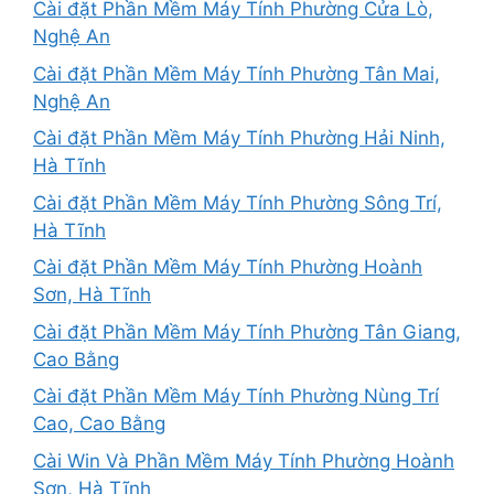
Cài đặt Phần Mềm Máy Tính Phường Cửa Lò,
Nghệ An
Cài đặt Phần Mềm Máy Tính Phường Tân Mai,
Nghệ An
Cài đặt Phần Mềm Máy Tính Phường Hải Ninh,
Hà Tĩnh
Cài đặt Phần Mềm Máy Tính Phường Sông Trí,
Hà Tĩnh
Cài đặt Phần Mềm Máy Tính Phường Hoành
Sơn, Hà Tĩnh
Cài đặt Phần Mềm Máy Tính Phường Tân Giang,
Cao Bằng
Cài đặt Phần Mềm Máy Tính Phường Nùng Trí
Cao, Cao Bằng
Cài Win Và Phần Mềm Máy Tính Phường Hoành
Sơn, Hà Tĩnh