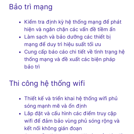
Bảo trì mạng
Kiểm tra định kỳ hệ thống mạng để phát
hiện và ngăn chặn các vấn đề tiềm ẩn
Làm sạch và bảo dưỡng các thiết bị
mạng để duy trì hiệu suất tối ưu
Cung cấp báo cáo chi tiết về tình trạng hệ
thống mạng và đề xuất các biện pháp
bảo trì
Thi công hệ thống wifi
Thiết kế và triển khai hệ thống wifi phủ
sóng mạnh mẽ và ổn định
Lắp đặt và cấu hình các điểm truy cập
wifi để đảm bảo vùng phủ sóng rộng và
kết nối không gián đoạn