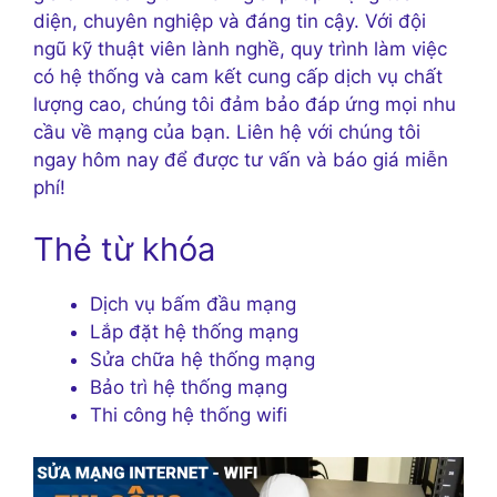
diện, chuyên nghiệp và đáng tin cậy. Với đội
ngũ kỹ thuật viên lành nghề, quy trình làm việc
có hệ thống và cam kết cung cấp dịch vụ chất
lượng cao, chúng tôi đảm bảo đáp ứng mọi nhu
cầu về mạng của bạn. Liên hệ với chúng tôi
ngay hôm nay để được tư vấn và báo giá miễn
phí!
Thẻ từ khóa
Dịch vụ bấm đầu mạng
Lắp đặt hệ thống mạng
Sửa chữa hệ thống mạng
Bảo trì hệ thống mạng
Thi công hệ thống wifi