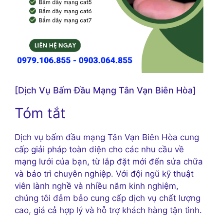
[Dịch Vụ Bấm Đầu Mạng Tân Vạn Biên Hòa]
Tóm tắt
Dịch vụ bấm đầu mạng Tân Vạn Biên Hòa cung
cấp giải pháp toàn diện cho các nhu cầu về
mạng lưới của bạn, từ lắp đặt mới đến sửa chữa
và bảo trì chuyên nghiệp. Với đội ngũ kỹ thuật
viên lành nghề và nhiều năm kinh nghiệm,
chúng tôi đảm bảo cung cấp dịch vụ chất lượng
cao, giá cả hợp lý và hỗ trợ khách hàng tận tình.