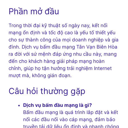
Phần mở đầu
Trong thời đại kỹ thuật số ngày nay, kết nối
mạng ổn định và tốc độ cao là yếu tố thiết yếu
cho sự thành công của mọi doanh nghiệp và gia
đình. Dịch vụ bấm đầu mạng Tân Vạn Biên Hòa
ra đời với sứ mệnh đáp ứng nhu cầu này, mang
đến cho khách hàng giải pháp mạng hoàn
chỉnh, giúp họ tận hưởng trải nghiệm Internet
mượt mà, không gián đoạn.
Câu hỏi thường gặp
Dịch vụ bấm đầu mạng là gì?
Bấm đầu mạng là quá trình lắp đặt và kết
nối các đầu nối vào cáp mạng, đảm bảo
truyền tải dữ liệu ổn định và nhanh chóng