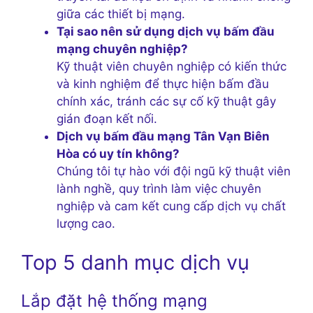
giữa các thiết bị mạng.
Tại sao nên sử dụng dịch vụ bấm đầu
mạng chuyên nghiệp?
Kỹ thuật viên chuyên nghiệp có kiến thức
và kinh nghiệm để thực hiện bấm đầu
chính xác, tránh các sự cố kỹ thuật gây
gián đoạn kết nối.
Dịch vụ bấm đầu mạng Tân Vạn Biên
Hòa có uy tín không?
Chúng tôi tự hào với đội ngũ kỹ thuật viên
lành nghề, quy trình làm việc chuyên
nghiệp và cam kết cung cấp dịch vụ chất
lượng cao.
Top 5 danh mục dịch vụ
Lắp đặt hệ thống mạng