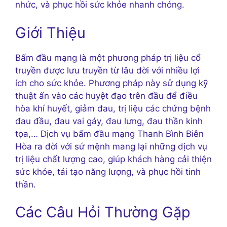
nhức, và phục hồi sức khỏe nhanh chóng.
Giới Thiệu
Bấm đầu mạng là một phương pháp trị liệu cổ
truyền được lưu truyền từ lâu đời với nhiều lợi
ích cho sức khỏe. Phương pháp này sử dụng kỹ
thuật ấn vào các huyệt đạo trên đầu để điều
hòa khí huyết, giảm đau, trị liệu các chứng bệnh
đau đầu, đau vai gáy, đau lưng, đau thần kinh
tọa,… Dịch vụ bấm đầu mạng Thanh Bình Biên
Hòa ra đời với sứ mệnh mang lại những dịch vụ
trị liệu chất lượng cao, giúp khách hàng cải thiện
sức khỏe, tái tạo năng lượng, và phục hồi tinh
thần.
Các Câu Hỏi Thường Gặp