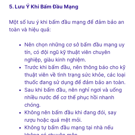
5. Lưu Ý Khi Bấm Đầu Mạng
Một số lưu ý khi bấm đầu mạng để đảm bảo an
toàn và hiệu quả:
Nên chọn những cơ sở bấm đầu mạng uy
tín, có đội ngũ kỹ thuật viên chuyên
nghiệp, giàu kinh nghiệm.
Trước khi bấm đầu, nên thông báo cho kỹ
thuật viên về tình trạng sức khỏe, các loại
thuốc đang sử dụng để đảm bảo an toàn.
Sau khi bấm đầu, nên nghỉ ngơi và uống
nhiều nước để cơ thể phục hồi nhanh
chóng.
Không nên bấm đầu khi đang đói, say
rượu hoặc quá mệt mỏi.
Không tự bấm đầu mạng tại nhà nếu