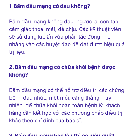
1. Bấm đầu mạng có đau không?
Bấm đầu mạng không đau, ngược lại còn tạo
cảm giác thoải mái, dễ chịu. Các kỹ thuật viên
sẽ sử dụng lực ấn vừa phải, tác động nhẹ
nhàng vào các huyệt đạo để đạt được hiệu quả
trị liệu.
2. Bấm đầu mạng có chữa khỏi bệnh được
không?
Bấm đầu mạng có thể hỗ trợ điều trị các chứng
bệnh đau nhức, mệt mỏi, căng thẳng. Tuy
nhiên, để chữa khỏi hoàn toàn bệnh lý, khách
hàng cần kết hợp với các phương pháp điều trị
khác theo chỉ định của bác sĩ.
3. Bấm đầu mạng bao lâu thì có hiệu quả?