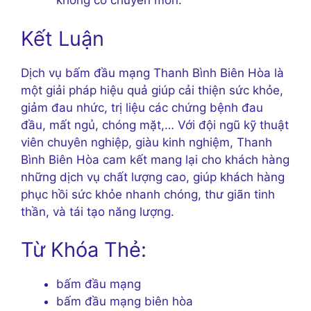
không có chuyên môn.
Kết Luận
Dịch vụ bấm đầu mạng Thanh Bình Biên Hòa là
một giải pháp hiệu quả giúp cải thiện sức khỏe,
giảm đau nhức, trị liệu các chứng bệnh đau
đầu, mất ngủ, chóng mặt,… Với đội ngũ kỹ thuật
viên chuyên nghiệp, giàu kinh nghiệm, Thanh
Bình Biên Hòa cam kết mang lại cho khách hàng
những dịch vụ chất lượng cao, giúp khách hàng
phục hồi sức khỏe nhanh chóng, thư giãn tinh
thần, và tái tạo năng lượng.
Từ Khóa Thẻ:
bấm đầu mạng
bấm đầu mạng biên hòa