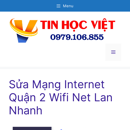
Chuyển
Menu
đến
nội
dung
Menu
Sửa Mạng Internet
Quận 2 Wifi Net Lan
Nhanh