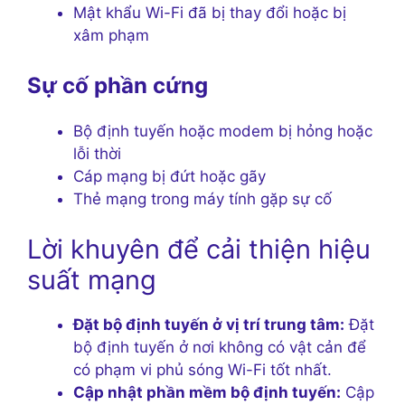
Mật khẩu Wi-Fi đã bị thay đổi hoặc bị
xâm phạm
Sự cố phần cứng
Bộ định tuyến hoặc modem bị hỏng hoặc
lỗi thời
Cáp mạng bị đứt hoặc gãy
Thẻ mạng trong máy tính gặp sự cố
Lời khuyên để cải thiện hiệu
suất mạng
Đặt bộ định tuyến ở vị trí trung tâm:
Đặt
bộ định tuyến ở nơi không có vật cản để
có phạm vi phủ sóng Wi-Fi tốt nhất.
Cập nhật phần mềm bộ định tuyến:
Cập