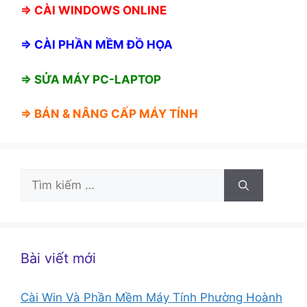
⇒
CÀI WINDOWS ONLINE
⇒
CÀI PHẦN MỀM ĐỒ HỌA
⇒ SỬA MÁY PC-LAPTOP
⇒ BÁN &
NÂNG CẤP MÁY TÍNH
Tìm
kiếm
cho:
Bài viết mới
Cài Win Và Phần Mềm Máy Tính Phường Hoành