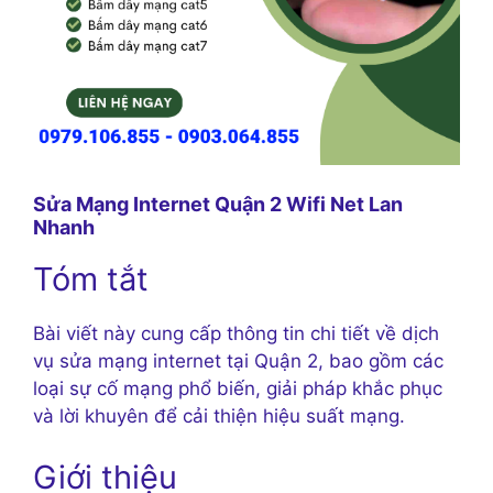
Sửa Mạng Internet Quận 2 Wifi Net Lan
Nhanh
Tóm tắt
Bài viết này cung cấp thông tin chi tiết về dịch
vụ sửa mạng internet tại Quận 2, bao gồm các
loại sự cố mạng phổ biến, giải pháp khắc phục
và lời khuyên để cải thiện hiệu suất mạng.
Giới thiệu