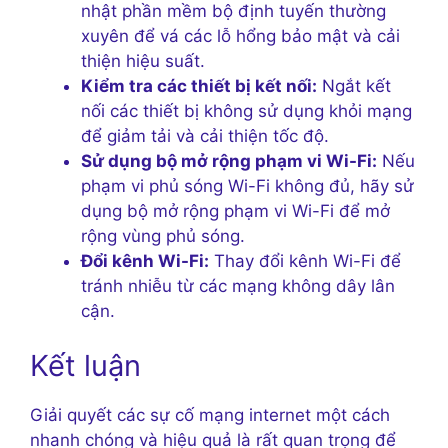
nhật phần mềm bộ định tuyến thường
xuyên để vá các lỗ hổng bảo mật và cải
thiện hiệu suất.
Kiểm tra các thiết bị kết nối:
Ngắt kết
nối các thiết bị không sử dụng khỏi mạng
để giảm tải và cải thiện tốc độ.
Sử dụng bộ mở rộng phạm vi Wi-Fi:
Nếu
phạm vi phủ sóng Wi-Fi không đủ, hãy sử
dụng bộ mở rộng phạm vi Wi-Fi để mở
rộng vùng phủ sóng.
Đổi kênh Wi-Fi:
Thay đổi kênh Wi-Fi để
tránh nhiễu từ các mạng không dây lân
cận.
Kết luận
Giải quyết các sự cố mạng internet một cách
nhanh chóng và hiệu quả là rất quan trọng để