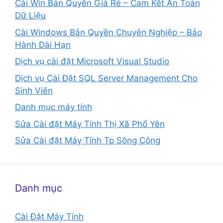
Cài Win Bản Quyền Giá Rẻ – Cam Kết An Toàn
Dữ Liệu
Cài Windows Bản Quyền Chuyên Nghiệp – Bảo
Hành Dài Hạn
Dịch vụ cài đặt Microsoft Visual Studio
Dịch vụ Cài Đặt SQL Server Management Cho
Sinh Viên
Danh mục máy tính
Sửa Cài đặt Máy Tính Thị Xã Phổ Yên
Sửa Cài đặt Máy Tính Tp Sông Công
Danh mục
Cài Đặt Máy Tính