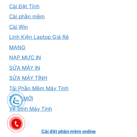
Cài Đặt Tỉnh
Cài phần mềm
Cài Win
Linh Kiện Laptop Giá Rẻ
MẠNG
NẠP MỰC IN
SỬA MÁY IN
SỬA MÁY TÍNH
Tải Phần Mềm Máy Tính
TỈNH MỚI
Vệ Sinh Máy Tính
Cài đặt phần mềm online