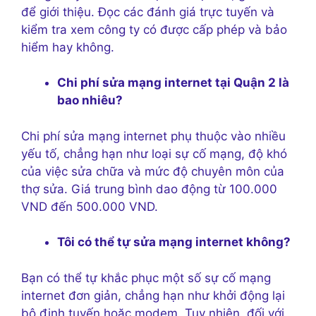
để giới thiệu. Đọc các đánh giá trực tuyến và
kiểm tra xem công ty có được cấp phép và bảo
hiểm hay không.
Chi phí sửa mạng internet tại Quận 2 là
bao nhiêu?
Chi phí sửa mạng internet phụ thuộc vào nhiều
yếu tố, chẳng hạn như loại sự cố mạng, độ khó
của việc sửa chữa và mức độ chuyên môn của
thợ sửa. Giá trung bình dao động từ 100.000
VND đến 500.000 VND.
Tôi có thể tự sửa mạng internet không?
Bạn có thể tự khắc phục một số sự cố mạng
internet đơn giản, chẳng hạn như khởi động lại
bộ định tuyến hoặc modem. Tuy nhiên, đối với