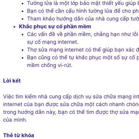
Tường lửa là một lớp bảo mật thiết yếu giúp 
Bạn có thể cần cấu hình tường lửa để cho ph
Tham khảo hướng dẫn của nhà cung cấp tườn
Khắc phục sự cố phần mềm
Các vấn đề về phần mềm, chẳng hạn như lỗi 
sự cố mạng internet.
Thợ sửa mạng internet có thể giúp bạn xác 
Bạn cũng có thể tự khắc phục một số sự cố 
mềm chống vi-rút.
Lời kết
Việc tìm kiếm nhà cung cấp dịch vụ sửa chữa mạng in
internet của bạn được sửa chữa một cách nhanh chón
trong hướng dẫn này, bạn có thể tìm được thợ sửa mạn
của mình.
Thẻ từ khóa