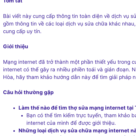
Tóm tắt
Bài viết này cung cấp thông tin toàn diện về dịch vụ 
gồm thông tin về các loại dịch vụ sửa chữa khác nhau
cung cấp uy tín.
Giới thiệu
Mạng internet đã trở thành một phần thiết yếu trong 
internet có thể gây ra nhiều phiền toái và gián đoạn. 
Hòa, hãy tham khảo hướng dẫn này để tìm giải pháp n
Câu hỏi thường gặp
Làm thế nào để tìm thợ sửa mạng internet tại
Bạn có thể tìm kiếm trực tuyến, tham khảo b
internet của mình để được giới thiệu.
Những loại dịch vụ sửa chữa mạng internet n