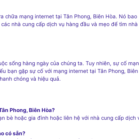
sửa chữa mạng internet tại Tân Phong, Biên Hòa. Nó bao
, các nhà cung cấp dịch vụ hàng đầu và mẹo để tìm nhà
cuộc sống hàng ngày của chúng ta. Tuy nhiên, sự cố mạ
Nếu bạn gặp sự cố với mạng internet tại Tân Phong, Biên
hanh chóng và hiệu quả.
 Tân Phong, Biên Hòa?
ạn bè hoặc gia đình hoặc liên hệ với nhà cung cấp dịch 
ào có sẵn?