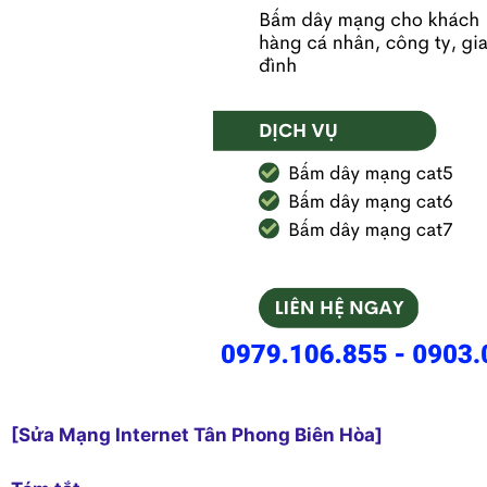
[Sửa Mạng Internet Tân Phong Biên Hòa]