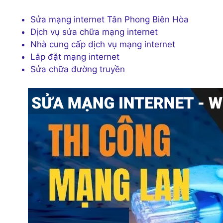
Sửa mạng internet Tân Phong Biên Hòa
Dịch vụ sửa chữa mạng internet
Nhà cung cấp dịch vụ mạng internet
Lắp đặt mạng internet
Sửa chữa đường truyền