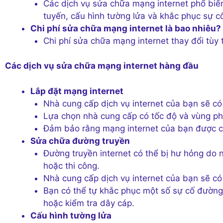
Các dịch vụ sửa chữa mạng internet phổ bi
tuyến, cấu hình tường lửa và khắc phục sự 
Chi phí sửa chữa mạng internet là bao nhiêu?
Chi phí sửa chữa mạng internet thay đổi tùy 
Các dịch vụ sửa chữa mạng internet hàng đầu
Lắp đặt mạng internet
Nhà cung cấp dịch vụ internet của bạn sẽ có t
Lựa chọn nhà cung cấp có tốc độ và vùng ph
Đảm bảo rằng mạng internet của bạn được cấ
Sửa chữa đường truyền
Đường truyền internet có thể bị hư hỏng do 
hoặc thi công.
Nhà cung cấp dịch vụ internet của bạn sẽ có
Bạn có thể tự khắc phục một số sự cố đường
hoặc kiểm tra dây cáp.
Cấu hình tường lửa