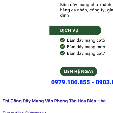
Thi Công Dây Mạng Văn Phòng Tân Hòa Biên Hòa