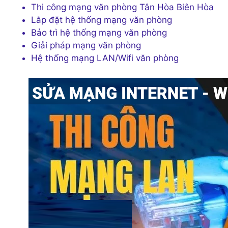
Thi công mạng văn phòng Tân Hòa Biên Hòa
Lắp đặt hệ thống mạng văn phòng
Bảo trì hệ thống mạng văn phòng
Giải pháp mạng văn phòng
Hệ thống mạng LAN/Wifi văn phòng