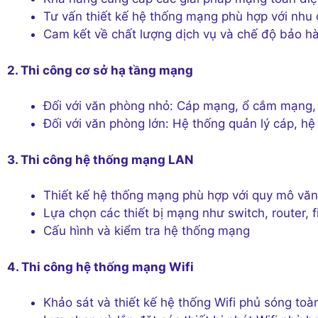
Tư vấn thiết kế hệ thống mạng phù hợp với nhu
Cam kết về chất lượng dịch vụ và chế độ bảo h
2. Thi công cơ sở hạ tầng mạng
Đối với văn phòng nhỏ: Cáp mạng, ổ cắm mạng, 
Đối với văn phòng lớn: Hệ thống quản lý cáp, hệ
3. Thi công hệ thống mạng LAN
Thiết kế hệ thống mạng phù hợp với quy mô vă
Lựa chọn các thiết bị mạng như switch, router, f
Cấu hình và kiểm tra hệ thống mạng
4. Thi công hệ thống mạng Wifi
Khảo sát và thiết kế hệ thống Wifi phủ sóng to