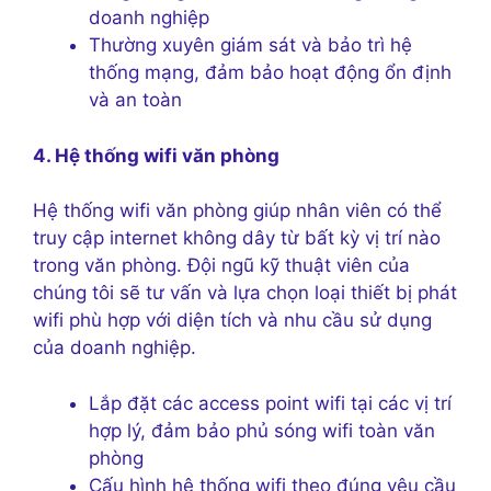
doanh nghiệp
Thường xuyên giám sát và bảo trì hệ
thống mạng, đảm bảo hoạt động ổn định
và an toàn
4. Hệ thống wifi văn phòng
Hệ thống wifi văn phòng giúp nhân viên có thể
truy cập internet không dây từ bất kỳ vị trí nào
trong văn phòng. Đội ngũ kỹ thuật viên của
chúng tôi sẽ tư vấn và lựa chọn loại thiết bị phát
wifi phù hợp với diện tích và nhu cầu sử dụng
của doanh nghiệp.
Lắp đặt các access point wifi tại các vị trí
hợp lý, đảm bảo phủ sóng wifi toàn văn
phòng
Cấu hình hệ thống wifi theo đúng yêu cầu