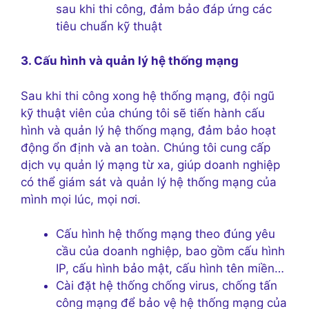
sau khi thi công, đảm bảo đáp ứng các
tiêu chuẩn kỹ thuật
3. Cấu hình và quản lý hệ thống mạng
Sau khi thi công xong hệ thống mạng, đội ngũ
kỹ thuật viên của chúng tôi sẽ tiến hành cấu
hình và quản lý hệ thống mạng, đảm bảo hoạt
động ổn định và an toàn. Chúng tôi cung cấp
dịch vụ quản lý mạng từ xa, giúp doanh nghiệp
có thể giám sát và quản lý hệ thống mạng của
mình mọi lúc, mọi nơi.
Cấu hình hệ thống mạng theo đúng yêu
cầu của doanh nghiệp, bao gồm cấu hình
IP, cấu hình bảo mật, cấu hình tên miền…
Cài đặt hệ thống chống virus, chống tấn
công mạng để bảo vệ hệ thống mạng của