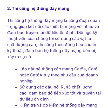
2. Thi công hệ thống dây mạng
Thi công hệ thống dây mạng là công đoạn quan
trọng giúp kết nối các thiết bị mạng với nhau và
đảm bảo truyền tải dữ liệu ổn định. Đội ngũ kỹ
thuật viên của chúng tôi sử dụng các vật tư
chất lượng cao, thi công theo đúng tiêu chuẩn
kỹ thuật, đảm bảo hệ thống dây mạng bền bỉ, ít
xảy ra sự cố.
Lắp đặt hệ thống cáp mạng Cat5e, Cat6
hoặc Cat6A tùy theo nhu cầu của doanh
nghiệp
Sử dụng các đầu nối RJ45 chất lượng
cao, đảm bảo độ tiếp xúc tốt và truyền tải
dữ liệu ổn định
Kiểm tra và đo kiểm hệ thống dây mạng