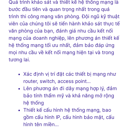
Quá trình khảo sát và thiết kế hệ thống mạng là
bước đầu tiên và quan trọng nhất trong quá
trình thi công mạng văn phòng. Đội ngũ kỹ thuật
viên của chúng tôi sẽ tiến hành khảo sát thực tế
văn phòng của bạn, đánh giá nhu cầu kết nối
mạng của doanh nghiệp, lên phương án thiết kế
hệ thống mạng tối ưu nhất, đảm bảo đáp ứng
mọi nhu cầu về kết nối mạng hiện tại và trong
tương lai.
Xác định vị trí đặt các thiết bị mạng như
router, switch, access point…
Lên phương án đi dây mạng hợp lý, đảm
bảo tính thẩm mỹ và khả năng mở rộng
hệ thống
Thiết kế cấu hình hệ thống mạng, bao
gồm cấu hình IP, cấu hình bảo mật, cấu
hình tên miền…