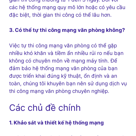
các hệ thống mạng quy mô lớn hoặc có yêu cầu
đặc biệt, thời gian thi công có thể lâu hơn.
3. Có thể tự thi công mạng văn phòng không?
Việc tự thi công mạng văn phòng có thể gặp
nhiều khó khăn và tiềm ẩn nhiều rủi ro nếu bạn
không có chuyên môn về mạng máy tính. Để
đảm bảo hệ thống mạng văn phòng của bạn
được triển khai đúng kỹ thuật, ổn định và an
toàn, chúng tôi khuyên bạn nên sử dụng dịch vụ
thi công mạng văn phòng chuyên nghiệp.
Các chủ đề chính
1. Khảo sát và thiết kế hệ thống mạng