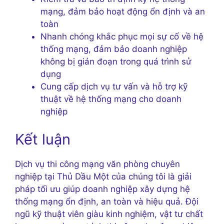
mạng, đảm bảo hoạt động ổn định và an
toàn
Nhanh chóng khắc phục mọi sự cố về hệ
thống mạng, đảm bảo doanh nghiệp
không bị gián đoạn trong quá trình sử
dụng
Cung cấp dịch vụ tư vấn và hỗ trợ kỹ
thuật về hệ thống mạng cho doanh
nghiệp
Kết luận
Dịch vụ thi công mạng văn phòng chuyên
nghiệp tại Thủ Dầu Một của chúng tôi là giải
pháp tối ưu giúp doanh nghiệp xây dựng hệ
thống mạng ổn định, an toàn và hiệu quả. Đội
ngũ kỹ thuật viên giàu kinh nghiệm, vật tư chất