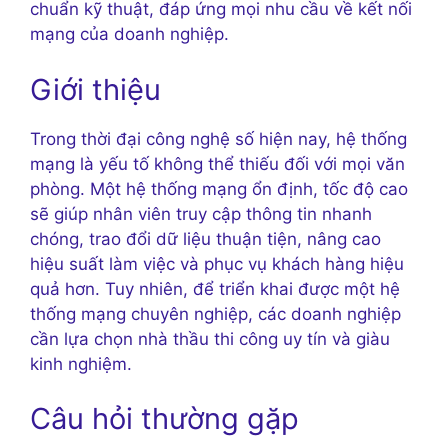
chuẩn kỹ thuật, đáp ứng mọi nhu cầu về kết nối
mạng của doanh nghiệp.
Giới thiệu
Trong thời đại công nghệ số hiện nay, hệ thống
mạng là yếu tố không thể thiếu đối với mọi văn
phòng. Một hệ thống mạng ổn định, tốc độ cao
sẽ giúp nhân viên truy cập thông tin nhanh
chóng, trao đổi dữ liệu thuận tiện, nâng cao
hiệu suất làm việc và phục vụ khách hàng hiệu
quả hơn. Tuy nhiên, để triển khai được một hệ
thống mạng chuyên nghiệp, các doanh nghiệp
cần lựa chọn nhà thầu thi công uy tín và giàu
kinh nghiệm.
Câu hỏi thường gặp