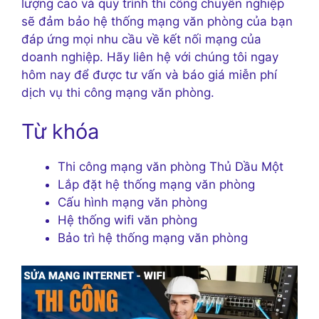
lượng cao và quy trình thi công chuyên nghiệp
sẽ đảm bảo hệ thống mạng văn phòng của bạn
đáp ứng mọi nhu cầu về kết nối mạng của
doanh nghiệp. Hãy liên hệ với chúng tôi ngay
hôm nay để được tư vấn và báo giá miễn phí
dịch vụ thi công mạng văn phòng.
Từ khóa
Thi công mạng văn phòng Thủ Dầu Một
Lắp đặt hệ thống mạng văn phòng
Cấu hình mạng văn phòng
Hệ thống wifi văn phòng
Bảo trì hệ thống mạng văn phòng