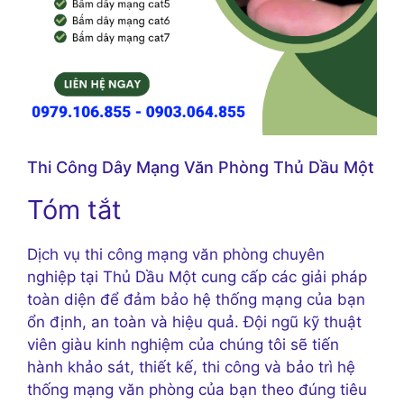
Thi Công Dây Mạng Văn Phòng Thủ Dầu Một
Tóm tắt
Dịch vụ thi công mạng văn phòng chuyên
nghiệp tại Thủ Dầu Một cung cấp các giải pháp
toàn diện để đảm bảo hệ thống mạng của bạn
ổn định, an toàn và hiệu quả. Đội ngũ kỹ thuật
viên giàu kinh nghiệm của chúng tôi sẽ tiến
hành khảo sát, thiết kế, thi công và bảo trì hệ
thống mạng văn phòng của bạn theo đúng tiêu