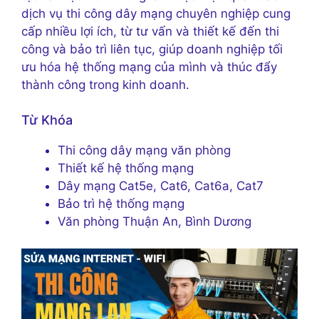
dịch vụ thi công dây mạng chuyên nghiệp cung
cấp nhiều lợi ích, từ tư vấn và thiết kế đến thi
công và bảo trì liên tục, giúp doanh nghiệp tối
ưu hóa hệ thống mạng của mình và thúc đẩy
thành công trong kinh doanh.
Từ Khóa
Thi công dây mạng văn phòng
Thiết kế hệ thống mạng
Dây mạng Cat5e, Cat6, Cat6a, Cat7
Bảo trì hệ thống mạng
Văn phòng Thuận An, Bình Dương