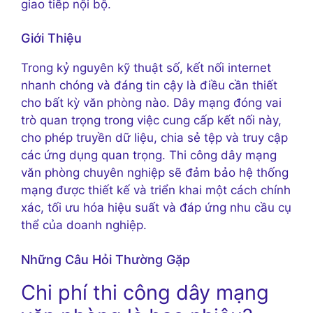
giao tiếp nội bộ.
Giới Thiệu
Trong kỷ nguyên kỹ thuật số, kết nối internet
nhanh chóng và đáng tin cậy là điều cần thiết
cho bất kỳ văn phòng nào. Dây mạng đóng vai
trò quan trọng trong việc cung cấp kết nối này,
cho phép truyền dữ liệu, chia sẻ tệp và truy cập
các ứng dụng quan trọng. Thi công dây mạng
văn phòng chuyên nghiệp sẽ đảm bảo hệ thống
mạng được thiết kế và triển khai một cách chính
xác, tối ưu hóa hiệu suất và đáp ứng nhu cầu cụ
thể của doanh nghiệp.
Những Câu Hỏi Thường Gặp
Chi phí thi công dây mạng