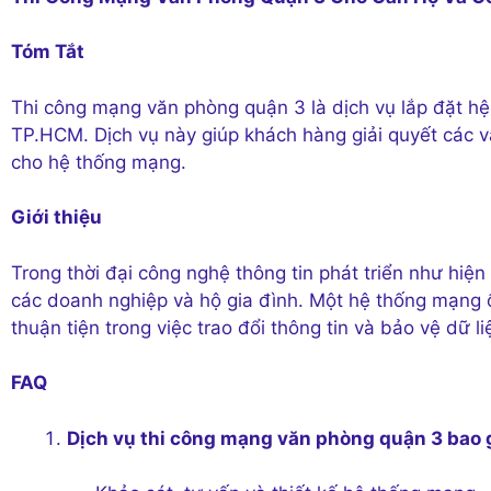
Tóm Tắt
Thi công mạng văn phòng quận 3 là dịch vụ lắp đặt hệ
TP.HCM. Dịch vụ này giúp khách hàng giải quyết các v
cho hệ thống mạng.
Giới thiệu
Trong thời đại công nghệ thông tin phát triển như hiện
các doanh nghiệp và hộ gia đình. Một hệ thống mạng ổ
thuận tiện trong việc trao đổi thông tin và bảo vệ dữ li
FAQ
Dịch vụ thi công mạng văn phòng quận 3 bao