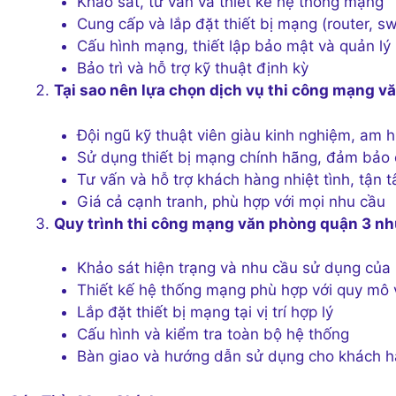
Khảo sát, tư vấn và thiết kế hệ thống mạng
Cung cấp và lắp đặt thiết bị mạng (router, sw
Cấu hình mạng, thiết lập bảo mật và quản lý
Bảo trì và hỗ trợ kỹ thuật định kỳ
Tại sao nên lựa chọn dịch vụ thi công mạng 
Đội ngũ kỹ thuật viên giàu kinh nghiệm, am
Sử dụng thiết bị mạng chính hãng, đảm bảo 
Tư vấn và hỗ trợ khách hàng nhiệt tình, tận 
Giá cả cạnh tranh, phù hợp với mọi nhu cầu
Quy trình thi công mạng văn phòng quận 3 nh
Khảo sát hiện trạng và nhu cầu sử dụng của
Thiết kế hệ thống mạng phù hợp với quy mô
Lắp đặt thiết bị mạng tại vị trí hợp lý
Cấu hình và kiểm tra toàn bộ hệ thống
Bàn giao và hướng dẫn sử dụng cho khách 