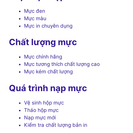
Mực đen
Mực màu
Mực in chuyên dụng
Chất lượng mực
Mực chính hãng
Mực tương thích chất lượng cao
Mực kém chất lượng
Quá trình nạp mực
Vệ sinh hộp mực
Tháo hộp mực
Nạp mực mới
Kiểm tra chất lượng bản in