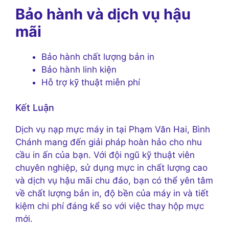
Bảo hành và dịch vụ hậu
mãi
Bảo hành chất lượng bản in
Bảo hành linh kiện
Hỗ trợ kỹ thuật miễn phí
Kết Luận
Dịch vụ nạp mực máy in tại Phạm Văn Hai, Bình
Chánh mang đến giải pháp hoàn hảo cho nhu
cầu in ấn của bạn. Với đội ngũ kỹ thuật viên
chuyên nghiệp, sử dụng mực in chất lượng cao
và dịch vụ hậu mãi chu đáo, bạn có thể yên tâm
về chất lượng bản in, độ bền của máy in và tiết
kiệm chi phí đáng kể so với việc thay hộp mực
mới.