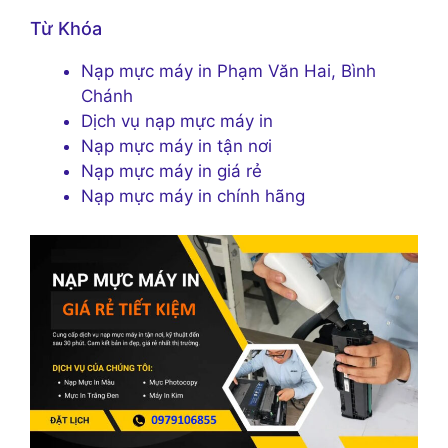
Từ Khóa
Nạp mực máy in Phạm Văn Hai, Bình
Chánh
Dịch vụ nạp mực máy in
Nạp mực máy in tận nơi
Nạp mực máy in giá rẻ
Nạp mực máy in chính hãng