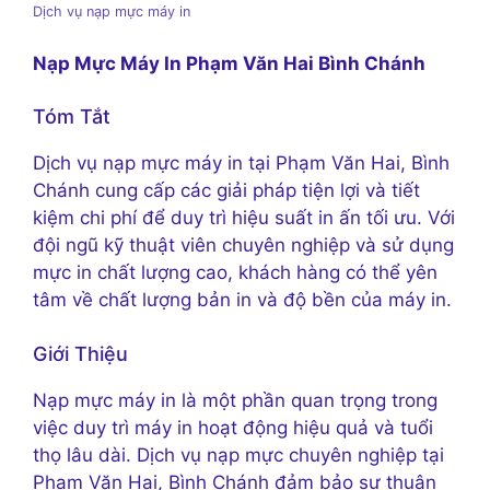
Dịch vụ nạp mực máy in
Nạp Mực Máy In Phạm Văn Hai Bình Chánh
Tóm Tắt
Dịch vụ nạp mực máy in tại Phạm Văn Hai, Bình
Chánh cung cấp các giải pháp tiện lợi và tiết
kiệm chi phí để duy trì hiệu suất in ấn tối ưu. Với
đội ngũ kỹ thuật viên chuyên nghiệp và sử dụng
mực in chất lượng cao, khách hàng có thể yên
tâm về chất lượng bản in và độ bền của máy in.
Giới Thiệu
Nạp mực máy in là một phần quan trọng trong
việc duy trì máy in hoạt động hiệu quả và tuổi
thọ lâu dài. Dịch vụ nạp mực chuyên nghiệp tại
Phạm Văn Hai, Bình Chánh đảm bảo sự thuận