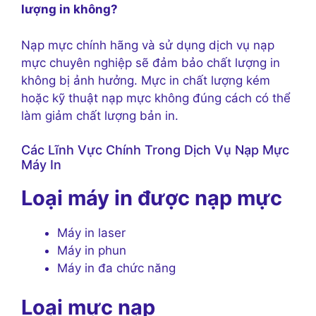
lượng in không?
Nạp mực chính hãng và sử dụng dịch vụ nạp
mực chuyên nghiệp sẽ đảm bảo chất lượng in
không bị ảnh hưởng. Mực in chất lượng kém
hoặc kỹ thuật nạp mực không đúng cách có thể
làm giảm chất lượng bản in.
Các Lĩnh Vực Chính Trong Dịch Vụ Nạp Mực
Máy In
Loại máy in được nạp mực
Máy in laser
Máy in phun
Máy in đa chức năng
Loại mực nạp