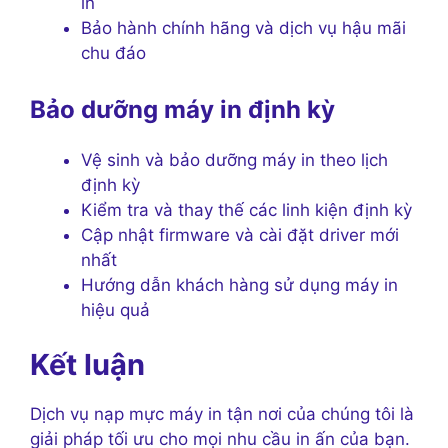
in
Bảo hành chính hãng và dịch vụ hậu mãi
chu đáo
Bảo dưỡng máy in định kỳ
Vệ sinh và bảo dưỡng máy in theo lịch
định kỳ
Kiểm tra và thay thế các linh kiện định kỳ
Cập nhật firmware và cài đặt driver mới
nhất
Hướng dẫn khách hàng sử dụng máy in
hiệu quả
Kết luận
Dịch vụ nạp mực máy in tận nơi của chúng tôi là
giải pháp tối ưu cho mọi nhu cầu in ấn của bạn.