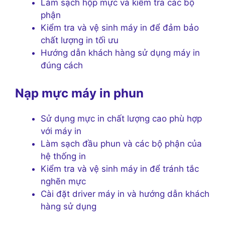
Làm sạch hộp mực và kiểm tra các bộ
phận
Kiểm tra và vệ sinh máy in để đảm bảo
chất lượng in tối ưu
Hướng dẫn khách hàng sử dụng máy in
đúng cách
Nạp mực máy in phun
Sử dụng mực in chất lượng cao phù hợp
với máy in
Làm sạch đầu phun và các bộ phận của
hệ thống in
Kiểm tra và vệ sinh máy in để tránh tắc
nghẽn mực
Cài đặt driver máy in và hướng dẫn khách
hàng sử dụng