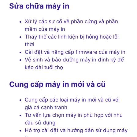
Sửa chữa máy in
Xử lý các sự cố về phần cứng và phần
mềm của máy in
Thay thế các linh kiện bị hỏng hoặc lỗi
thời
Cài đặt và nâng cấp firmware của máy in
Vệ sinh và bảo dưỡng máy in định kỳ để
kéo dài tuổi thọ
Cung cấp máy in mới và cũ
Cung cấp các loại máy in mới và cũ với
giá cả cạnh tranh
Tư vấn lựa chọn máy in phù hợp với nhu
cầu sử dụng
Hỗ trợ cài đặt và hướng dẫn sử dụng máy