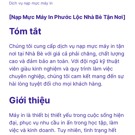
Dịch vụ nạp mực máy in
[Nạp Mực Máy In Phước Lộc Nhà Bè Tận Nơi]
Tóm tắt
Chúng tôi cung cấp dịch vụ nạp mực máy in tận
nơi tại Nhà Bè với giá cả phải chăng, chất lượng
cao và đảm bảo an toàn. Với đội ngũ kỹ thuật
viên giàu kinh nghiệm và quy trình làm việc
chuyên nghiệp, chúng tôi cam kết mang đến sự
hài lòng tuyệt đối cho mọi khách hàng.
Giới thiệu
Máy in là thiết bị thiết yếu trong cuộc sống hiện
đại, phục vụ nhu cầu in ấn trong học tập, làm
việc và kinh doanh. Tuy nhiên, tình trạng hết