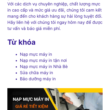
Với các dịch vụ chuyên nghiệp, chất lượng mực
in cao cấp và mức giá ưu đãi, chúng tôi cam kết
mang đến cho khách hàng sự hài lòng tuyệt đối.
Hãy liên hệ với chúng tôi ngay hôm nay để được
tư vấn và báo giá miễn phí.
Từ khóa
Nạp mực máy in
Nạp mực máy in tận nơi
Nạp mực máy in Nhà Bè
Sửa chữa máy in
Bảo dưỡng máy in