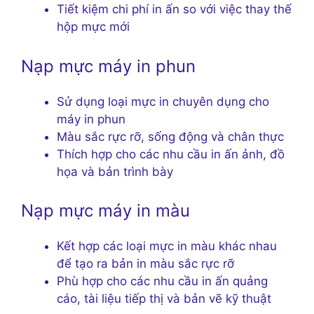
Tiết kiệm chi phí in ấn so với việc thay thế
hộp mực mới
Nạp mực máy in phun
Sử dụng loại mực in chuyên dụng cho
máy in phun
Màu sắc rực rỡ, sống động và chân thực
Thích hợp cho các nhu cầu in ấn ảnh, đồ
họa và bản trình bày
Nạp mực máy in màu
Kết hợp các loại mực in màu khác nhau
để tạo ra bản in màu sắc rực rỡ
Phù hợp cho các nhu cầu in ấn quảng
cáo, tài liệu tiếp thị và bản vẽ kỹ thuật