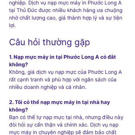
nghiệp. Dịch vụ nạp mực máy in Phước Long A
tại Thủ Đức được nhiều khách hàng ưa chuộng
nhờ chất lượng cao, giá thành hợp lý và sự tiện
lợi.
Câu hỏi thường gặp
1. Nạp mực máy in tại Phước Long A có đắt
không?
Không, giá dịch vụ nạp mực của Phước Long A
rất cạnh tranh và phù hợp với ngân sách của
nhiều doanh nghiệp và cá nhân.
2. Tôi có thể nạp mực máy in tại nhà hay
không?
Bạn có thể tự nạp mực tại nhà, nhưng điều này
đòi hỏi sự cẩn thận và chính xác. Dịch vụ nạp
mực máy in chuyên nghiệp sẽ đảm bảo chất