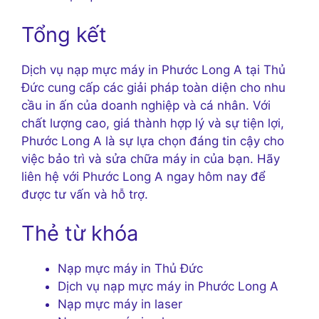
Tổng kết
Dịch vụ nạp mực máy in Phước Long A tại Thủ
Đức cung cấp các giải pháp toàn diện cho nhu
cầu in ấn của doanh nghiệp và cá nhân. Với
chất lượng cao, giá thành hợp lý và sự tiện lợi,
Phước Long A là sự lựa chọn đáng tin cậy cho
việc bảo trì và sửa chữa máy in của bạn. Hãy
liên hệ với Phước Long A ngay hôm nay để
được tư vấn và hỗ trợ.
Thẻ từ khóa
Nạp mực máy in Thủ Đức
Dịch vụ nạp mực máy in Phước Long A
Nạp mực máy in laser