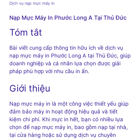
Dịch vụ nạp mực máy in
Nạp Mực Máy In Phước Long A Tại Thủ Đức
Tóm tắt
Bài viết cung cấp thông tin hữu ích về dịch vụ
nạp mực máy in Phước Long A tại Thủ Đức, giúp
doanh nghiệp và cá nhân lựa chọn được giải
pháp phù hợp với nhu cầu in ấn.
Giới thiệu
Nạp mực máy in là một công việc thiết yếu giúp
đảm bảo máy in hoạt động hiệu quả và tiết
kiệm chi phí. Khi mực in hết, bạn có nhiều lựa
chọn để nạp mực máy in, bao gồm nạp tại nhà,
tại cửa hàng hoặc sử dụng dịch vụ chuyên