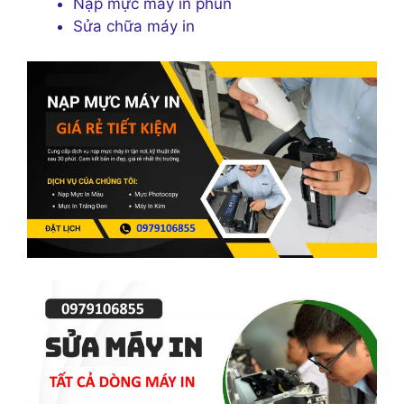
Nạp mực máy in phun
Sửa chữa máy in