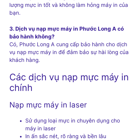
lượng mực in tốt và không làm hỏng máy in của
bạn.
3. Dịch vụ nạp mực máy in Phước Long A có
bảo hành không?
Có, Phước Long A cung cấp bảo hành cho dịch
vụ nạp mực máy in để đảm bảo sự hài lòng của
khách hàng.
Các dịch vụ nạp mực máy in
chính
Nạp mực máy in laser
Sử dụng loại mực in chuyên dụng cho
máy in laser
In ấn sắc nét, rõ ràng và bền lâu